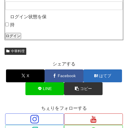
ログイン状態を保
持
ログイン
中華料理
シェアする
X
Facebook
はてブ
LINE
コピー
ちぇりをフォローする