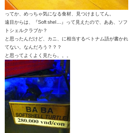
ってか、めっちゃ気になる食材、見つけましてん。
遠目からは、『Soft shel…』って見えたので、ああ、ソフ
トシェルクラブか？
と思ったんだけど、カニ、に相当するベトナム語が書かれ
てない。なんだろう？？？
と思ってよくよく見たら。。。