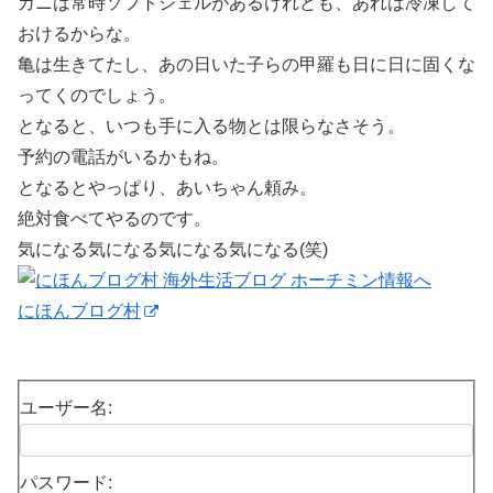
カニは常時ソフトシェルがあるけれども、あれは冷凍して
おけるからな。
亀は生きてたし、あの日いた子らの甲羅も日に日に固くな
ってくのでしょう。
となると、いつも手に入る物とは限らなさそう。
予約の電話がいるかもね。
となるとやっぱり、あいちゃん頼み。
絶対食べてやるのです。
気になる気になる気になる気になる(笑)
にほんブログ村
ユーザー名:
パスワード: