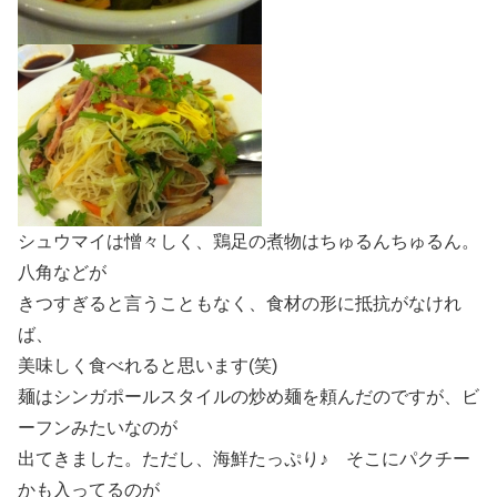
シュウマイは憎々しく、鶏足の煮物はちゅるんちゅるん。
八角などが
きつすぎると言うこともなく、食材の形に抵抗がなけれ
ば、
美味しく食べれると思います(笑)
麺はシンガポールスタイルの炒め麺を頼んだのですが、ビ
ーフンみたいなのが
出てきました。ただし、海鮮たっぷり♪ そこにパクチー
かも入ってるのが