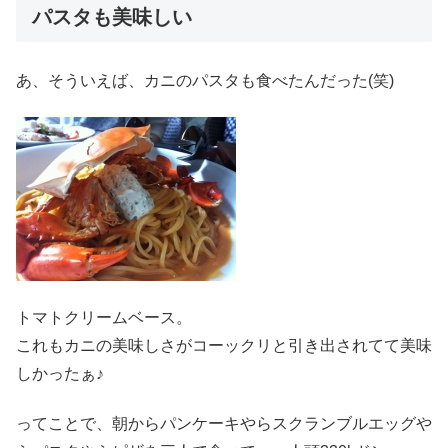
パスタも美味しい
あ、そういえば、カニのパスタも食べたんだった(笑)
トマトクリームベース。
これもカニの美味しさがコーックリと引き出されてて美味
しかったぁ♪
ってことで、朝からパンケーキやらスクランブルエッグや