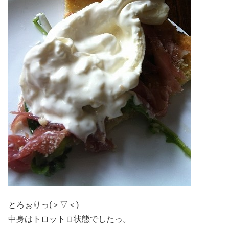
とろぉりっ(＞▽＜)
中身はトロットロ状態でしたっ。