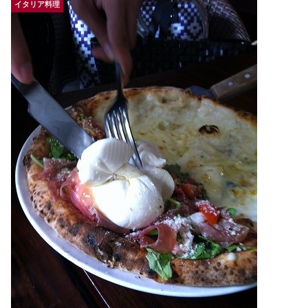
イタリア料理