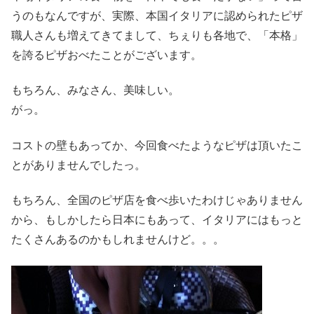
うのもなんですが、実際、本国イタリアに認められたピザ
職人さんも増えてきてまして、ちぇりも各地で、「本格」
を誇るピザおべたことがございます。
もちろん、みなさん、美味しい。
がっ。
コストの壁もあってか、今回食べたようなピザは頂いたこ
とがありませんでしたっ。
もちろん、全国のピザ店を食べ歩いたわけじゃありません
から、もしかしたら日本にもあって、イタリアにはもっと
たくさんあるのかもしれませんけど。。。