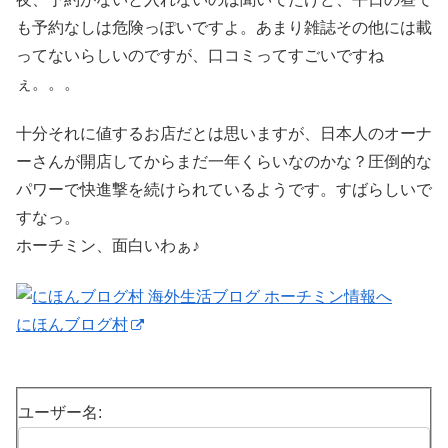
も予約なしは危険っぽいですよ。あまり雑誌その他には載
ってないらしいのですが、口コミってすごいですね
ぇ。。。
十分それに値するお店だとは思いますが、日本人のオーナ
ーさんが開店してからまだ一年くらいなのかな？圧倒的な
パワーで快進撃を続けられているようです。すばらしいで
すなっ。
ホーチミン、面白いわぁ♪
にほんブログ村
ユーザー名: