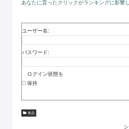
あなたに貰ったクリックがランキングに影響し
ユーザー名:
パスワード:
ログイン状態を
保持
食品
シ