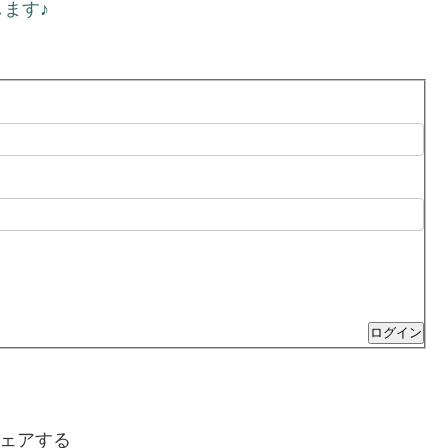
ます♪
ログイン
ェアする