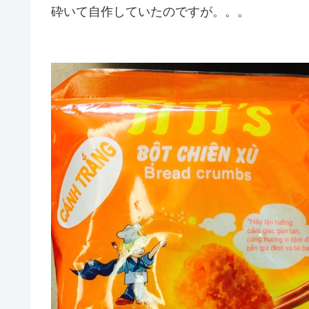
砕いて自作していたのですが。。。