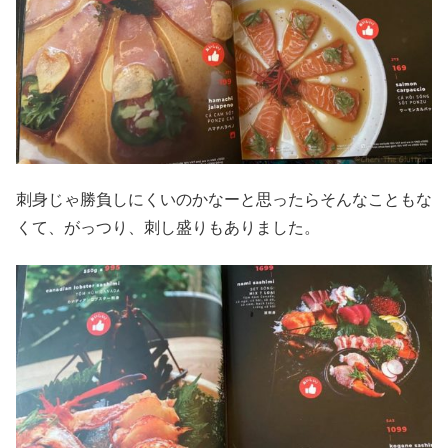
刺身じゃ勝負しにくいのかなーと思ったらそんなこともな
くて、がっつり、刺し盛りもありました。