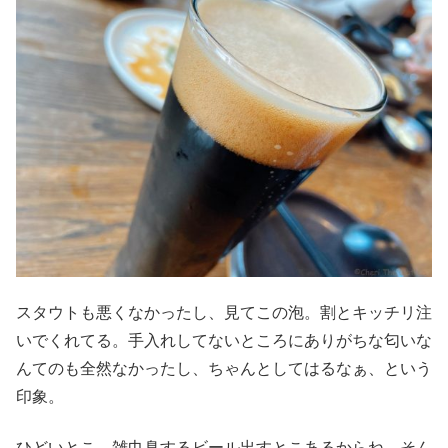
スタウトも悪くなかったし、見てこの泡。割とキッチリ注
いでくれてる。手入れしてないところにありがちな匂いな
んてのも全然なかったし、ちゃんとしてはるなぁ、という
印象。
ひどいとこ、雑巾臭するビール出すとこあるからね。そん