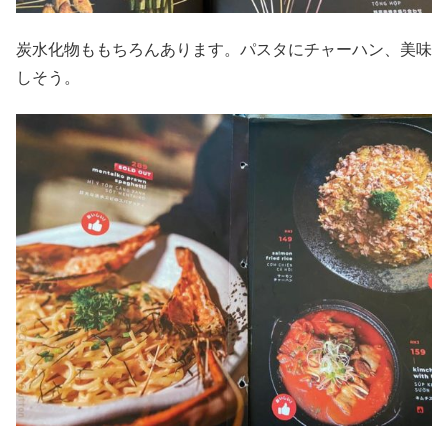
炭水化物ももちろんあります。パスタにチャーハン、美味
しそう。