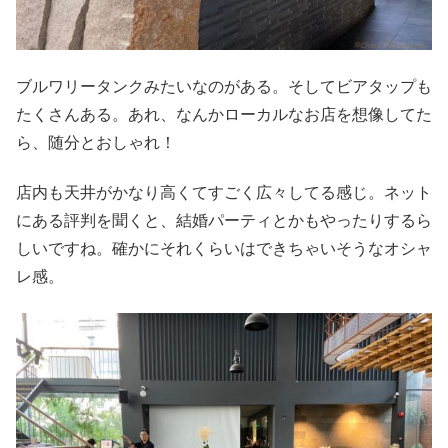
ブルワリータンクみたいなのがある。そしてビアタップも
たくさんある。あれ、なんかローカルなお店を想像してた
ら、随分とおしゃれ！
店内も天井がかなり高くてすごく広々してる感じ。ネット
にある評判を聞くと、結婚パーティとかもやったりするら
しいですね。確かにそれくらいはできちゃいそうなオシャ
レ感。