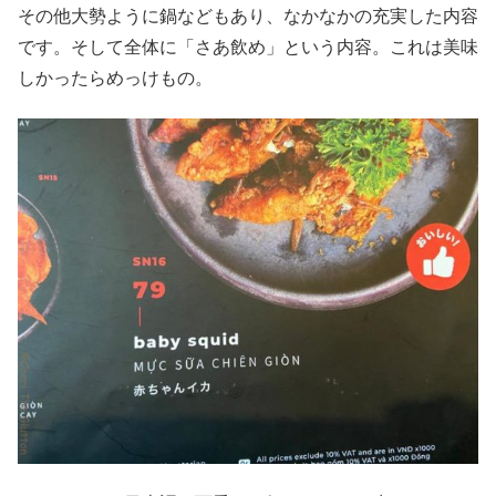
その他大勢ように鍋などもあり、なかなかの充実した内容
です。そして全体に「さあ飲め」という内容。これは美味
しかったらめっけもの。