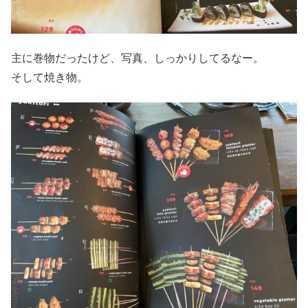
主に巻物だったけど、写真、しっかりしてるなー。
そして焼き物。