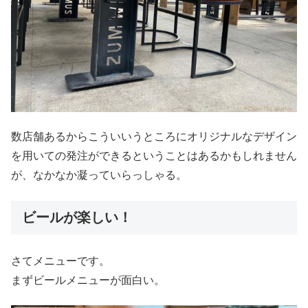
数店舗あるからこういいうところにオリジナルなデザイン
を用いての発注ができるということはあるかもしれません
が、なかなか凝っていらっしゃる。
ビールが楽しい！
さてメニューです。
まずビールメニューが面白い。