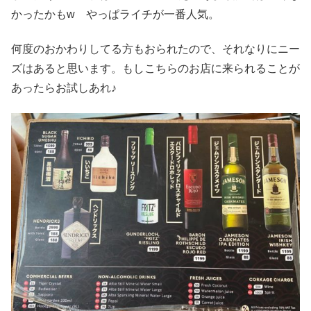
かったかもw やっぱライチが一番人気。
何度のおかわりしてる方もおられたので、それなりにニー
ズはあると思います。もしこちらのお店に来られることが
あったらお試しあれ♪