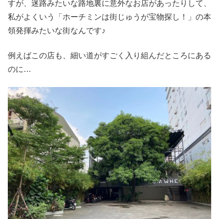
すが、迷路みたいな路地裏に意外なお店があったりして、
私がよくいう「ホーチミンは街じゅうが宝物探し！」の本
領発揮みたいな街なんです♪
例えばこの店も、細い道がすごく入り組んだところにある
のに…