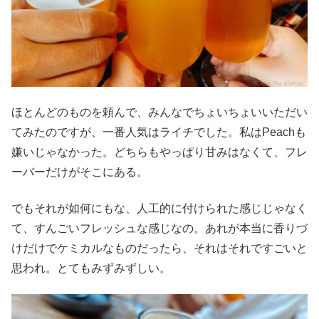
ほとんどのものを頼んで、みんなでちょいちょいいただい
てみたのですが、一番人気はライチでした。私はPeachも
嫌いじゃなかった。どちらもやっぱり甘みはなくて、フレ
ーバーだけがそこにある。
でもそれが如何にもな、人工的に付けられた感じじゃなく
て、すんごいフレッシュな感じなの。あれが本当に香りづ
けだけでケミカルなものだったら、それはそれですごいと
思われ。とてもみずみずしい。