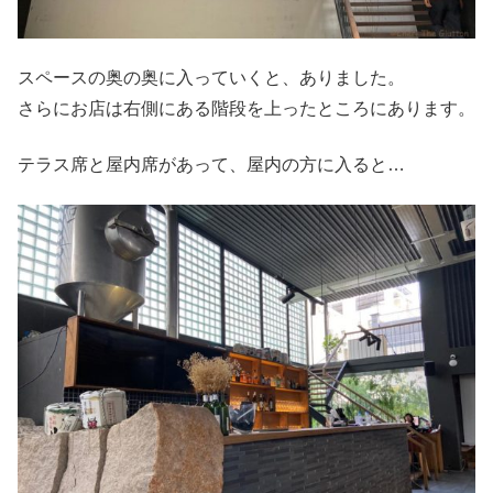
スペースの奥の奥に入っていくと、ありました。
さらにお店は右側にある階段を上ったところにあります。
テラス席と屋内席があって、屋内の方に入ると…