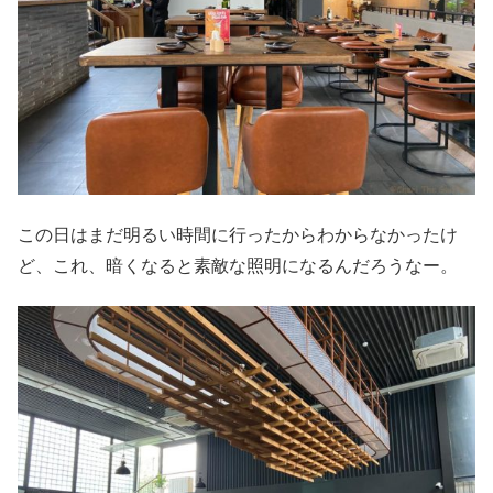
この日はまだ明るい時間に行ったからわからなかったけ
ど、これ、暗くなると素敵な照明になるんだろうなー。