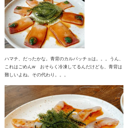
ハマチ、だったかな。青背のカルパッチョは。。。うん、
これはごめんw おそらく冷凍してるんだけども、青背は
難しいよね。その代わり。。。