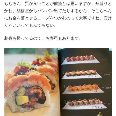
もちろん、質が良いことが前提とは思いますが、舟盛りと
かね、結構昼からバンバン出てたりするから、そこらへん
にお金を落とせるニーズをつかむのって大事ですね。安け
りゃいいってもんでもない。
刺身も扱ってるので、お寿司もあります。