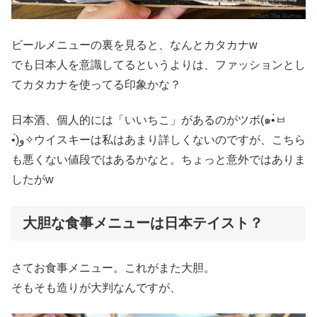
ビールメニューの裏を見ると、なんとカタカナw
でも日本人を意識してるというよりは、ファッションとし
てカタカナを使ってる印象かな？
日本酒、個人的には「いいちこ」があるのがツボ(๑•̀ㅂ
•́)و✧ウイスキーは私はあまり詳しくないのですが、こちら
も悪くない値段ではあるかなと。ちょっと意外ではありま
したがw
大胆な食事メニューは日本テイスト？
さてお食事メニュー。これがまた大胆。
そもそも造りが大判なんですが、