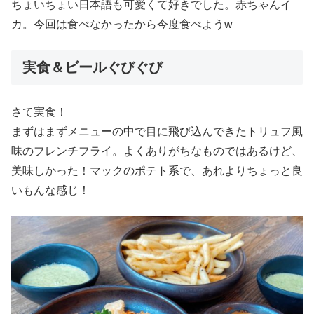
ちょいちょい日本語も可愛くて好きでした。赤ちゃんイ
カ。今回は食べなかったから今度食べようw
実食＆ビールぐびぐび
さて実食！
まずはまずメニューの中で目に飛び込んできたトリュフ風
味のフレンチフライ。よくありがちなものではあるけど、
美味しかった！マックのポテト系で、あれよりちょっと良
いもんな感じ！