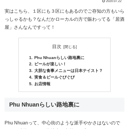
2020.07.22
実はこちら、１区にも３区にもあるのでご存知の方もいら
っしゃるかも？なんだかローカルの方で賑わってる「居酒
屋」さんなんですって！
目次
Phu Nhuanらしい路地裏に
ビールが楽しい！
大胆な食事メニューは日本テイスト？
実食＆ビールぐびぐび
お店情報
Phu Nhuanらしい路地裏に
Phu Nhuanって、中心街のような派手やかさはないので