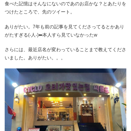
食べた記憶はそんなにないのであのお店かな？とあたりを
つけたところで、先のツイート。
ありがたい。7年も前の記事を見てくださってるとかあり
がたすぎる(-人-)⬅︎本人すら見ていなかったw
さらには、最近店名が変わっていることまで教えてくださ
いました。ありがたい。。。