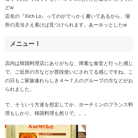
どw
店名の『Xich Lo』ってのがでっかく書いてあるから、場
所の見当さえ着けば見つけられます。あーホッとしたw
メニュー！
店内は韓国料理店にありがちな、簡素な食堂と行った感じ
で、ご近所の方などが普段使いにされてる感じですね。こ
の日もご家族連れらしき４〜７人のグループの方などがお
られました。
で、そういう方達を想定してか、ホーチミンのフランス料
理もしかり、韓国料理も然りで。。。