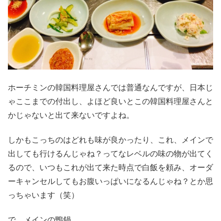
ホーチミンの韓国料理屋さんでは普通なんですが、日本じ
ゃここまでの付出し、よほど良いとこの韓国料理屋さんと
かじゃないと出て来ないですよね。
しかもこっちのはどれも味が良かったり、これ、メインで
出しても行けるんじゃね？ってなレベルの味の物が出てく
るので、いつもこれが出て来た時点で白飯を頼み、オーダ
ーキャンセルしてもお腹いっぱいになるんじゃね？とか思
っちゃいます（笑）
で、メインの鴨鍋。