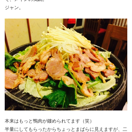
ジャン。
本来はもっと鴨肉が鏤められてます（笑）
半量にしてもらったからちょっとまばらに見えますが、二