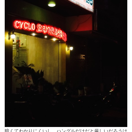
暗くてわかりにくいし、ハングルだけだと厳しいだろうけ