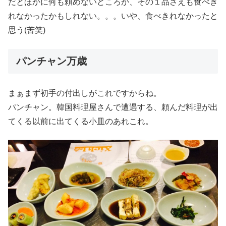
だとほかに何も頼めないどころか、その１品さえも食べき
れなかったかもしれない。。。いや、食べきれなかったと
思う(苦笑)
パンチャン万歳
まぁまず初手の付出しがこれですからね。
パンチャン。韓国料理屋さんで遭遇する、頼んだ料理が出
てくる以前に出てくる小皿のあれこれ。