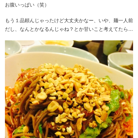
お腹いっぱい（笑）
もう１品頼んじゃったけど大丈夫かなー、いや、麺一人前
だし、なんとかなるんじゃね？とか甘いこと考えてたら…