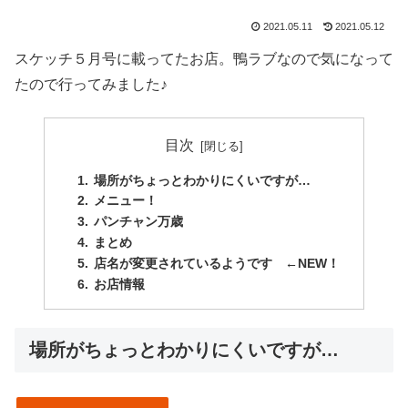
2021.05.11
2021.05.12
スケッチ５月号に載ってたお店。鴨ラブなので気になって
たので行ってみました♪
目次
場所がちょっとわかりにくいですが…
メニュー！
パンチャン万歳
まとめ
店名が変更されているようです ←NEW！
お店情報
場所がちょっとわかりにくいですが…