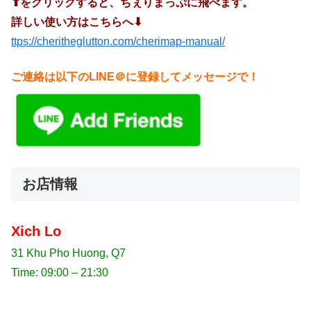
⬆︎をクリックすると、ちぇりまっぷに飛べます。
詳しい使い方はこちらへ⬇︎
ttps://cheritheglutton.com/cherimap-manual/
ご連絡は以下のLINE＠に登録してメッセージで！
お店情報
Xich Lo
31 Khu Pho Huong, Q7
Time: 09:00 – 21:30