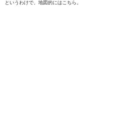
というわけで、地図的にはこちら。