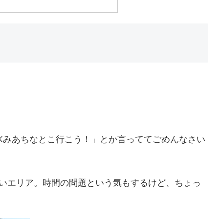
KTKみあちなとこ行こう！」とか言っててごめんなさい
してないエリア。時間の問題という気もするけど、ちょっ