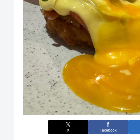
X
Facebook