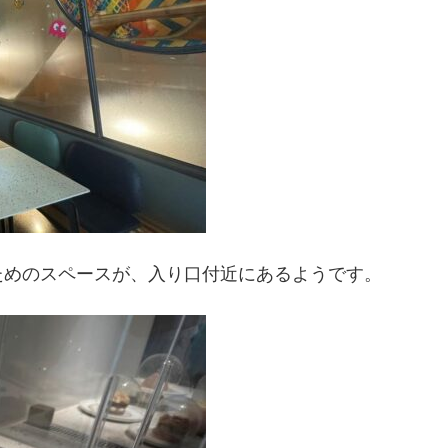
ためのスペースが、入り口付近にあるようです。