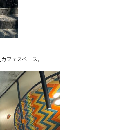
たカフェスペース。