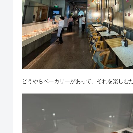
どうやらベーカリーがあって、それを楽しむ