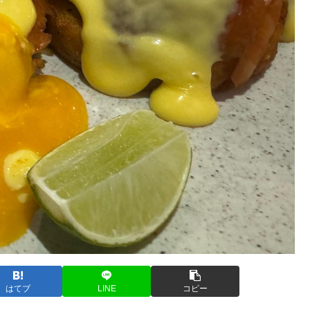
はてブ
LINE
コピー