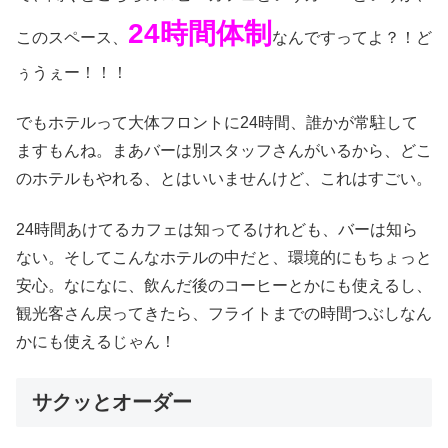
24時間体制
このスペース、
なんですってよ？！ど
ぅうぇー！！！
でもホテルって大体フロントに24時間、誰かが常駐して
ますもんね。まあバーは別スタッフさんがいるから、どこ
のホテルもやれる、とはいいませんけど、これはすごい。
24時間あけてるカフェは知ってるけれども、バーは知ら
ない。そしてこんなホテルの中だと、環境的にもちょっと
安心。なになに、飲んだ後のコーヒーとかにも使えるし、
観光客さん戻ってきたら、フライトまでの時間つぶしなん
かにも使えるじゃん！
サクッとオーダー