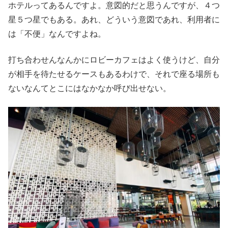
ホテルってあるんですよ。意図的だと思うんですが、４つ
星５つ星でもある。あれ、どういう意図であれ、利用者に
は「不便」なんですよね。
打ち合わせんなんかにロビーカフェはよく使うけど、自分
が相手を待たせるケースもあるわけで、それで座る場所も
ないなんてとこにはなかなか呼び出せない。