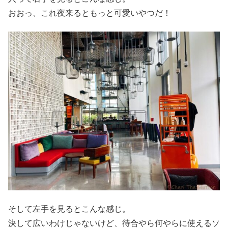
おおっ、これ夜来るともっと可愛いやつだ！
そして左手を見るとこんな感じ。
決して広いわけじゃないけど、待合やら何やらに使えるソ