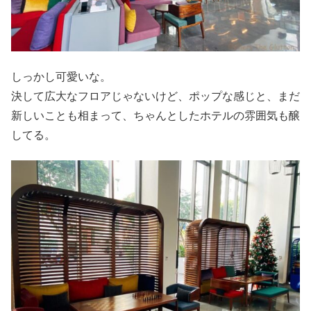
しっかし可愛いな。
決して広大なフロアじゃないけど、ポップな感じと、まだ
新しいことも相まって、ちゃんとしたホテルの雰囲気も醸
してる。