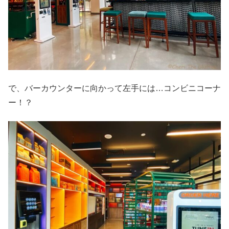
で、バーカウンターに向かって左手には…コンビニコーナ
ー！？