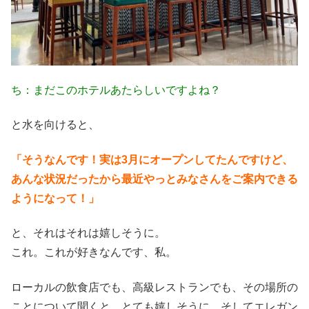
ち：まだこのホテルあたらしいですよね？
と水を向けると、
「そうなんです！実は3月にオープンしてたんですけど、
あんな状況だったから最近やっとみなさんをご案内できる
ようになって！」
と、それはそれは嬉しそうに。
これ。これが好きなんです、私。
ローカルの飲食店でも、高級レストランでも、その場所の
ことについて聞くと、とても嬉しそうに、そしてエレガン