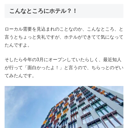
こんなところにホテル？！
ローカル需要を見込まれのことなのか、こんなところ、と
言うとちょっと失礼ですが、ホテルができてて気になって
たんですよ。
そしたら今年の3月にオープンしていたらしく、最近知人
が行って「面白かったよ！」と言うので、ちらっとのぞい
てみたんです。