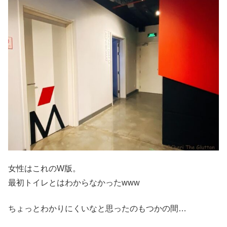
女性はこれのW版。
最初トイレとはわからなかったwww
ちょっとわかりにくいなと思ったのもつかの間…