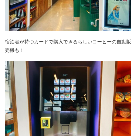
宿泊者が持つカードで購入できるらしいコーヒーの自動販
売機も！