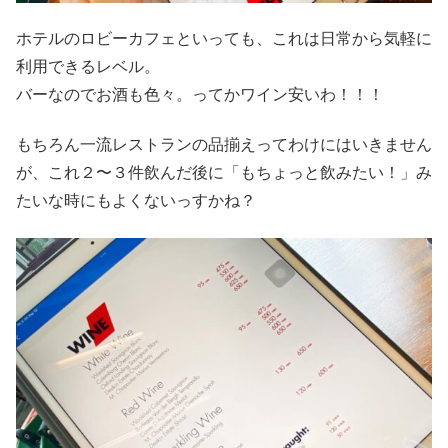
ホテルのロビーカフェといっても、これは日常から気軽に
利用できるレベル。
バーなのでお酒も色々。ってかワイン安いわ！！！
もちろん一流レストランの品揃えってわけにはいきません
が、これ２〜３件飲んだ後に「もちょっと飲みたい！」み
たいな時にもよくないっすかね？