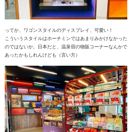
ってか、ワゴンスタイルのディスプレイ、可愛い！
こういうスタイルはホーチミンではあまりみかけなかった
のではないか。日本だと、温泉宿の物販コーナーなんかで
あったかもしれんけども（言い方）