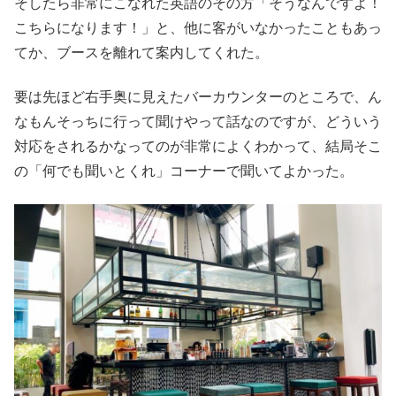
そしたら非常にこなれた英語のその方「そうなんですよ！
こちらになります！」と、他に客がいなかったこともあっ
てか、ブースを離れて案内してくれた。
要は先ほど右手奥に見えたバーカウンターのところで、ん
なもんそっちに行って聞けやって話なのですが、どういう
対応をされるかなってのが非常によくわかって、結局そこ
の「何でも聞いとくれ」コーナーで聞いてよかった。