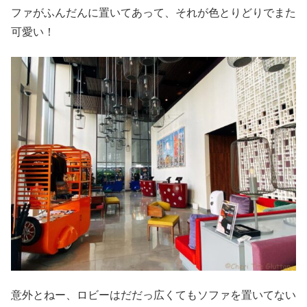
ファがふんだんに置いてあって、それが色とりどりでまた
可愛い！
意外とねー、ロビーはだだっ広くてもソファを置いてない