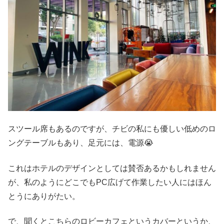
スツール席もあるのですが、チビの私にも優しい低めのロ
ングテーブルもあり、足元には、電源😭
これはホテルのデザインとしては賛否あるかもしれません
が、私のようにどこでもPC広げて作業したい人にはほん
とうにありがたい。
で、聞くとこちらのロビーカフェというカバーというか、