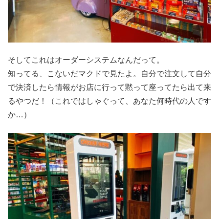
そしてこれはオーダーシステムなんだって。
知ってる、こないだマクドで見たよ。自分で注文して自分
で決済したら情報がお店に行って黙って座ってたら出て来
るやつだ！（これではしゃぐって、あなた何時代の人です
か…）