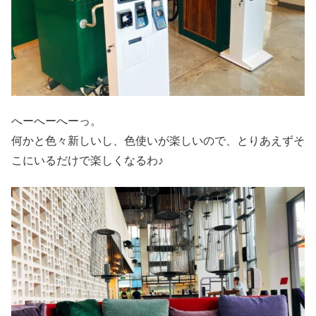
へーへーへーっ。
何かと色々新しいし、色使いが楽しいので、とりあえずそ
こにいるだけで楽しくなるわ♪