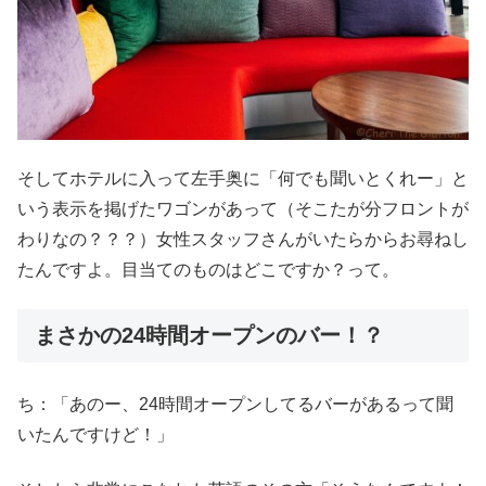
そしてホテルに入って左手奥に「何でも聞いとくれー」と
いう表示を掲げたワゴンがあって（そこたが分フロントが
わりなの？？？）女性スタッフさんがいたらからお尋ねし
たんですよ。目当てのものはどこですか？って。
まさかの24時間オープンのバー！？
ち：「あのー、24時間オープンしてるバーがあるって聞
いたんですけど！」