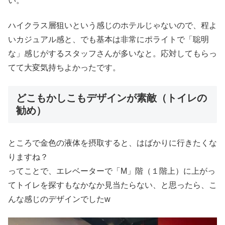
い。
ハイクラス層狙いという感じのホテルじゃないので、程よ
いカジュアル感と、でも基本は非常にポライトで「聡明
な」感じがするスタッフさんが多いなと。応対してもらっ
てて大変気持ちよかったです。
どこもかしこもデザインが素敵（トイレの
勧め）
ところで金色の液体を摂取すると、はばかりに行きたくな
りますね？
ってことで、エレベーターで「M」階（１階上）に上がっ
てトイレを探すもなかなか見当たらない、と思ったら、こ
んな感じのデザインでしたw