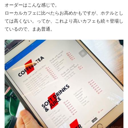
オーダーはこんな感じで。
ローカルカフェに比べたらお高めかもですが、ホテルとし
ては高くない。ってか、これより高いカフェも続々登場し
ているので、まあ普通。