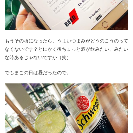
もうその頃になったら、うまいつまみがどうのこうのって
なくないです？とにかく後ちょっと酒が飲みたい、みたい
な時あるじゃないですか（笑）
でもまこの日は昼だったので。