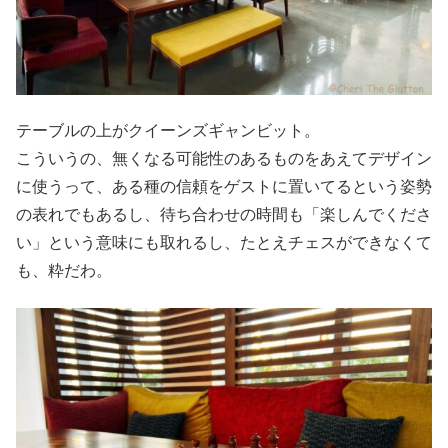
テーブルの上がクイーンズギャンビット。
こういうの、無くなる可能性のあるものをあえてデザイン
に使うって、ある種の信頼をゲストに置いてるという姿勢
の表れでもあるし、待ち合わせの時間も「楽しんでくださ
い」という意味にも取れるし、たとえチェスができなくて
も、粋だわ。