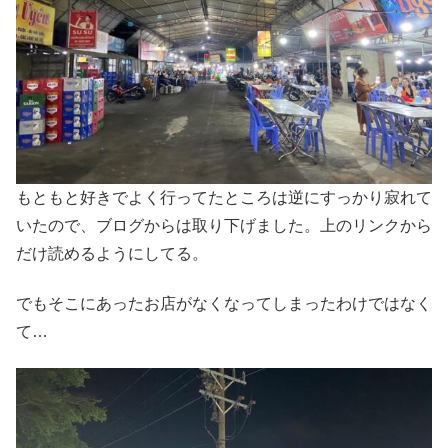
もともと好きでよく行ってたところは逆にすっかり寂れて
いたので、ブログからは取り下げました。上のリンクから
だけ読めるようにしてる。
でもそこにあったお店がなくなってしまったわけではなく
て…