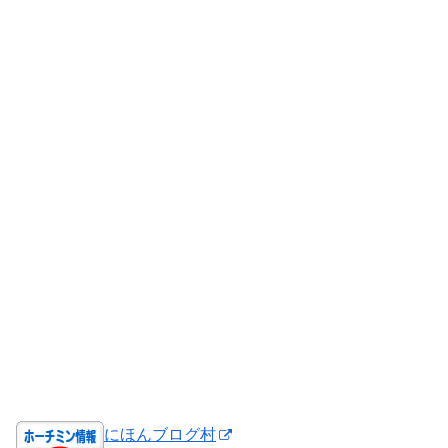
にほんブログ村