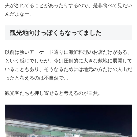
夫がされてることがあったりするので、是非食べて見たい
んだよなー。
観光地向けっぽくもなってました
以前は狭いアーケード通りに海鮮料理のお店だけがある、
という感じでしたが、今は圧倒的に大きな敷地に展開して
いることもあり、そうなるためには地元の方だけの人出だ
ったと考えるのは不自然で…
観光客たちも押し寄せると考えるのが自然。