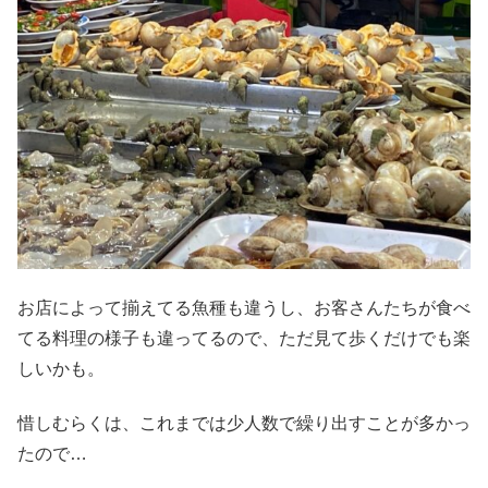
お店によって揃えてる魚種も違うし、お客さんたちが食べ
てる料理の様子も違ってるので、ただ見て歩くだけでも楽
しいかも。
惜しむらくは、これまでは少人数で繰り出すことが多かっ
たので…