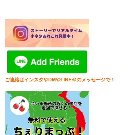
ご連絡はインスタやDMやLINE＠のメッセージで！