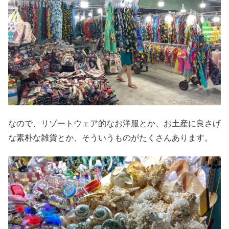
なので、リゾートウェア的なお洋服とか、お土産に良さげ
な素朴な雑貨とか、そういうものがたくさんあります。