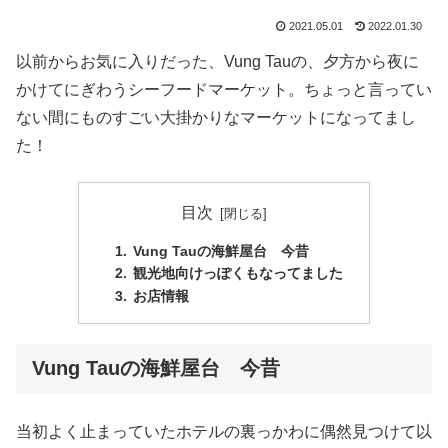
2021.05.01
2022.01.30
以前からお気に入りだった、Vung Tauの、夕方から夜に
かけてにぎわうシーフードマーケット。ちょっと言ってい
ない間にものすごい大掛かりなマーケットになってまし
た！
目次
Vung Tauの海鮮屋台 今昔
観光地向けっぽくもなってました
お店情報
Vung Tauの海鮮屋台 今昔
当初よく止まっていたホテルの裏っかわに偶然見つけて以