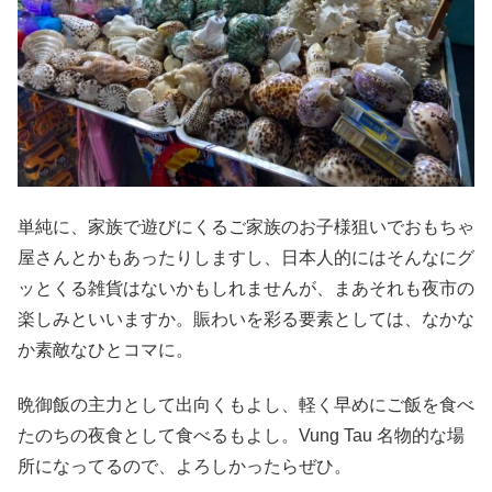
単純に、家族で遊びにくるご家族のお子様狙いでおもちゃ
屋さんとかもあったりしますし、日本人的にはそんなにグ
ッとくる雑貨はないかもしれませんが、まあそれも夜市の
楽しみといいますか。賑わいを彩る要素としては、なかな
か素敵なひとコマに。
晩御飯の主力として出向くもよし、軽く早めにご飯を食べ
たのちの夜食として食べるもよし。Vung Tau 名物的な場
所になってるので、よろしかったらぜひ。