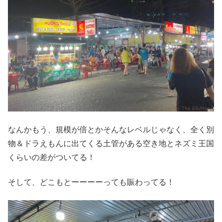
なんかもう、規模が倍とかそんなレベルじゃなく、全く別
物＆ドラえもんに出てくる土管がある空き地とネズミ王国
くらいの差がついてる！
そして、どこもとーーーーっても賑わってる！