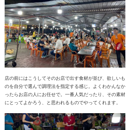
店の前にはこうしてそのお店で出す食材が並び、欲しいも
のを自分で選んで調理法を指定する感じ。よくわかんなか
ったらお店の人にお任せで。一番人気だったり、その素材
にとってよかろう、と思われるものでやってくれます。