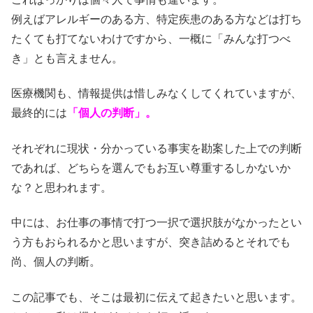
例えばアレルギーのある方、特定疾患のある方などは打ち
たくても打てないわけですから、一概に「みんな打つべ
き」とも言えません。
医療機関も、情報提供は惜しみなくしてくれていますが、
最終的には
「個人の判断」。
それぞれに現状・分かっている事実を勘案した上での判断
であれば、どちらを選んでもお互い尊重するしかないか
な？と思われます。
中には、お仕事の事情で打つ一択で選択肢がなかったとい
う方もおられるかと思いますが、突き詰めるとそれでも
尚、個人の判断。
この記事でも、そこは最初に伝えて起きたいと思います。