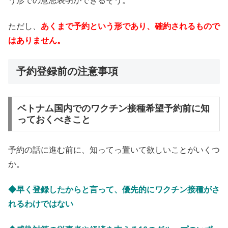
う形での意思表明ができるそう。
ただし、
あくまで予約という形であり、確約されるもので
はありません。
予約登録前の注意事項
ベトナム国内でのワクチン接種希望予約前に知
っておくべきこと
予約の話に進む前に、知ってっ置いて欲しいことがいくつ
か。
◆早く登録したからと言って、優先的にワクチン接種がさ
れるわけではない