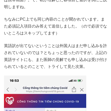
明しますね。
ちなみにPC上でも同じ内容のことが聞かれています。ま
た必須記入項目のみ答えて送信しました。（ので必須でな
いところはスキップしてます）
英語訳が出てないということは外国人はまだ申し込みを許
されていないのでは？とちょっと思ったのですが、上記の
英語サイトにも、また医師の見解でも申し込みは受け付け
られているとのことで、トライして見た次第。