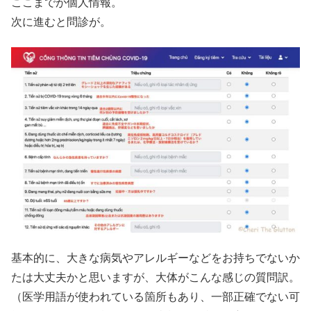
ここまでが個人情報。
次に進むと問診が。
基本的に、大きな病気やアレルギーなどをお持ちでないか
たは大丈夫かと思いますが、大体がこんな感じの質問訳。
（医学用語が使われている箇所もあり、一部正確でない可