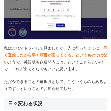
私はこれでトライして見ましたが、先に行ったように、
早
く登録したから早く順番が回ってくる、というものではな
い
ようで、英語版も数週間内には、ということらしいの
で、それが出てからでもいいと思います。
ただ今できることの選択肢として、こういうものもあるよ
うです、ということのお知らせでした。
日々変わる状況