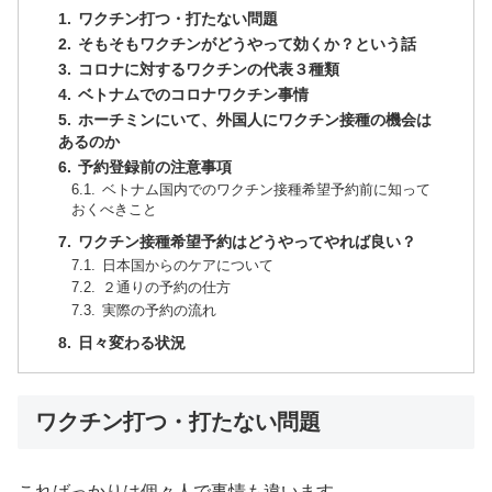
ワクチン打つ・打たない問題
そもそもワクチンがどうやって効くか？という話
コロナに対するワクチンの代表３種類
ベトナムでのコロナワクチン事情
ホーチミンにいて、外国人にワクチン接種の機会は
あるのか
予約登録前の注意事項
ベトナム国内でのワクチン接種希望予約前に知って
おくべきこと
ワクチン接種希望予約はどうやってやれば良い？
日本国からのケアについて
２通りの予約の仕方
実際の予約の流れ
日々変わる状況
ワクチン打つ・打たない問題
こればっかりは個々人で事情も違います。