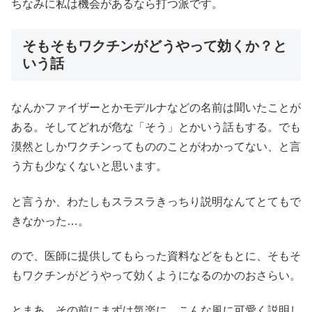
ちなみに私は機会があるなら打つ派です。
そもそもワクチンがどうやって効くか？と
いう話
なんかファイザーとかモデルナなどの名前は聞いたことが
ある。そしてどれが危な「そう」とかいう話もする。でも
漠然としかワクチンってもののことがわかってない、と言
う方も少なくないと思います。
と言うか、わたしもスラスラきっちり説明なんてとてもで
きなかった…。
ので、医師に提供してもらった資料などをもとに、そもそ
もワクチンがどうやって効くようになるのかのおさらい。
とまあ、その前にまずは気楽に、こんな風に可愛く説明し