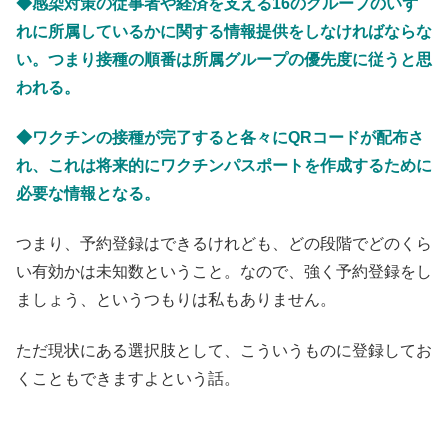
◆感染対策の従事者や経済を支える16のグループのいず
れに所属しているかに関する情報提供をしなければならな
い。つまり接種の順番は所属グループの優先度に従うと思
われる。
◆ワクチンの接種が完了すると各々にQRコードが配布さ
れ、これは将来的にワクチンパスポートを作成するために
必要な情報となる。
つまり、予約登録はできるけれども、どの段階でどのくら
い有効かは未知数ということ。なので、強く予約登録をし
ましょう、というつもりは私もありません。
ただ現状にある選択肢として、こういうものに登録してお
くこともできますよという話。