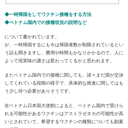
◆一時帰国をしてワクチン接種をする方法
◆ベトナム国内での接種状況の説明など
について書かれています。
が、一時帰国するにも今は帰国者数が制限されているとい
う話も聞きますし、費用や時間もかなりかかるので、人に
よって現実味の濃さは変わってくるかと思われます。
またベトナム国内での接種に関しても、諸々まだ国が交渉
してくれている段階の様子で、具体的な推進に関してはも
う少し待つ必要がありそうです。
在ベトナム日本国大使館によると、ベトナム国内で受けら
れる可能性があるワクチンはアストラゼネカの可能性が高
いとされていて、希望するワクチンの種類についても勘案