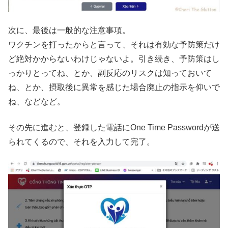
次に、最後は一般的な注意事項。
ワクチンを打ったからと言って、それは有効な予防策だけ
ど絶対かからないわけじゃないよ。引き続き、予防策はし
っかりとってね、とか、副反応のリスクは知っておいて
ね、とか、摂取後に異常を感じた場合廃止の指示を仰いで
ね、などなど。
その先に進むと、登録した電話にOne Time Passwordが送
られてくるので、それを入力して完了。