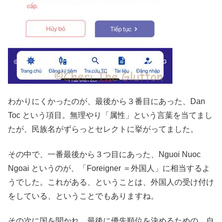
わかりにくかったのが、最後から３番目にあった、Dan
Toc という項目。無理やり「属性」という言葉を当てまし
たが、民族名がずらっとセレクトに挙がってました。
その中で、一番最後から３つ目にあった、Nguoi Nuoc
Ngoai というのが、「Foreigner ＝外国人」に相当するよ
うでした。これがある、ということは、外国人の受け付け
をしている、ということでもありますね。
その次に国を聞かれ、最後に優先順位を決めるための、自