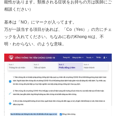
能性があります。類推される症状をお持ちの方は医師にご
相談ください）
基本は「NO」にマークが入ってます。
万が一該当する項目があれば、「Co（Yes）」の方にチェ
ックを入れてください。ちなみに右のKhong roは、不
明・わからない、のような意味。