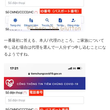
一番最初に答える、本人/ 代理のところ。ご家族について
申し込む場合は代理を選んで一人分ずつ申し込むことにな
るようですね。