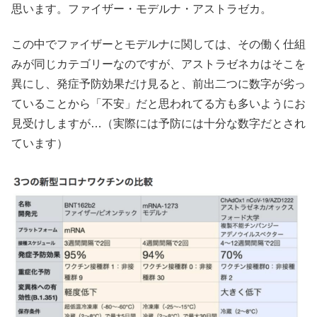
思います。ファイザー・モデルナ・アストラゼカ。
この中でファイザーとモデルナに関しては、その働く仕組
みが同じカテゴリーなのですが、アストラゼネカはそこを
異にし、発症予防効果だけ見ると、前出二つに数字が劣っ
ていることから「不安」だと思われてる方も多いようにお
見受けしますが…（実際には予防には十分な数字だとされ
ています）