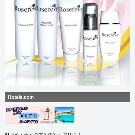
Hotels.com
[PR]ベトナムの方とのやり取りに！