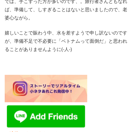
では、手こずった方が多いのです、。旅行者さんともなれ
ば、準備して、しすぎることはないと思いましたので、老
婆心ながら。
嬉しいことで賑わう中、水を差すようで申し訳ないのです
が、準備不足で不必要に「ベトナムって面倒だ」と思われ
ることがありませんように(-人-)