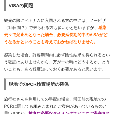
VISAの問題
観光の際にベトナムに入国される方の中には、ノービザ
（15日間？）で来られる方も多いかと思いますが、
感染
云々で足止めとなった場合、必要延長期間中のVISAがど
うなるかということも考えておかねばなりません。
感染した場合、許容期間内に必ず陰性結果を得られるとい
う確証はありませんから、万が一の時はどうするか、とう
いことも、ある程度知っておく必要があると思います。
現地でのPCR検査場所の確保
旅行社さんを利用しての手配の場合、帰国前の現地での
PCRに関しても組みこまれたご案内があっているものと
思いますが、
検査に必要なタイミングでどこにご滞在され