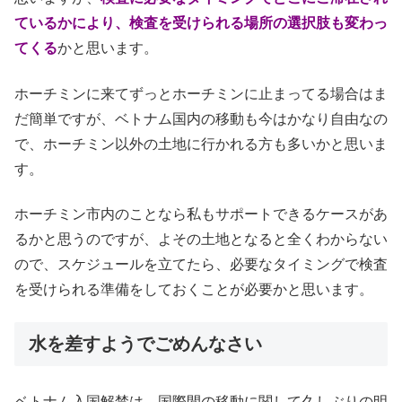
ているかにより、検査を受けられる場所の選択肢も変わっ
てくる
かと思います。
ホーチミンに来てずっとホーチミンに止まってる場合はま
だ簡単ですが、ベトナム国内の移動も今はかなり自由なの
で、ホーチミン以外の土地に行かれる方も多いかと思いま
す。
ホーチミン市内のことなら私もサポートできるケースがあ
るかと思うのですが、よその土地となると全くわからない
ので、スケジュールを立てたら、必要なタイミングで検査
を受けられる準備をしておくことが必要かと思います。
水を差すようでごめんなさい
ベトナム入国解禁は、国際間の移動に関して久しぶりの明