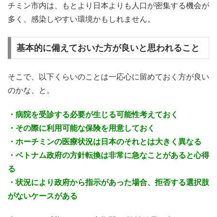
チミン市内は、もとより日本よりも人口が密集する機会が
多く、感染しやすい環境かもしれません。
基本的に備えておいた方が良いと思われること
そこで、以下くらいのことは一応心に留めておく方が良い
のかな、と。
・病院を受診する必要が生じる可能性考えておく
・その際に利用可能な保険を用意しておく
・ホーチミンの医療状況は日本のそれとは大きく異なる
・ベトナム政府の方針転換は非常に急なことがあると心得
る
・状況により政府から指示があった場合、拒否する選択肢
がないケースがある