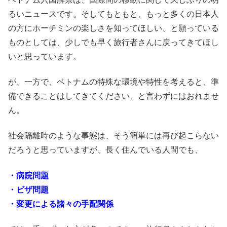
るいニュースです。そしてもともと、もっと多くの日本人
の方にホーチミンの楽しさを知ってほしい、と願っている
ものとしては、少しでも早く旅行者さんに戻ってきてほし
いと思っています。
が、一方で、ベトナムの特殊な環境や特性を考えると、準
備できることはしてきてください、と言わずにはおれませ
ん。
社会隔離時のような事態は、そう簡単には再び起こらない
だろうと思っていますが、長く住んでいる人間でも、
・病院問題
・ビザ問題
・変更による諸々の手配関係