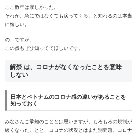
ここ数年は寂しかった。
それが、急にではなくても戻ってくる、と知れるのは本当
に嬉しい。
の、ですが。
この点もぜひ知っててほしいです。
解禁 は、コロナがなくなったことを意味
しない
日本とベトナムのコロナ感の違いがあることを
知っておく
みなさんご承知のこととは思いますが、もろもろの規制が
緩くなったことと、コロナの状況とはまた別問題。コロナ