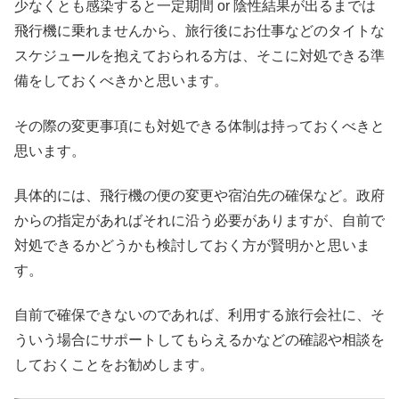
少なくとも感染すると一定期間 or 陰性結果が出るまでは
飛行機に乗れませんから、旅行後にお仕事などのタイトな
スケジュールを抱えておられる方は、そこに対処できる準
備をしておくべきかと思います。
その際の変更事項にも対処できる体制は持っておくべきと
思います。
具体的には、飛行機の便の変更や宿泊先の確保など。政府
からの指定があればそれに沿う必要がありますが、自前で
対処できるかどうかも検討しておく方が賢明かと思いま
す。
自前で確保できないのであれば、利用する旅行会社に、そ
ういう場合にサポートしてもらえるかなどの確認や相談を
しておくことをお勧めします。