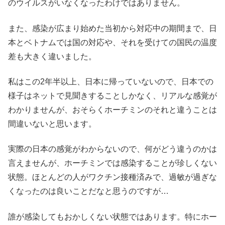
のウイルスがいなくなったわけではありません。
また、感染が広まり始めた当初から対応中の期間まで、日
本とベトナムでは国の対応や、それを受けての国民の温度
差も大きく違いました。
私はこの2年半以上、日本に帰っていないので、日本での
様子はネットで見聞きすることしかなく、リアルな感覚が
わかりませんが、おそらくホーチミンのそれと違うことは
間違いないと思います。
実際の日本の感覚がわからないので、何がどう違うのかは
言えませんが、ホーチミンでは感染することが珍しくない
状態。ほとんどの人がワクチン接種済みで、過敏が過ぎな
くなったのは良いことだなと思うのですが…
誰が感染してもおかしくない状態ではあります。特にホー