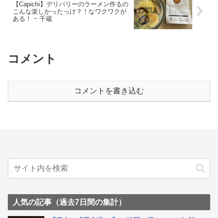
【Capichi】デリバリーのラーメン作るの
こんな楽しかったっけ？！なワクワクが
ある！ ~ 千蔵
コメント
コメントを書き込む
人気の記事（過去7日間の集計）