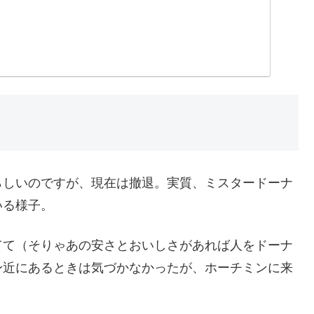
らしいのですが、現在は撤退。実質、ミスタードーナ
いる様子。
てて（そりゃあの安さとおいしさがあれば人をドーナ
身近にあるときは気づかなかったが、ホーチミンに来
。