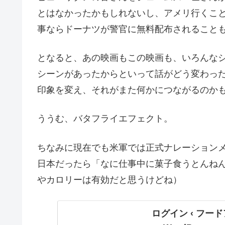
とはなかったかもしれないし、アメリ行くこ
事ならドーナツが警官に無料配布されること
となると、あの映画もこの映画も、いろんな
シーンがあったからといって話がどう変わっ
印象を変え、それがまた何かにつながるのか
ううむ、バタフライエフェクト。
ちなみに現在でも米軍では正式ナレーション
日本だったら「なに仕事中に菓子食うとんねん
やカロリーは有効だと思うけどね）
ログイン ‹ フ