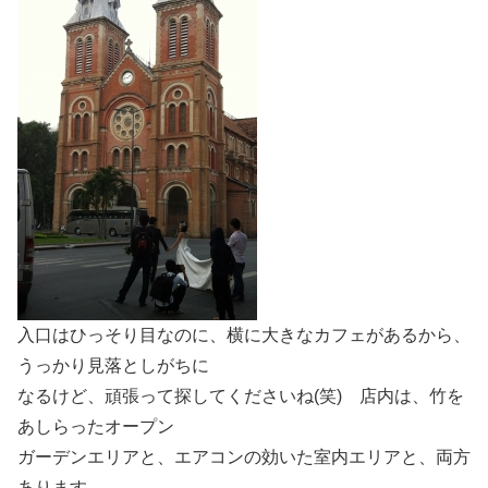
入口はひっそり目なのに、横に大きなカフェがあるから、
うっかり見落としがちに
なるけど、頑張って探してくださいね(笑) 店内は、竹を
あしらったオープン
ガーデンエリアと、エアコンの効いた室内エリアと、両方
あります。