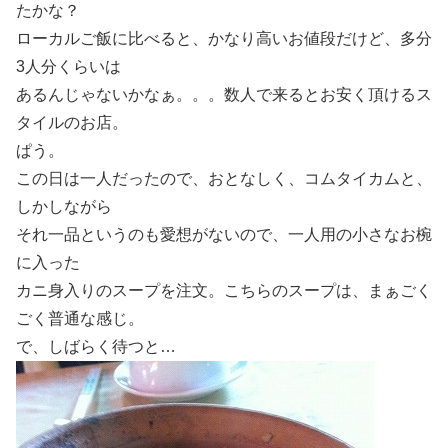
たかな？
ローカルご飯に比べると、かなり高いお値段だけど、多分
3人分くらいは
あるんじゃないかなぁ。。。数人で来るとお安く頂けるス
タイルのお店。
ぱう。
この日は一人だったので、おとなしく、コムタイカムと、
しかしながら
それ一品というのも愛想がないので、一人用の小さなお椀
に入った
カニ身入りのスープを注文。こちらのスープは、まぁごく
ごく普通な感じ。
で、しばらく待つと…