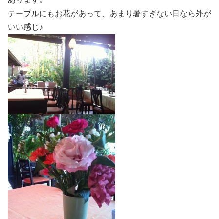
テーブルにもお花があって、あまり暑すぎない日なら外が
いい感じ♪