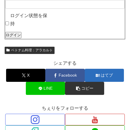
ログイン状態を保
持
ログイン
ベトナム料理：アラカルト
シェアする
X
Facebook
はてブ
LINE
コピー
ちぇりをフォローする