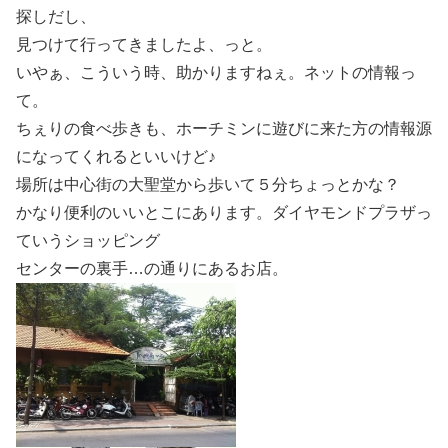
探しだし、
見つけて行ってきましたよ、っと。
いやぁ、こういう時、助かりますねぇ。ネットの情報っ
て。
ちぇりの食べ歩きも、ホーチミンに遊びに来た方の情報源
になってくれるといいけど♪
場所は中心街の大聖堂から歩いて５分ちょっとかな？
かなり便利のいいとこにあります。ダイヤモンドプラザっ
ていうショッピング
センターの裏手…の通りにあるお店。