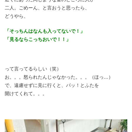
二人。ごめーん、と言おうと思ったら、
どうやら、
「そっちんはなんも入ってないで！」
「見るならこっちおいで！！」
って言ってるらしい（笑）
お。。。怒られたんじゃなかった。。。（ほっ…）
で、遠慮せずに見に行くと、パッ！とふたを
開けてくれて。。。