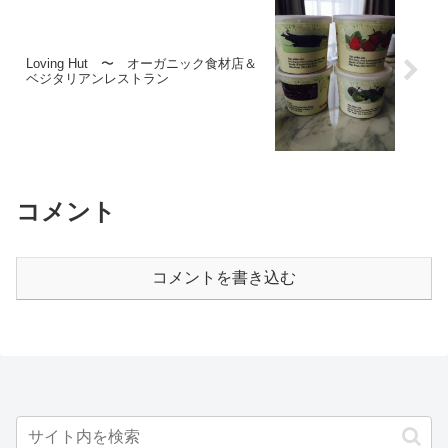
Loving Hut 〜 オーガニック食材店＆
ベジタリアンレストラン
コメント
コメントを書き込む