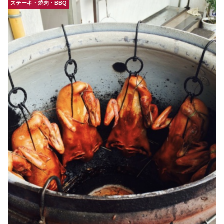
ステーキ・焼肉・BBQ