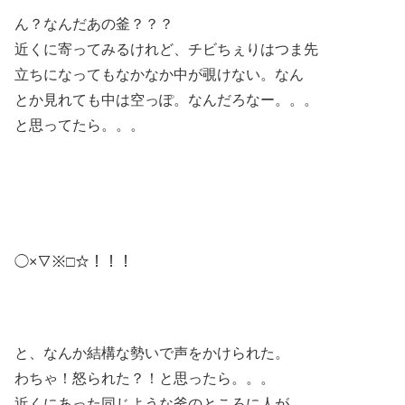
ん？なんだあの釜？？？
近くに寄ってみるけれど、チビちぇりはつま先
立ちになってもなかなか中が覗けない。なん
とか見れても中は空っぽ。なんだろなー。。。
と思ってたら。。。
◯×▽※□☆！！！
と、なんか結構な勢いで声をかけられた。
わちゃ！怒られた？！と思ったら。。。
近くにあった同じような釜のところに人が