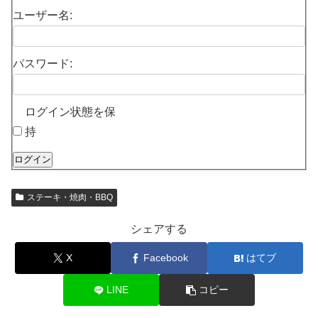
ユーザー名:
パスワード:
ログイン状態を保
持
ログイン
ステーキ・焼肉・BBQ
シェアする
X
Facebook
はてブ
LINE
コピー