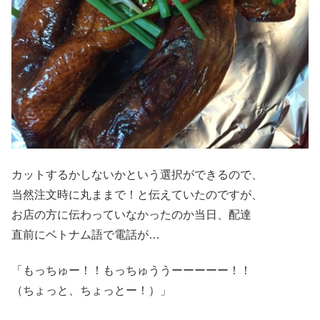
カットするかしないかという選択ができるので、
当然注文時に丸ままで！と伝えていたのですが、
お店の方に伝わっていなかったのか当日、配達
直前にベトナム語で電話が…
「もっちゅー！！もっちゅううーーーーー！！
（ちょっと、ちょっとー！）」