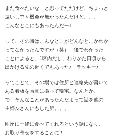
また食べたいなーと思ってただけど、ちょっと
遠いし中々機会が無かったんだけど。。。
こんなとこにもあったんだー♪
って、その時はこんなとこがどんなとこかわか
ってなかったんですが（笑） 後でわかった
ことによると、1区内だし、わりかた日頃から
出かける先の近くでもあった♪ ラッキー♪
ってことで、その場では住所と連絡先が書いて
ある看板を写真に撮って帰宅。なんとか。
で、そんなことがあったんだよって話を他の
主婦友さんにもした所。。。
即座に一緒に食べてくれるという話になり、
お取り寄せをすることに！