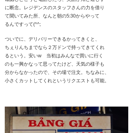
に断念。レジデンスのスタッフさんの力を借り
て聞いてみた所、なんと朝の5:30からやって
るんですって(^^;
ついでに、デリバリーできるかってきくと、
ちぇりんちまでなら２万ドンで持ってきてくれ
るという。安いw 当初はみんなで買いに行く
のも一興かなって思ってたけど、天気の様子も
分からなかったので、その場で注文。ちなみに、
小さくカットしてくれというリクエストも可能。