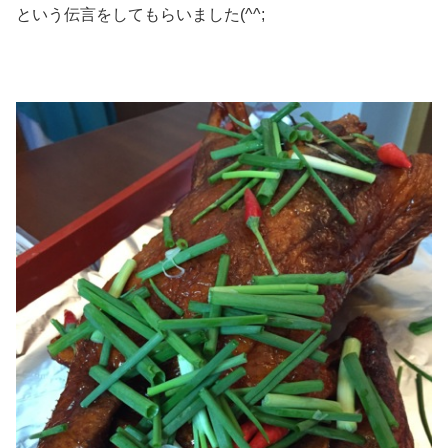
という伝言をしてもらいました(^^;