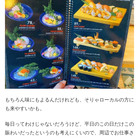
もちろん味にもよるんだけれども、そりゃローカルの方に
も来やすいかも。
毎日ってわけじゃないだろうけど、平日のこの日だけこの
賑わいだったというのも考えにくいので、周辺でお仕事さ