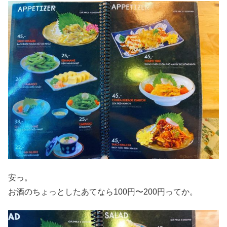
安っ。
お酒のちょっとしたあてなら100円〜200円ってか。