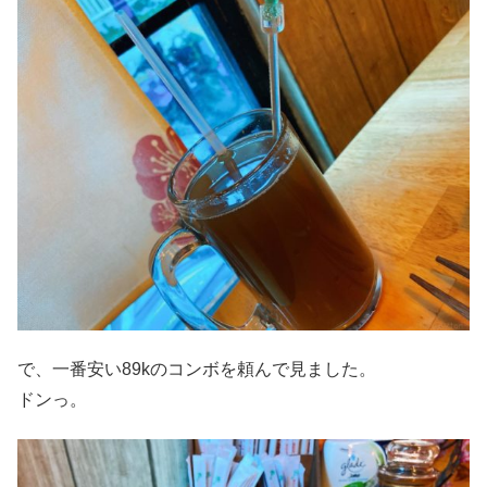
で、一番安い89kのコンボを頼んで見ました。
ドンっ。