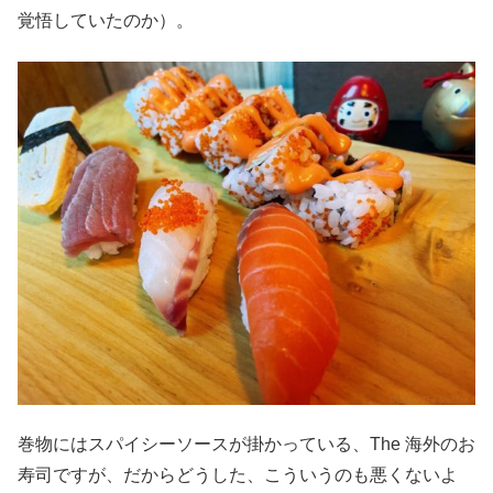
覚悟していたのか）。
巻物にはスパイシーソースが掛かっている、The 海外のお
寿司ですが、だからどうした、こういうのも悪くないよ