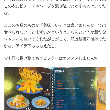
この衣に粉チーズやハーブを混ぜ込むとかするのはアリだ
な。
ここのお店のものが「美味しい」とは言いませんが、では
食べられないほどまずいかというと、なんというか新たな
ジャンルを開いてくれた感じがして、私は結構好感持てた
かな。アイデアももらえたし。
でも同じ揚げ物でもエビフライはオススメしませんw