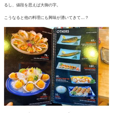
るし、値段を思えば大御の字。
こうなると他の料理にも興味が湧いてきて…？