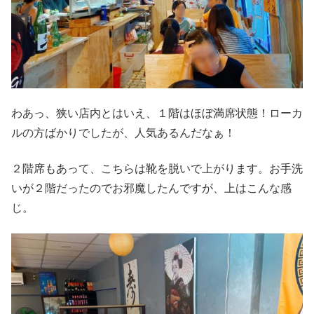
わあっ、狭い店内とはいえ、１階はほぼ満席状態！ローカ
ルの方ばかりでしたが、人気あるんだなぁ！
２階席もあって、こちらは靴を脱いで上がります。お手洗
いが２階だったのでお邪魔したんですが、上はこんな感
じ。