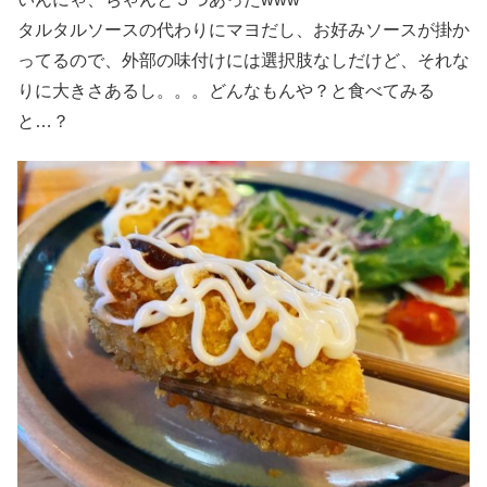
タルタルソースの代わりにマヨだし、お好みソースが掛か
ってるので、外部の味付けには選択肢なしだけど、それな
りに大きさあるし。。。どんなもんや？と食べてみる
と…？