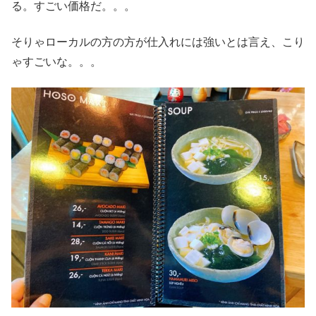
る。すごい価格だ。。。
そりゃローカルの方の方が仕入れには強いとは言え、こり
ゃすごいな。。。