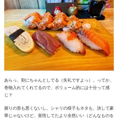
あらっ、割にちゃんとしてる（失礼ですよっ）。ってか、
巻物入れてくれてるので、ボリューム的には十分って感
じ？
握りの形も悪くないし、シャリの様子もネタも、決して豪
華じゃないけど、覚悟してたより全然いい（どんなものを