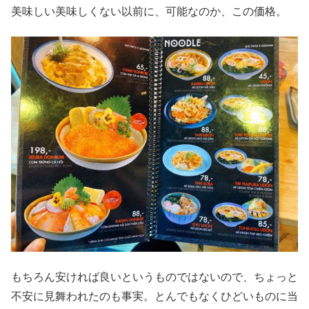
美味しい美味しくない以前に、可能なのか、この価格。
もちろん安ければ良いというものではないので、ちょっと
不安に見舞われたのも事実。とんでもなくひどいものに当