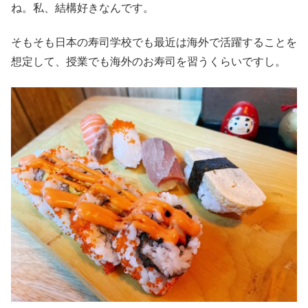
ね。私、結構好きなんです。
そもそも日本の寿司学校でも最近は海外で活躍することを
想定して、授業でも海外のお寿司を習うくらいですし。