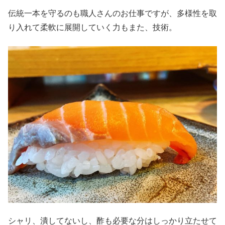
伝統一本を守るのも職人さんのお仕事ですが、多様性を取
り入れて柔軟に展開していく力もまた、技術。
シャリ、潰してないし、酢も必要な分はしっかり立たせて