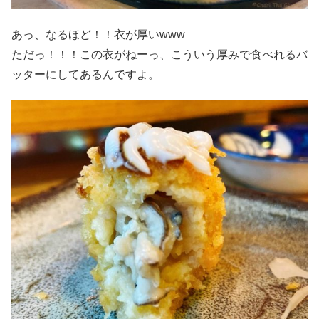
あっ、なるほど！！衣が厚いwww
ただっ！！！この衣がねーっ、こういう厚みで食べれるバ
ッターにしてあるんですよ。