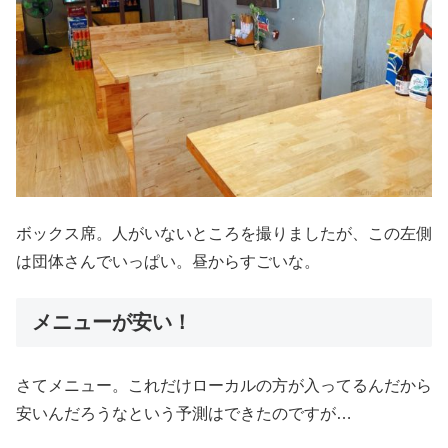
ボックス席。人がいないところを撮りましたが、この左側
は団体さんでいっぱい。昼からすごいな。
メニューが安い！
さてメニュー。これだけローカルの方が入ってるんだから
安いんだろうなという予測はできたのですが…