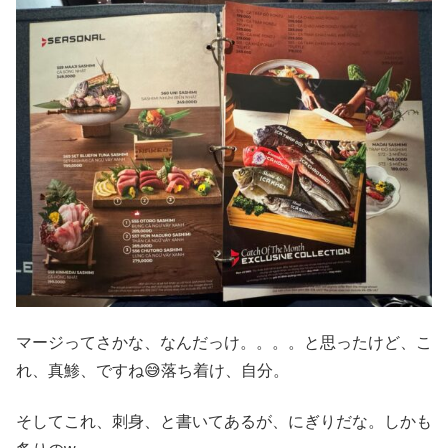
マージってさかな、なんだっけ。。。。と思ったけど、こ
れ、真鯵、ですね😅落ち着け、自分。
そしてこれ、刺身、と書いてあるが、にぎりだな。しかも