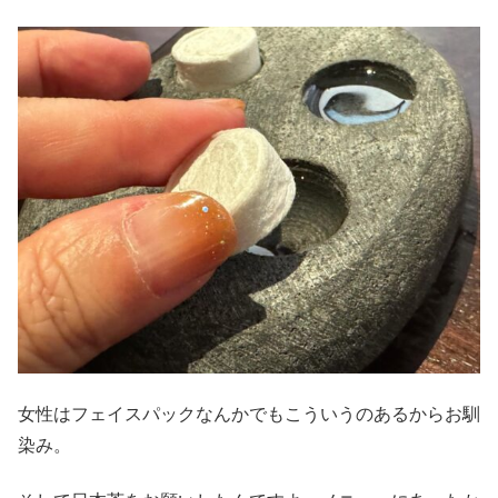
女性はフェイスパックなんかでもこういうのあるからお馴
染み。