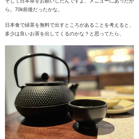
そして日本茶をお願いしたんですよ、メニューにあったか
ら。70k前後だったかな。
日本食で緑茶を無料で出すところがあることを考えると、
多少は良いお茶を出してくるのかな？と思ってたら、