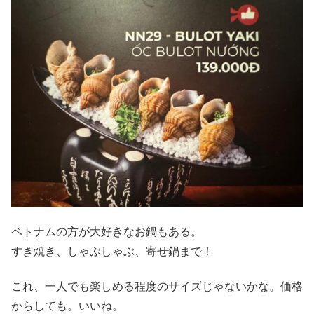
ベトナムの方が大好きなお鍋もある。
すき焼き、しゃぶしゃぶ、寄せ鍋まで！
これ、一人でも楽しめる程度のサイズじゃないかな。価格
からしても。いいね。