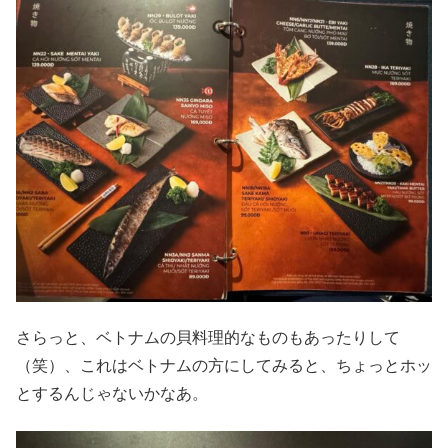
さらっと、ベトナムの貝料理的なものもあったりして
（笑）、これはベトナムの方にしてみると、ちょっとホッ
とするんじゃないかなあ。