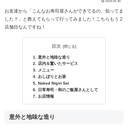
2024.05.30
お友達から「こんなお寿司屋さんができてるの、知ってま
した？」と教えてもらって行ってみました！こちらもう２
店舗目なんですね！
目次
意外と地味な造り
店内＆驚いたサービス
メニュー
おしぼりとお茶
Naked Nigiri Set
日常寿司・和のご飯屋さんとして
お店情報
意外と地味な造り