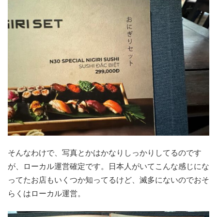
そんなわけで、写真とかはかなりしっかりしてるのです
が、ローカル運営確定です。日本人がいてこんな感じにな
ってたお店もいくつか知ってるけど、滅多にないのでおそ
らくはローカル運営。