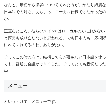
なんと、最初から接客についてくれた方が、かなり綺麗な
日本語での対応。あらまっ。ローカル仕様ではなかったの
か。
正直なところ、彼らのメインπはローカルの方におかない
と商売も成り立たないと思われる。でも日本人も一応視野
にれてくれてるのね。ありがたい。
そしてこの時の方は、結構こちらが容赦ない日本語を使っ
ても、普通に会話ができました。そしてとても親切だった
😊
メニュー
というわけで、メニューです。