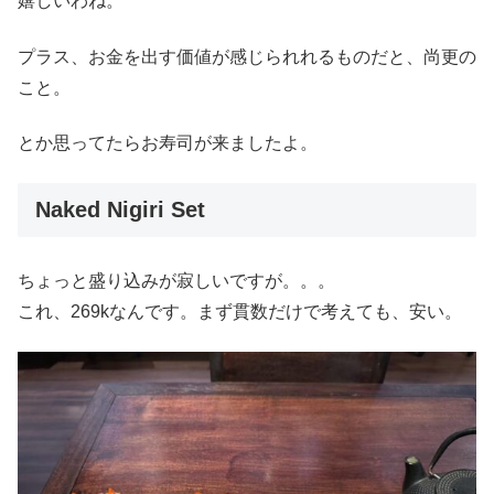
嬉しいわね。
プラス、お金を出す価値が感じられれるものだと、尚更の
こと。
とか思ってたらお寿司が来ましたよ。
Naked Nigiri Set
ちょっと盛り込みが寂しいですが。。。
これ、269kなんです。まず貫数だけで考えても、安い。