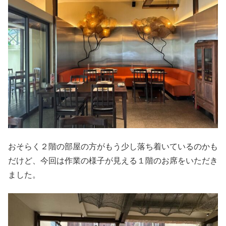
おそらく２階の部屋の方がもう少し落ち着いているのかも
だけど、今回は作業の様子が見える１階のお席をいただき
ました。