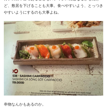
ど、敷居を下げることも大事。食べやすいよう、とっつき
やすいようにするのも大事よね。
串物なんかもあるのか。