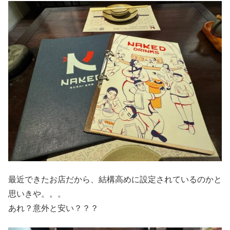
最近できたお店だから、結構高めに設定されているのかと
思いきや。。。
あれ？意外と安い？？？