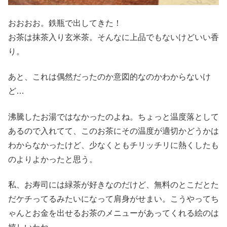
おおおお。鉄瓶で出してきた！
お茶は抹茶入り玄米茶。そんなに上品でもないけどいい香
り。
あと、これは偶然だったのか意図的なのかわからないけ
ど…
沸騰したお湯ではなかったのよね。ちょっと温度落として
あるので入れてて、このお茶にその温度が適切かどうかは
わからなかったけど、少なくともチリッチリに熱くしたも
のよりよかったと思う。
私、お寿司には緑茶が好きなのだけど、無料のとこだとた
だケチってるみたいになって肩身がせまい。こうやってち
ゃんとお金を出せるお茶のメニューがあってくれる絵のは