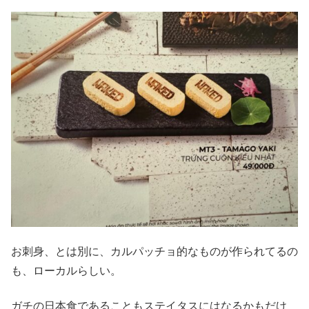
お刺身、とは別に、カルパッチョ的なものが作られてるの
も、ローカルらしい。
ガチの日本食であることもステイタスにはなるかもだけ