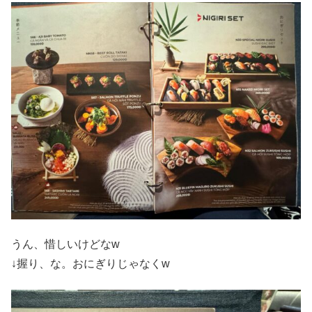
うん、惜しいけどなw
↓握り、な。おにぎりじゃなくw