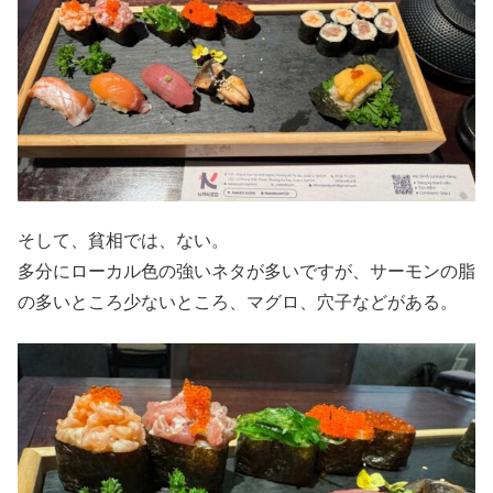
そして、貧相では、ない。
多分にローカル色の強いネタが多いですが、サーモンの脂
の多いところ少ないところ、マグロ、穴子などがある。