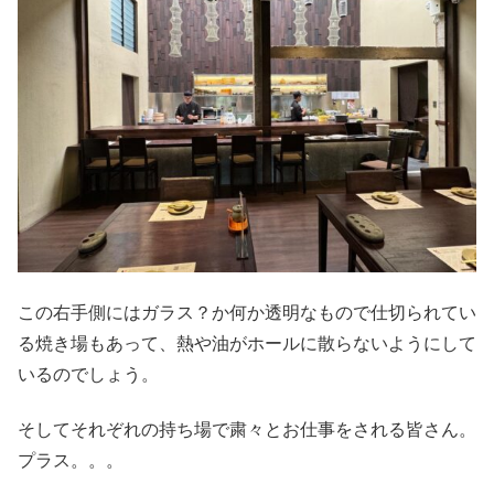
この右手側にはガラス？か何か透明なもので仕切られてい
る焼き場もあって、熱や油がホールに散らないようにして
いるのでしょう。
そしてそれぞれの持ち場で粛々とお仕事をされる皆さん。
プラス。。。