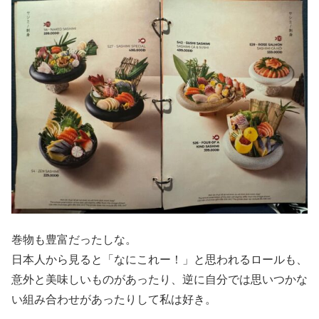
巻物も豊富だったしな。
日本人から見ると「なにこれー！」と思われるロールも、
意外と美味しいものがあったり、逆に自分では思いつかな
い組み合わせがあったりして私は好き。