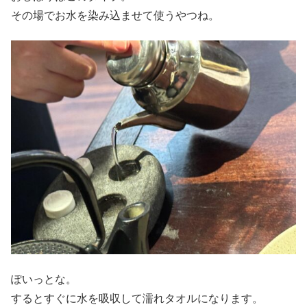
その場でお水を染み込ませて使うやつね。
ぽいっとな。
するとすぐに水を吸収して濡れタオルになります。