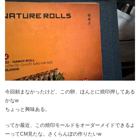
今回頼まなかったけど、この卵、ほんとに焼印押してある
かなw
ちょっと興味ある。
ってか最近、この焼印モールドをオーダーメイドできるよ
ーってCM見たな。さくらんぼの作りたいw