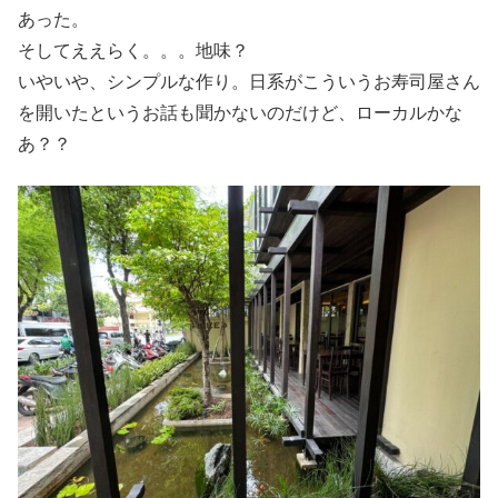
あった。
そしてええらく。。。地味？
いやいや、シンプルな作り。日系がこういうお寿司屋さん
を開いたというお話も聞かないのだけど、ローカルかな
あ？？