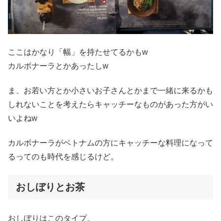
ここはかなり「幅」を持たせてるかもw
カルボナーラとかあったしw
ま、お若い方とか小さいお子さんとかまで一緒に来るかも
しれないことを考えたらキャッチーなものがあった方がい
いよねw
カルボナーラがベトナムの方にキャッチーな料理になって
るってのも時代を感じるけど。
おしぼりとお茶
おしぼりはこのタイプ。