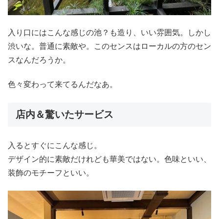
入り口にはこんな感じの池？も造り、いい雰囲気。しかし
渋いな。普通に素敵や。このセンスはローカルの方のセン
スなんだろうか。
色々変わって来てるんだなあ。
店内＆驚いたサービス
入るとすぐにこんな感じ。
デザイン的に素敵だけれども華美ではない。色味といい、
装飾のモチーフといい。