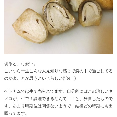
切ると、可愛い。
こいつら一生こんな人見知りな感じで袋の中で過ごしてる
のかよ、とか思うといじらしい(*´ω｀)
ベトナムでは生で売られてます。自分的にはこの珍しいキ
ノコが、生で！調理できるなんて！！と、狂喜したもので
す。あまり時期位は関係ないようで、結構どの時期にも出
回ってます。