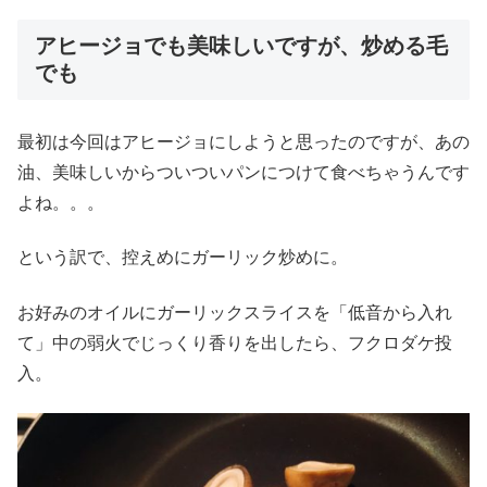
アヒージョでも美味しいですが、炒める毛
でも
最初は今回はアヒージョにしようと思ったのですが、あの
油、美味しいからついついパンにつけて食べちゃうんです
よね。。。
という訳で、控えめにガーリック炒めに。
お好みのオイルにガーリックスライスを「低音から入れ
て」中の弱火でじっくり香りを出したら、フクロダケ投
入。