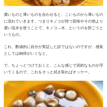
濃いものと薄いものを合わせると、こいものから薄いもの
に流れていきます。つまりキノコが持つ旨味やその他より
濃い塩水を使うことで、キノコ→水、というのを防ごうと
いうもの。
これ、数値的に自分が実証した訳ではないのですが、感覚
としては納得がいくなと。
で、ちょっとつけておくと、こんな感じで泥的なものが浮
いてくるので、これをそっと拭き取ればオッケー。