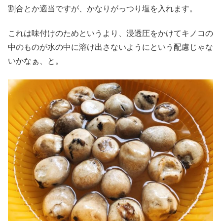
割合とか適当ですが、かなりがっつり塩を入れます。
これは味付けのためというより、浸透圧をかけてキノコの
中のものが水の中に溶け出さないようにという配慮じゃな
いかなぁ、と。