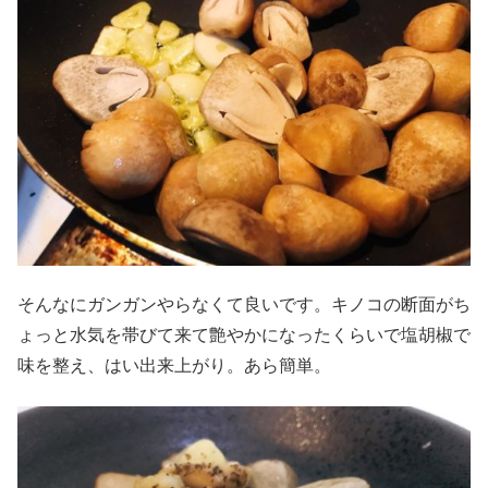
そんなにガンガンやらなくて良いです。キノコの断面がち
ょっと水気を帯びて来て艶やかになったくらいで塩胡椒で
味を整え、はい出来上がり。あら簡単。