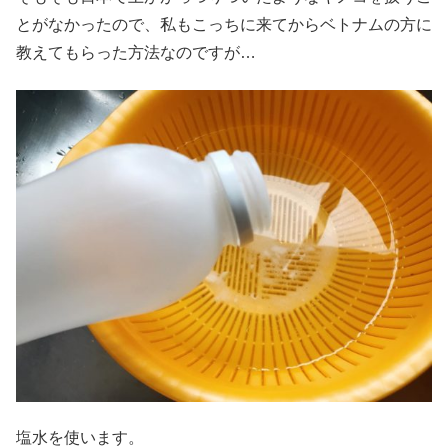
とがなかったので、私もこっちに来てからベトナムの方に
教えてもらった方法なのですが…
塩水を使います。