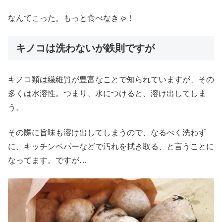
なんてこった。もっと食べなきゃ！
キノコは洗わないが鉄則ですが
キノコ類は繊維質が豊富なことで知られていますが、その
多くは水溶性。つまり、水につけると、溶け出してしま
う。
その際に旨味も溶け出してしまうので、なるべく洗わず
に、キッチンペパーなどで汚れを拭き取る、と言うことに
なってます。ですが…