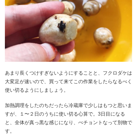
あまり長くつけすぎないようにすることと、フクロダケは
大変足が速いので、買って来てこの作業をしたらなるべく
使い切るようにしましょう。
加熱調理をしたのちだったら冷蔵庫で少しはもつと思いま
すが、１〜２日のうちに使い切る心算で。3日目になる
と、全体が真っ黒な感じになり、ぺチョントなって別物で
す。