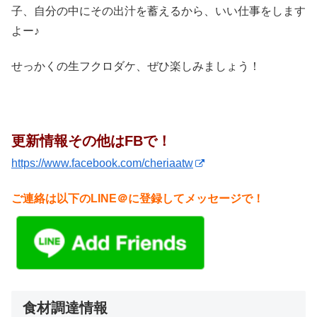
子、自分の中にその出汁を蓄えるから、いい仕事をします
よー♪
せっかくの生フクロダケ、ぜひ楽しみましょう！
更新情報その他はFBで！
https://www.facebook.com/cheriaatw
ご連絡は以下のLINE＠に登録してメッセージで！
食材調達情報