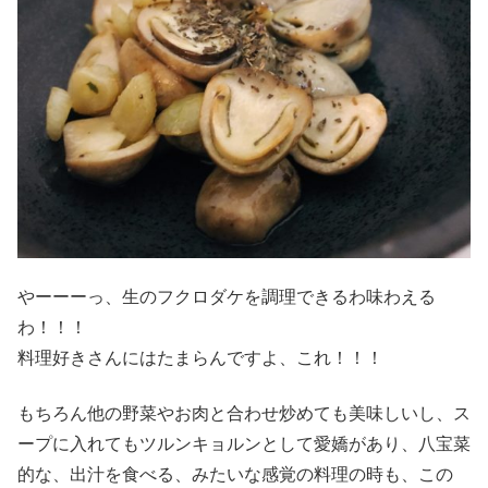
やーーーっ、生のフクロダケを調理できるわ味わえる
わ！！！
料理好きさんにはたまらんですよ、これ！！！
もちろん他の野菜やお肉と合わせ炒めても美味しいし、ス
ープに入れてもツルンキョルンとして愛嬌があり、八宝菜
的な、出汁を食べる、みたいな感覚の料理の時も、この