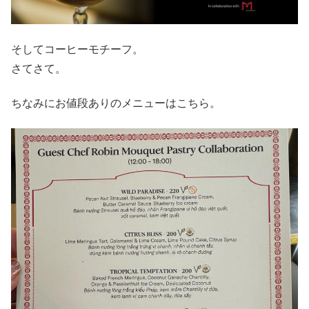
そしてコーヒーモチーフ。
さてさて。
ちなみにお値段ありのメニューはこちら。