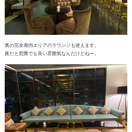
奥の完全屋内エリアのラウンジも使えます。
夜だと窓際でも良い雰囲気なんだけどねー。