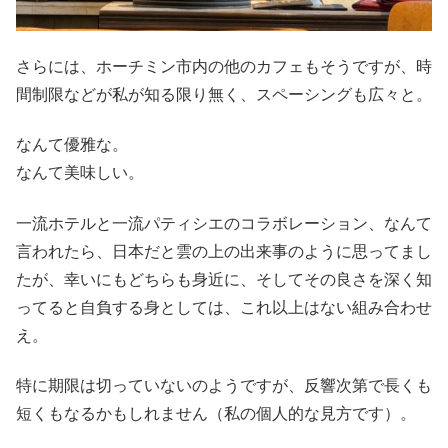
さらには、ホーチミン市内の他のカフェもそうですが、時
間制限などが私が知る限り無く、スペーシングも広々と。
なんて優雅な。
なんて美味しい。
一流ホテルと一流パティシエのコラボレーション、なんて
言われたら、日本だと雲の上の出来事のように思ってまし
たが、幸いにもどちらも身近に、そしてその良さを深く知
ってると自負する身としては、これ以上はない組み合わせ
え。
特に期限は切っていないのようですが、反響次第で長くも
短くもなるかもしれません（私の個人的な見方です）。