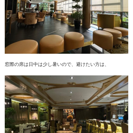
窓際の席は日中は少し暑いので、避けたい方は、