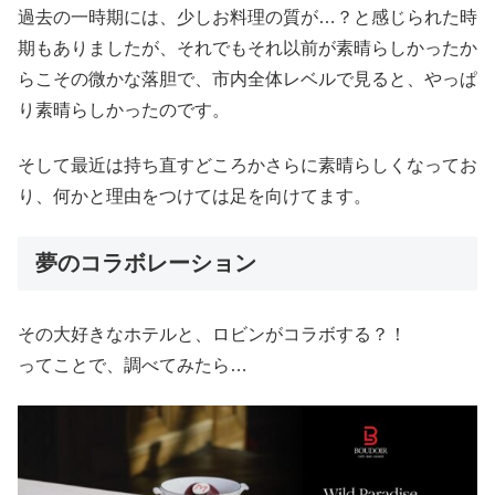
過去の一時期には、少しお料理の質が…？と感じられた時
期もありましたが、それでもそれ以前が素晴らしかったか
らこその微かな落胆で、市内全体レベルで見ると、やっぱ
り素晴らしかったのです。
そして最近は持ち直すどころかさらに素晴らしくなってお
り、何かと理由をつけては足を向けてます。
夢のコラボレーション
その大好きなホテルと、ロビンがコラボする？！
ってことで、調べてみたら…