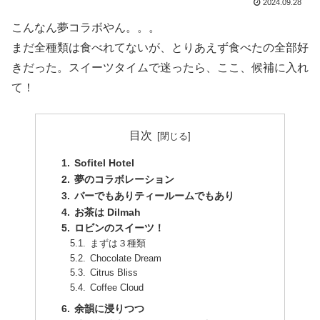
2024.09.28
こんなん夢コラボやん。。。
まだ全種類は食べれてないが、とりあえず食べたの全部好
きだった。スイーツタイムで迷ったら、ここ、候補に入れ
て！
目次
Sofitel Hotel
夢のコラボレーション
バーでもありティールームでもあり
お茶は Dilmah
ロビンのスイーツ！
まずは３種類
Chocolate Dream
Citrus Bliss
Coffee Cloud
余韻に浸りつつ