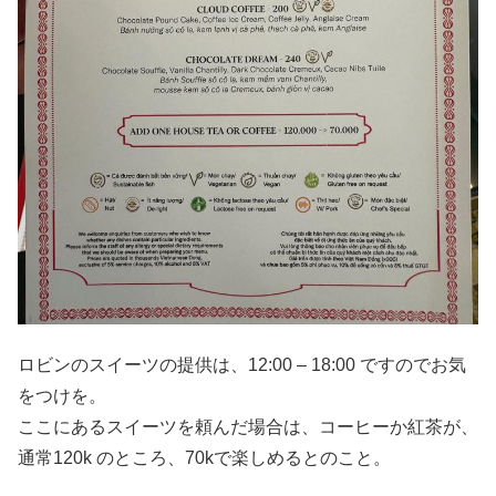
ロビンのスイーツの提供は、12:00 – 18:00 ですのでお気
をつけを。
ここにあるスイーツを頼んだ場合は、コーヒーか紅茶が、
通常120k のところ、70kで楽しめるとのこと。