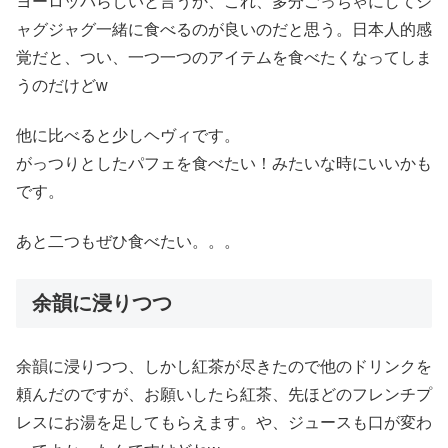
ヨーロッパらしいと言うか、これ、多分ごっちゃにしてジ
ャグジャグ一緒に食べるのが良いのだと思う。日本人的感
覚だと、つい、一つ一つのアイテムを食べたくなってしま
うのだけどw
他に比べると少しヘヴィです。
がっつりとしたパフェを食べたい！みたいな時にいいかも
です。
あと二つもぜひ食べたい。。。
余韻に浸りつつ
余韻に浸りつつ、しかし紅茶が尽きたので他のドリンクを
頼んだのですが、お願いしたら紅茶、先ほどのフレンチプ
レスにお湯を足してもらえます。や、ジュースも口が変わ