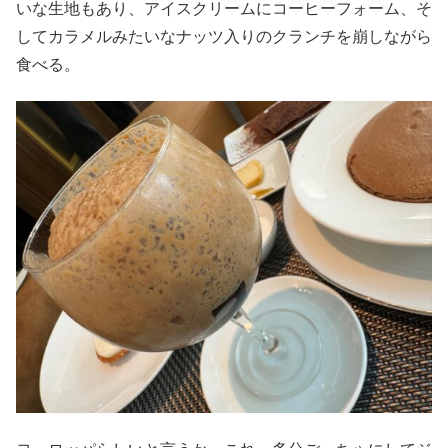
いな生地もあり、アイスクリームにコーヒーフォーム、そ
してカラメルみたいなナッツ入りのクランチを崩しながら
食べる。