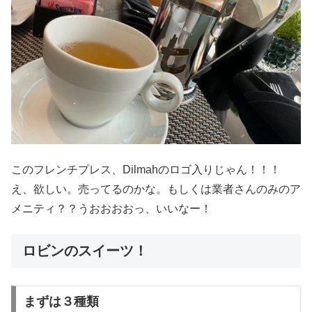
このフレンチプレス、Dilmahのロゴ入りじゃん！！！
え、欲しい。売ってるのかな。もしくは業者さんのみのア
メニティ？？うおおおおっ、いいなー！
ロビンのスイーツ！
まずは３種類