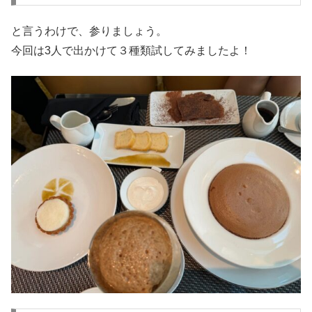
と言うわけで、参りましょう。
今回は3人で出かけて３種類試してみましたよ！