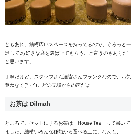
ともあれ、結構広いスペースを持ってるので、ぐるっと一
巡してtお好きな席を選ばせてもらう、と言うのもありだ
と思います。
丁寧だけど、スタッフさん達皆さんフランクなので、お気
兼ねなく(^・^)←どの立場からの声だよ
お茶は Dilmah
ところで、セットにするお茶は「House Tea」って書いて
ました、結構いろんな種類から選べる上に、なんと、