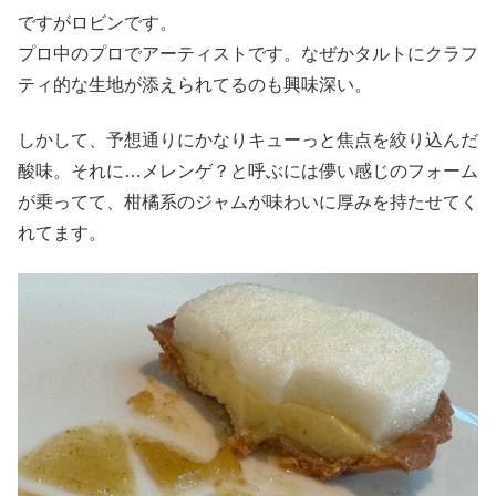
ですがロビンです。
プロ中のプロでアーティストです。なぜかタルトにクラフ
ティ的な生地が添えられてるのも興味深い。
しかして、予想通りにかなりキューっと焦点を絞り込んだ
酸味。それに…メレンゲ？と呼ぶには儚い感じのフォーム
が乗ってて、柑橘系のジャムが味わいに厚みを持たせてく
れてます。