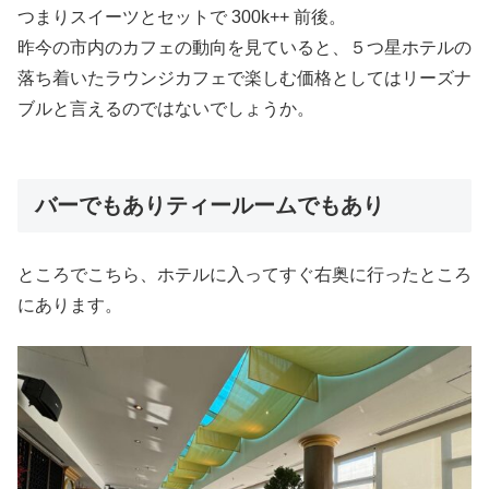
つまりスイーツとセットで 300k++ 前後。
昨今の市内のカフェの動向を見ていると、５つ星ホテルの
落ち着いたラウンジカフェで楽しむ価格としてはリーズナ
ブルと言えるのではないでしょうか。
バーでもありティールームでもあり
ところでこちら、ホテルに入ってすぐ右奥に行ったところ
にあります。