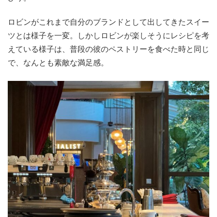
ロビンがこれまで自分のブランドとして出してきたスイー
ツとは様子を一変。しかしロビンが楽しそうにレシピを考
えている様子は、普段の彼のペストリーを食べた時と同じ
で、なんとも素敵な満足感。