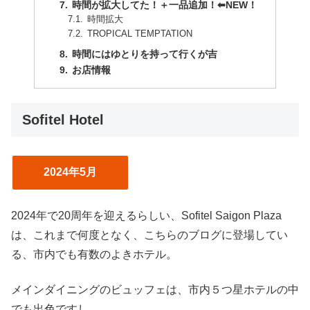
時間が拡大してた！＋一品追加！⬅︎NEW！
時間拡大
TROPICAL TEMPTATION
時間にはゆとりを持って行くが吉
お店情報
Sofitel Hotel
2024年5月
2024年で20周年を迎えるらしい、Sofitel Saigon Plaza
は、これまで何度となく、こちらのブログに登場してい
る、市内でも有数のよきホテル。
メインダイニングのビュッフェは、市内５つ星ホテルの中
でも出色ですし、