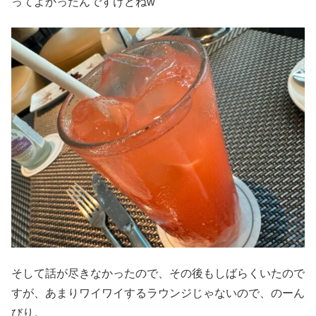
ってよかったんですけどねw
そして話が尽きなかったので、その後もしばらくいたので
すが、あまりワイワイするラウンジじゃないので、のーん
びり。