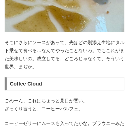
そこにさらにソースがあって、先ほどの別添え生地にタル
ト乗せて食べる…なんてやったことないわ。でもこれがま
た美味しいの。成立してる、どころじゃなくて、そういう
世界。まぢか。
Coffee Cloud
ごめーん、これはちょっと見目が悪い。
ざっくり言うと、コーヒーパルフェ。
コーヒーゼリーにムースも入ってたかな。ブラウニーみた