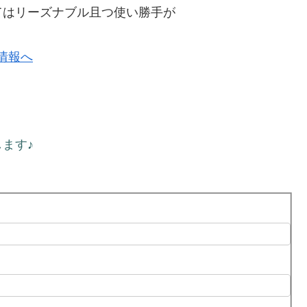
てはリーズナブル且つ使い勝手が
ます♪