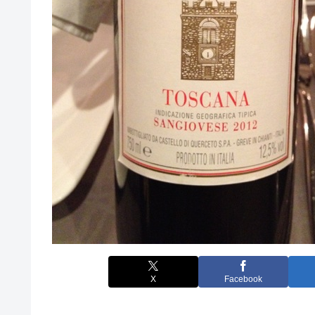
X
Facebook