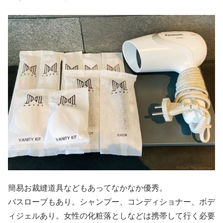
簡易お裁縫道具などもあってなかなか優秀。
バスローブもあり。シャンプー、コンディショナー、ボデ
ィジェルあり。女性の化粧落としなどは携帯して行く必要