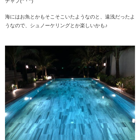
チャプ(^・^)
海にはお魚とかもそこそこいたようなのと、遠浅だったよ
うなので、シュノーケリングとか楽しいかも♪