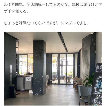
ル！雰囲気、全店舗統一してるのかな。規模は違うけどデ
ザイン似てる。
ちょっと味気ないくらいですが、シンプルでよし。