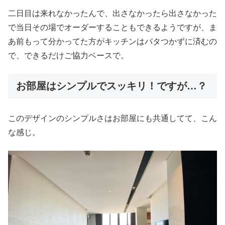
二日目は来れなかったんで、出さなかったら出さなかった
で当日その場でオーダーすることもできるようですが、ま
あ前もって分かってた方がキッチンはバタつかずに済むの
で、できるだけご協力ベースで。
お部屋はシンプルでスッキリ！ですが…？
このデザインのシンプルさはお部屋にも共通してて、こん
な感じ。