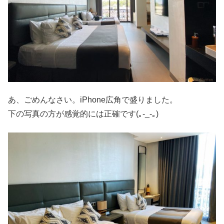
あ、ごめんなさい。iPhone広角で盛りました。
下の写真の方が感覚的には正確です(｡-_-｡)