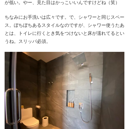
が低い。やー、見た目はかっこいいんですけどね（笑）
ちなみにお手洗いは広々です。で、シャワーと同じスペー
ス。ぼちぼちあるスタイルなのですが、シャワー使うたあ
とは、トイレに行くとき気をつけないと床が濡れてるとい
うね。スリッパ必須。