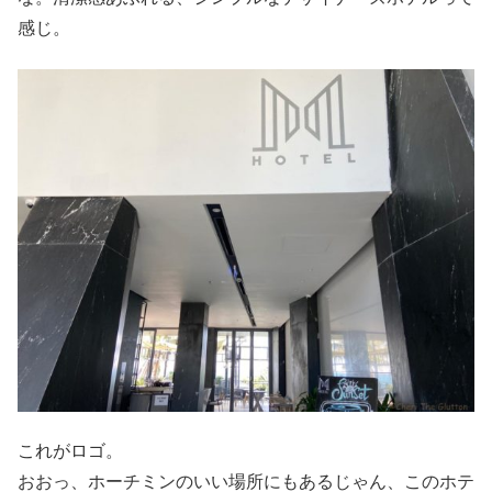
感じ。
これがロゴ。
おおっ、ホーチミンのいい場所にもあるじゃん、このホテ