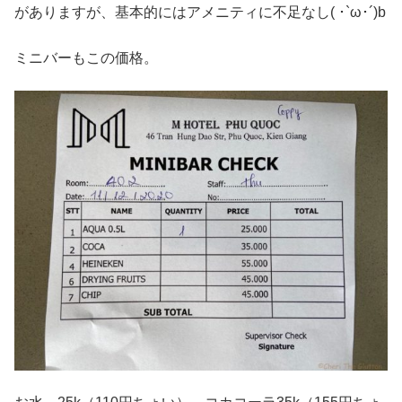
がありますが、基本的にはアメニティに不足なし( ･`ω･´)b
ミニバーもこの価格。