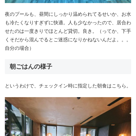
夜のプールも、昼間にしっかり温められてるせいか、お水
も冷たくなりすぎずに快適。人も少なかったので、居合わ
せたのは一度きりでほとんど貸切。良き。（ってか、下手
くそだから混んでるとご迷惑になりかねないんだよ。。。
自分の場合）
朝ごはんの様子
というわけで、チェックイン時に指定した朝食はこちら。