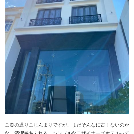
ご覧の通りこじんまりですが、まだそんなに古くないのか
な。清潔感あふれる、シンプルなデザイナーズホテルって