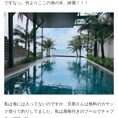
ですなっ。何よりここの海の水、綺麗！！！
私は海には入ってないのですが、旦那さんは無料のカヤッ
ク借りて釣りしてました。私は屋根付きのプールでチャプ