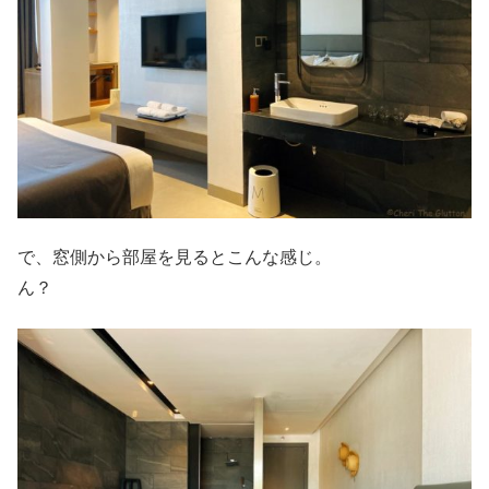
で、窓側から部屋を見るとこんな感じ。
ん？