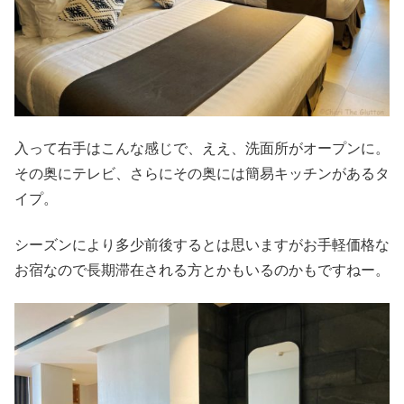
入って右手はこんな感じで、ええ、洗面所がオープンに。
その奥にテレビ、さらにその奥には簡易キッチンがあるタ
イプ。
シーズンにより多少前後するとは思いますがお手軽価格な
お宿なので長期滞在される方とかもいるのかもですねー。