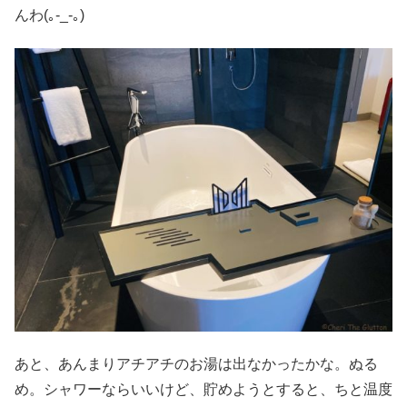
んわ(｡-_-｡)
あと、あんまりアチアチのお湯は出なかったかな。ぬる
め。シャワーならいいけど、貯めようとすると、ちと温度