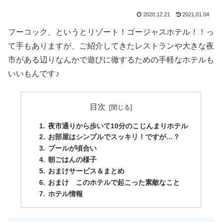
2020.12.21
2021.01.04
フーコック、というとリゾート！ゴージャスホテル！！っ
て手もありますが、ご紹介してきたレストランや大きな夜
市がある辺りなんかで遊びに徹するための手軽なホテルも
いいもんです♪
目次
夜市通りから歩いて10分のこじんまりホテル
お部屋はシンプルでスッキリ！ですが…？
プールが頃合い
朝ごはんの様子
おまけサービス＆まとめ
おまけ このホテルで起こった素敵なこと
ホテル情報