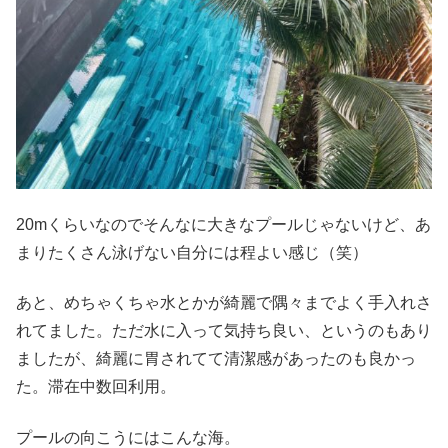
20mくらいなのでそんなに大きなプールじゃないけど、あ
まりたくさん泳げない自分には程よい感じ（笑）
あと、めちゃくちゃ水とかが綺麗で隅々までよく手入れさ
れてました。ただ水に入って気持ち良い、というのもあり
ましたが、綺麗に胃されてて清潔感があったのも良かっ
た。滞在中数回利用。
プールの向こうにはこんな海。