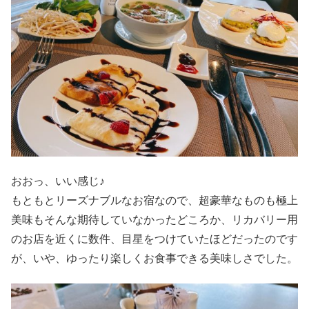
おおっ、いい感じ♪
もともとリーズナブルなお宿なので、超豪華なものも極上
美味もそんな期待していなかったどころか、リカバリー用
のお店を近くに数件、目星をつけていたほどだったのです
が、いや、ゆったり楽しくお食事できる美味しさでした。