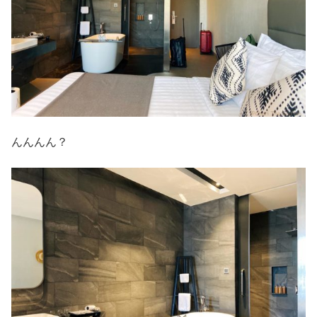
んんんん？