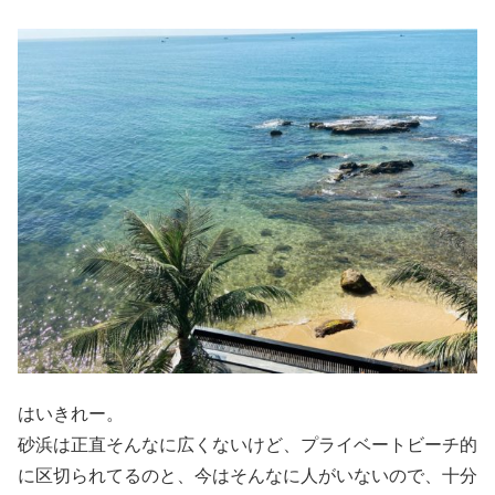
はいきれー。
砂浜は正直そんなに広くないけど、プライベートビーチ的
に区切られてるのと、今はそんなに人がいないので、十分