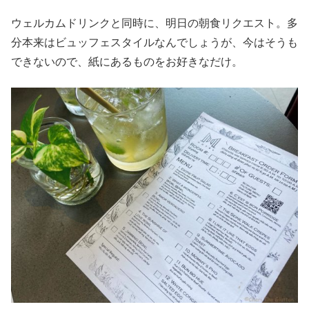
ウェルカムドリンクと同時に、明日の朝食リクエスト。多
分本来はビュッフェスタイルなんでしょうが、今はそうも
できないので、紙にあるものをお好きなだけ。