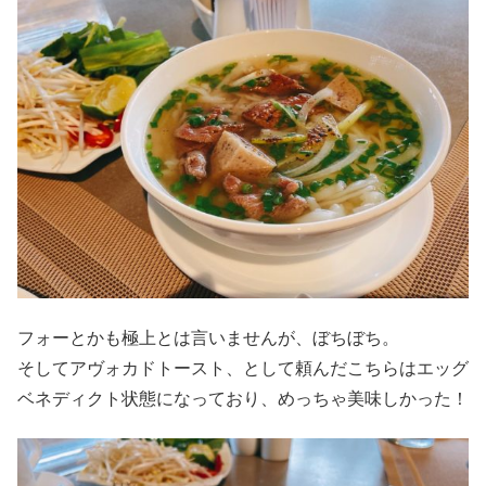
フォーとかも極上とは言いませんが、ぼちぼち。
そしてアヴォカドトースト、として頼んだこちらはエッグ
ベネディクト状態になっており、めっちゃ美味しかった！