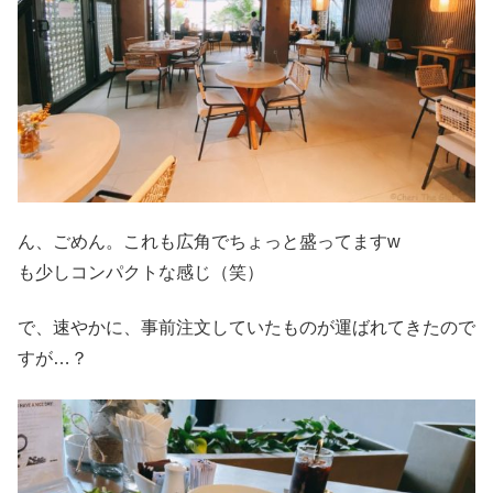
ん、ごめん。これも広角でちょっと盛ってますw
も少しコンパクトな感じ（笑）
で、速やかに、事前注文していたものが運ばれてきたので
すが…？