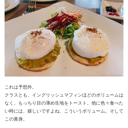
これは予想外。
クラスとも、イングリッシュマフィンほどのボリュームは
なく、もっちり目の薄め生地をトースト。他に色々食べた
い時には、嬉しいですよね、こういうボリューム。そして
この黄身。