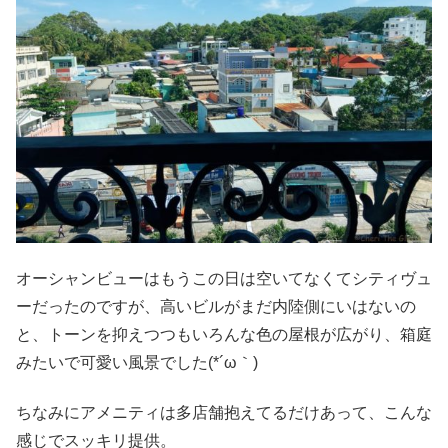
オーシャンビューはもうこの日は空いてなくてシティヴュ
ーだったのですが、高いビルがまだ内陸側にいはないの
と、トーンを抑えつつもいろんな色の屋根が広がり、箱庭
みたいで可愛い風景でした(*´ω｀)
ちなみにアメニティは多店舗抱えてるだけあって、こんな
感じでスッキリ提供。