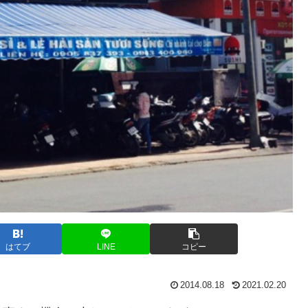
はてブ
LINE
コピー
2014.08.18
2021.02.20