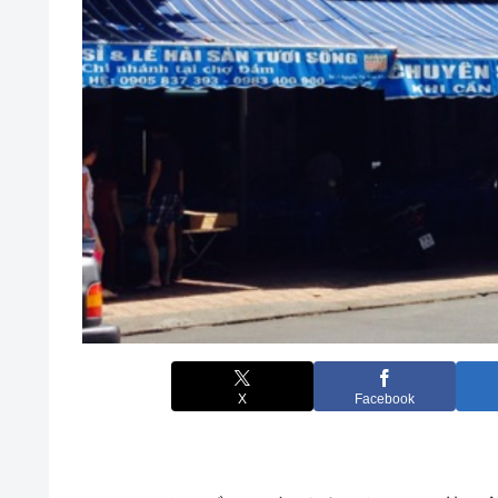
X
Facebook