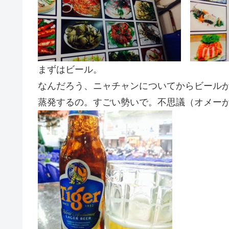
まずはビール。
なんだろう、ニャチャンについてからビール
蒸発するの。すごい勢いで。不思議（オメー