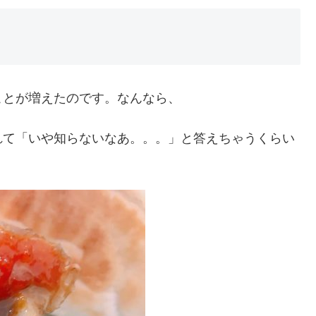
ことが増えたのです。なんなら、
れて「いや知らないなあ。。。」と答えちゃうくらい