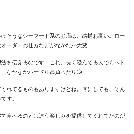
いけそうなシーフード系のお店は、結構お高い。ロー
はオーダーの仕方などがなかなか大変。
理法を伝えるのです。これ、長く澄んでる人でもベト
、なかなかハードル高買ったり😅
てくれてるものもありますけどね。何にしても、そん
のです。
本で食べるのとは違う楽しみを提供してくれてたのが