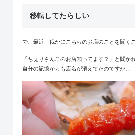
移転してたらしい
で、最近、俄かにこちらのお店のことを聞く
「ちぇりさんこのお店知ってます？」と聞か
自分の記憶からも店名が消えてたのですが…