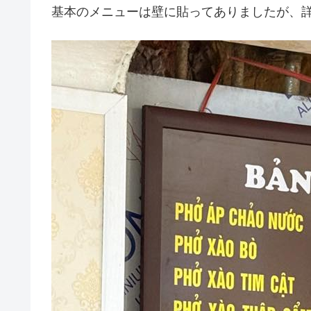
基本のメニューは壁に貼ってありましたが、