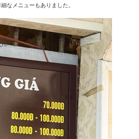
詳細なメニューもありました。