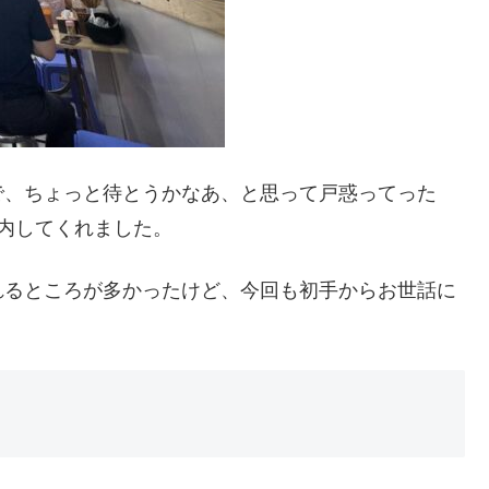
で、ちょっと待とうかなあ、と思って戸惑ってった
内してくれました。
れるところが多かったけど、今回も初手からお世話に