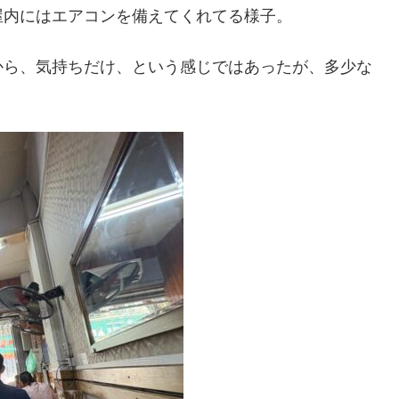
屋内にはエアコンを備えてくれてる様子。
から、気持ちだけ、という感じではあったが、多少な