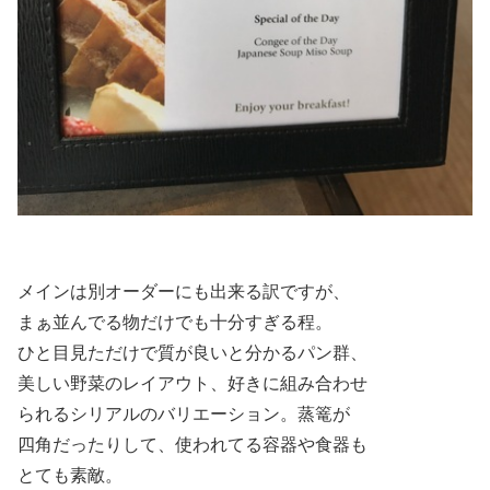
メインは別オーダーにも出来る訳ですが、
まぁ並んでる物だけでも十分すぎる程。
ひと目見ただけで質が良いと分かるパン群、
美しい野菜のレイアウト、好きに組み合わせ
られるシリアルのバリエーション。蒸篭が
四角だったりして、使われてる容器や食器も
とても素敵。