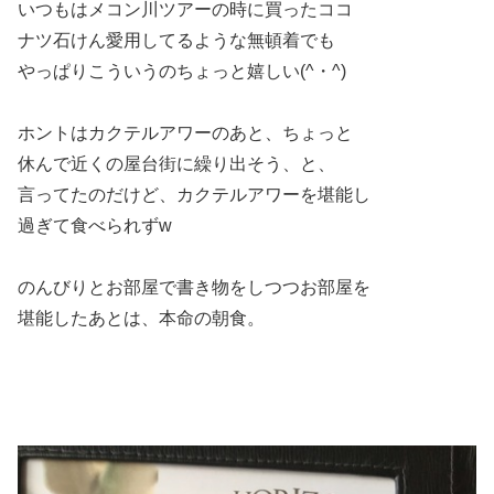
いつもはメコン川ツアーの時に買ったココ
ナツ石けん愛用してるような無頓着でも
やっぱりこういうのちょっと嬉しい(^・^)
ホントはカクテルアワーのあと、ちょっと
休んで近くの屋台街に繰り出そう、と、
言ってたのだけど、カクテルアワーを堪能し
過ぎて食べられずw
のんびりとお部屋で書き物をしつつお部屋を
堪能したあとは、本命の朝食。