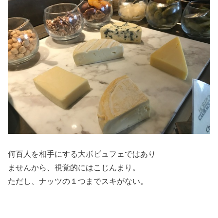
何百人を相手にする大ボビュフェではあり
ませんから、視覚的にはこじんまり。
ただし、ナッツの１つまでスキがない。