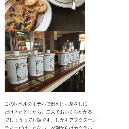
このレベルのホテルで例えばお茶をしに
だけきたとしたら、二人でおいくらかかる
でしょうってお話です。しかもアフタヌーン
ティーだけじゃない。夕刻からはカクテル