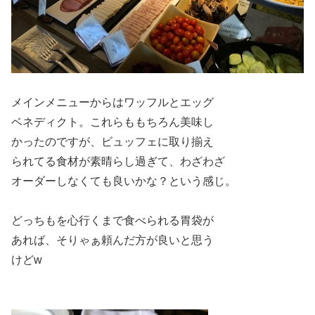
メインメニューからはワッフルとエッグ
ベネディクト。これらももちろん美味し
かったのですが、ビュッフェに取り揃え
られてる食材が素晴らし過ぎて、わざわざ
オーダーしなくても良いかな？という感じ。
どっちもを心行くまで食べられる胃袋が
あれば、そりゃぁ頼んだ方が良いと思う
けどw