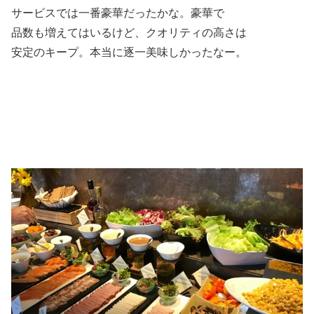
サービスでは一番豪華だったかな。豪華で
品数も増えてはいるけど、クオリティの高さは
安定のキープ。本当に逐一美味しかったなー。