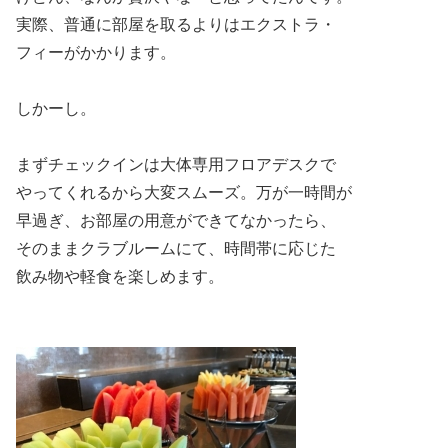
実際、普通に部屋を取るよりはエクストラ・
フィーがかかります。
しかーし。
まずチェックインは大体専用フロアデスクで
やってくれるから大変スムーズ。万が一時間が
早過ぎ、お部屋の用意ができてなかったら、
そのままクラブルームにて、時間帯に応じた
飲み物や軽食を楽しめます。