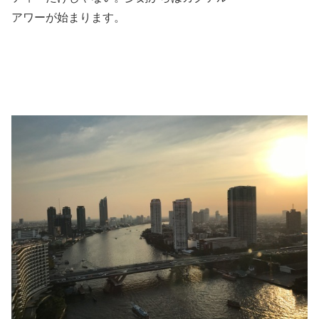
アワーが始まります。