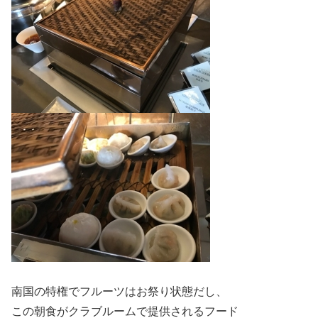
南国の特権でフルーツはお祭り状態だし、
この朝食がクラブルームで提供されるフード