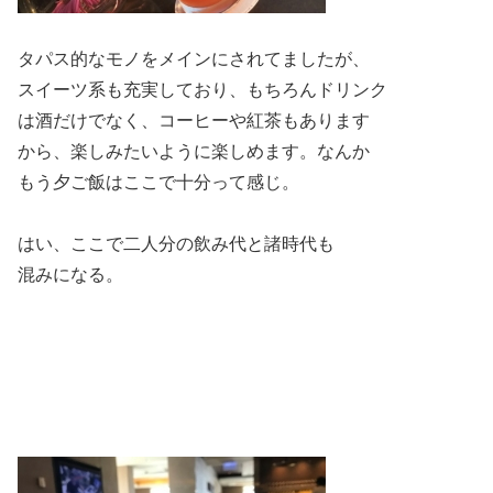
タパス的なモノをメインにされてましたが、
スイーツ系も充実しており、もちろんドリンク
は酒だけでなく、コーヒーや紅茶もあります
から、楽しみたいように楽しめます。なんか
もう夕ご飯はここで十分って感じ。
はい、ここで二人分の飲み代と諸時代も
混みになる。