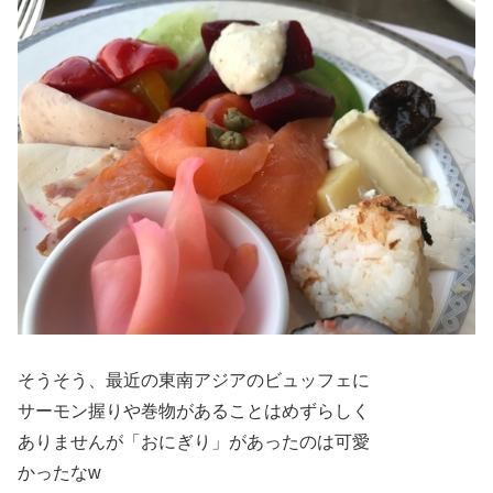
そうそう、最近の東南アジアのビュッフェに
サーモン握りや巻物があることはめずらしく
ありませんが「おにぎり」があったのは可愛
かったなw