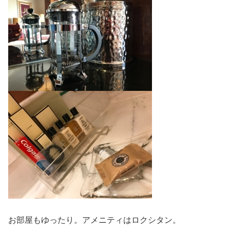
お部屋もゆったり。アメニティはロクシタン。