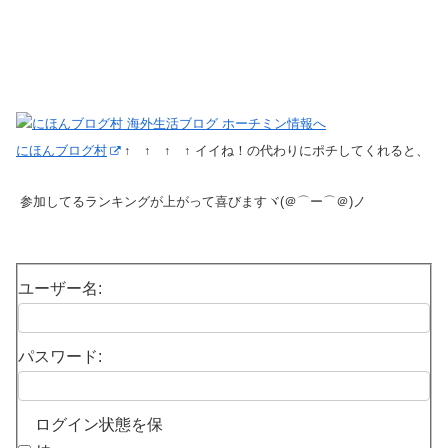
にほんブログ村
↑ ↑ ↑ ↑ イイね！の代わりにポチしてくれると、
参加してるランキングが上がって喜びますヾ(＠⌒ー⌒＠)ノ
ユーザー名:
パスワード:
ログイン状態を保