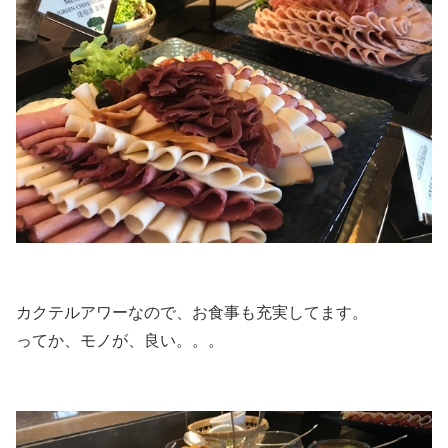
カクテルアワーなので、お食事も充実してます。
ってか、モノが、良い。。。