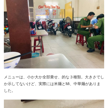
メニューは、小か大か全部乗せ、的な３種類。大きさでし
か示してないけど、実際には米麺とMi、中華麺がありま
した。