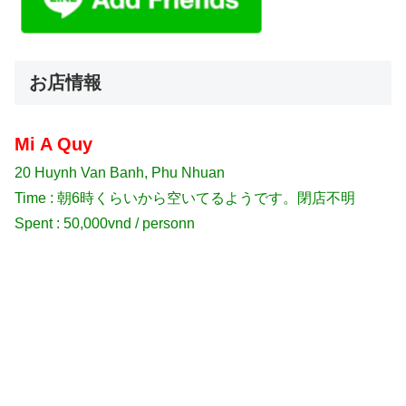
お店情報
Mi A Quy
20 Huynh Van Banh, Phu Nhuan
Time : 朝6時くらいから空いてるようです。閉店不明
Spent : 50,000vnd / personn