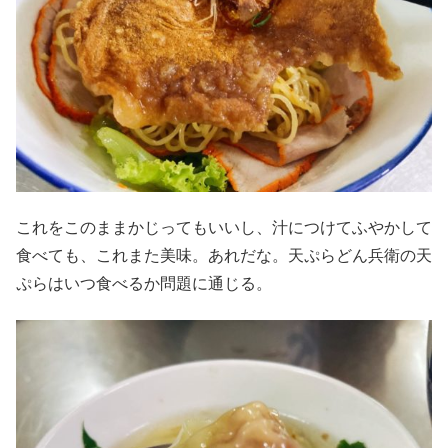
これをこのままかじってもいいし、汁につけてふやかして
食べても、これまた美味。あれだな。天ぷらどん兵衛の天
ぷらはいつ食べるか問題に通じる。