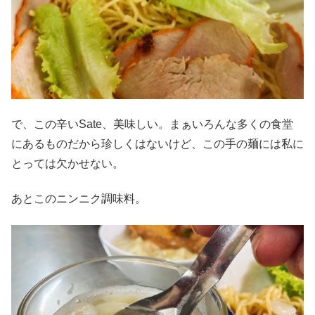
で、この辛いSate、美味しい。まぁいろんな多くの食堂
にあるものだから珍しくはないけど、この手の麺には私に
とっては欠かせない。
あとこのニンニク調味料。