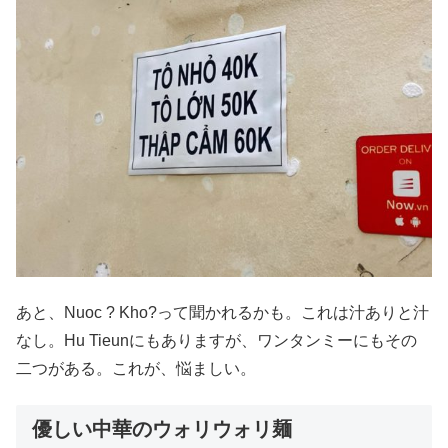
あと、Nuoc ? Kho?って聞かれるかも。これは汁ありと汁
なし。Hu Tieunにもありますが、ワンタンミーにもその
二つがある。これが、悩ましい。
優しい中華のウォリウォリ麺