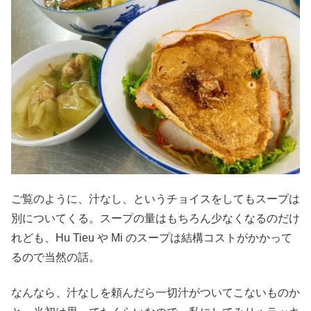
ご覧のように、汁なし、というチョイスをしてもスープは
別についてくる。スープの量はもちろん少なくなるのだけ
れども、Hu Tieu や Mi のスープは結構コストがかかって
るので当然の話。
なんなら、汁なしを頼んだら一切汁がついてこないものか