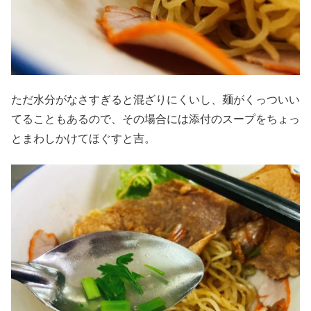
ただ水分がなさすぎると混ざりにくいし、麺がくっついい
てることもあるので、その場合には添付のスープをちょっ
とまわしかけてほぐすと吉。