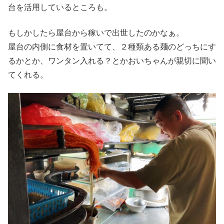
台を活用しているところも。
もしかしたら屋台から稼いで出世したのかなぁ。
屋台の内側に食材を置いてて、２種類ある麺のどっちにす
るかとか、ワンタン入れる？とかおいちゃんが親切に聞い
てくれる。