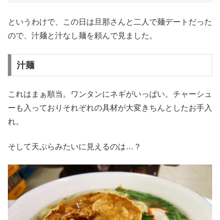
というわけで、この日は旦那さんと二人で麺デートだった
ので、汁麺と汁なし麺を頼んで見ました。
汁麺
これはまぁ順当。ワンタンにネギがいっぱい。チャーシュ
ーも入っておりそれぞれの具材が大変きちんとしたお手入
れ。
そして天ぷらみたいに見えるのは…？