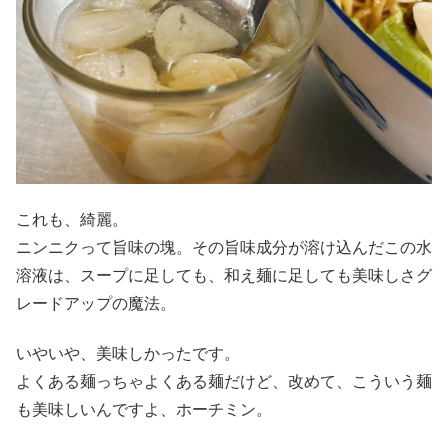
これも、綺麗。
ニンニクって旨味の塊。その旨味成分が溶け込んだこの水
溶液は、スープに足しても、和え麺に足しても美味しさグ
レードアップの魔法。
いやいや、美味しかったです。
よくある麺っちゃよくある麺だけど、改めて、こういう麺
も美味しいんですよ、ホーチミン。