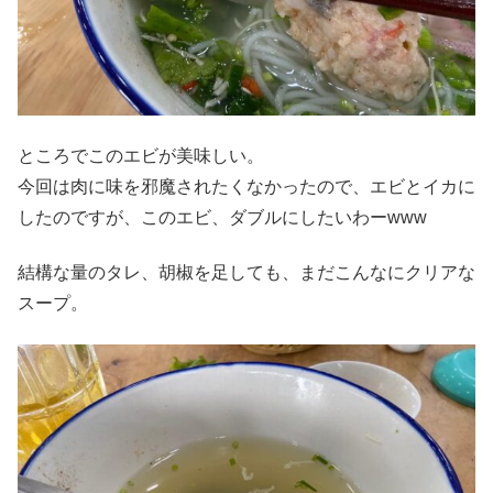
ところでこのエビが美味しい。
今回は肉に味を邪魔されたくなかったので、エビとイカに
したのですが、このエビ、ダブルにしたいわーwww
結構な量のタレ、胡椒を足しても、まだこんなにクリアな
スープ。