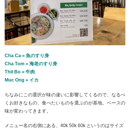
Cha Ca = 魚のすり身
Cha Tom = 海老のすり身
Thit Bo = 牛肉
Muc Ong = イカ
ちなみにこの選択が味の違いに影響してくるので、なるべ
くお好きなもの、食べたいものを選ぶのが基地。ベースの
味が変わってきます。
メニュー名の右側にある、40k 50k 60k というのはサイズ