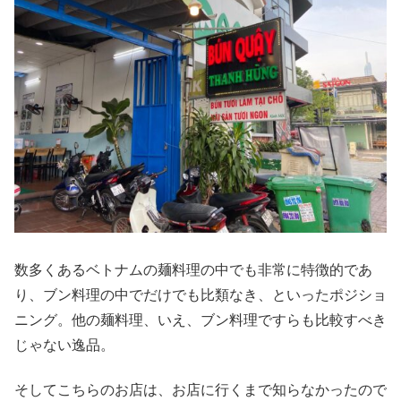
数多くあるベトナムの麺料理の中でも非常に特徴的であ
り、ブン料理の中でだけでも比類なき、といったポジショ
ニング。他の麺料理、いえ、ブン料理ですらも比較すべき
じゃない逸品。
そしてこちらのお店は、お店に行くまで知らなかったので