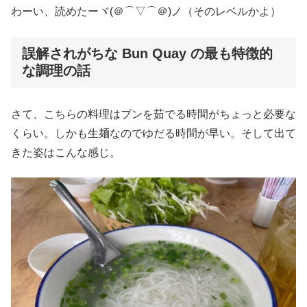
わーい、読めたーヾ(＠⌒▽⌒＠)ノ（そのレベルかよ）
誤解されがちな Bun Quay の最も特徴的
な調理の話
さて、こちらの料理はブンを茹でる時間がちょっと必要な
くらい。しかも生麺なのでゆだる時間が早い。そして出て
きた姿はこんな感じ。