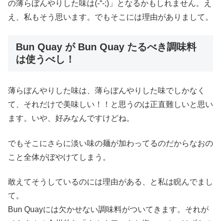
の薄らぼんやりした味は(-“-;)」となるかもしれません。え
え、私もそう思います。でもそこには理由がありまして。
Bun Quay が Bun Quay たるべき調味料
は使うべし！
薄らぼんやりした味は、薄らぼんやりした味でしかなく
て、それだけで美味しい！！と思うのは正直難しいと思い
ます。いや、好みなんですけどね。
でもそこにさらに淡い味の麺が加わってるのだからなおの
こと全体がぼやけてしまう。
敢えてそうしているのには理由がある、と私は睨んでまし
て。
Bun Quayには欠かせない調味料がついてきます。それが