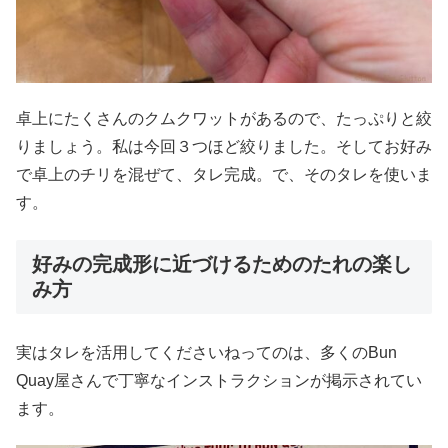
卓上にたくさんのクムクワットがあるので、たっぷりと絞
りましょう。私は今回３つほど絞りました。そしてお好み
で卓上のチリを混ぜて、タレ完成。で、そのタレを使いま
す。
好みの完成形に近づけるためのたれの楽し
み方
実はタレを活用してくださいねってのは、多くのBun
Quay屋さんで丁寧なインストラクションが掲示されてい
ます。