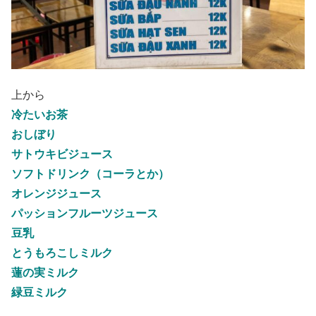
上から
冷たいお茶
おしぼり
サトウキビジュース
ソフトドリンク（コーラとか）
オレンジジュース
パッションフルーツジュース
豆乳
とうもろこしミルク
蓮の実ミルク
緑豆ミルク