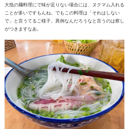
大抵の麺料理にで味が足りない場合には、ヌクマム入れる
ことが多いですもんね。でもこの料理は「それはしない
で」と言うてるご様子。異例なんだろうなと言うのは察し
がつきますなあ。