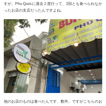
すが、Phu Quocに過去２度行って、2回とも食べられなか
ったお店の支店だったんですよね。
他のお店のものは食べたんです、数件。ですがこちらのお