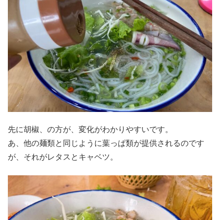
先に胡椒、の方が、変化がわかりやすいです。
あ、他の麺類と同じように葉っぱ類が提供されるのです
が、それがレタスとキャベツ。