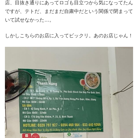
店、目抜き通りにあってロゴも目立つから気になってたん
ですが、テトだ、まだまだ自粛中だという関係で閉まって
いて試せなかった…。
しかしこちらのお店に入ってビックリ。あのお店じゃん！