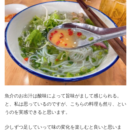
魚介のお出汁は酸味によって旨味がまして感じられる。
と、私は思っているのですが、こちらの料理も然り、とい
うのを実感できると思います。
少しずつ足していって味の変化を楽しむと良いと思いま