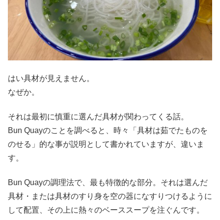
はい具材が見えません。
なぜか。
それは最初に慎重に選んだ具材が関わってくる話。
Bun Quayのことを調べると、時々「具材は茹でたものを
のせる」的な事が説明として書かれていますが、違いま
す。
Bun Quayの調理法で、最も特徴的な部分。それは選んだ
具材・または具材のすり身を空の器になすりつけるように
して配置、その上に熱々のベーススープを注ぐんです。