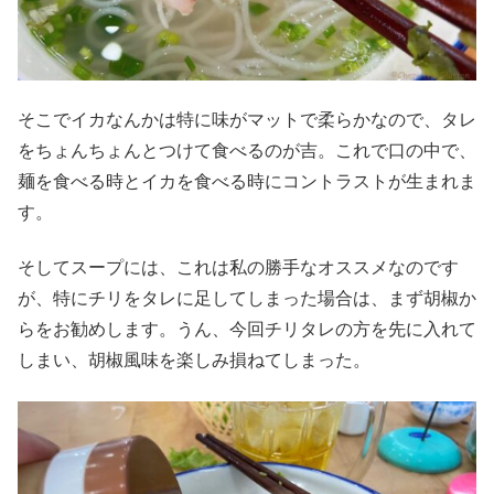
そこでイカなんかは特に味がマットで柔らかなので、タレ
をちょんちょんとつけて食べるのが吉。これで口の中で、
麺を食べる時とイカを食べる時にコントラストが生まれま
す。
そしてスープには、これは私の勝手なオススメなのです
が、特にチリをタレに足してしまった場合は、まず胡椒か
らをお勧めします。うん、今回チリタレの方を先に入れて
しまい、胡椒風味を楽しみ損ねてしまった。