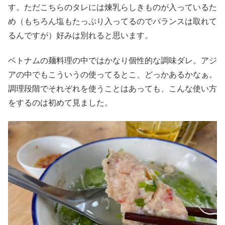
す。ただこちらのタレには煉乳らしきものが入っているた
め（もちろん塩もたっぷり入ってるのでバランスは取れて
るんですが）好みは別れると思います。
ベトナムの麺料理の中ではかなり個性的な調味ダレ。アジ
アの中でもこういうの使ってるとこ、どっかあるかなぁ。
調理段階でそれぞれを使うことはあっても、こんな使い方
をするのは初めて見ました。