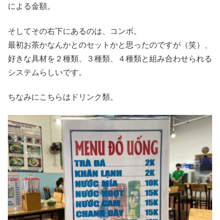
による金額。
そしてその右下にあるのは、コンボ。
最初お茶かなんかとのセットかと思ったのですが（笑）、
好きな具材を２種類、３種類、４種類と組み合わせられる
システムらしいです。
ちなみにこちらはドリンク類。