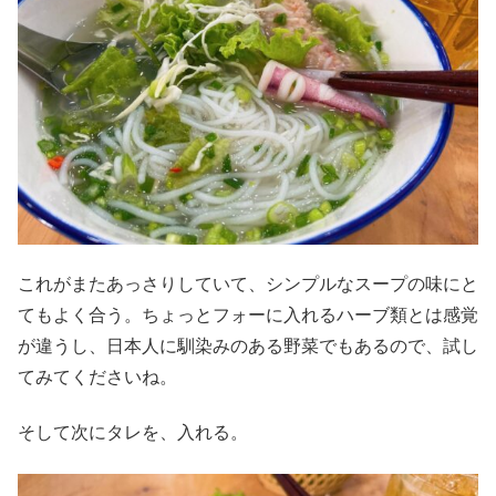
これがまたあっさりしていて、シンプルなスープの味にと
てもよく合う。ちょっとフォーに入れるハーブ類とは感覚
が違うし、日本人に馴染みのある野菜でもあるので、試し
てみてくださいね。
そして次にタレを、入れる。