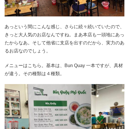
あっという間にこんな感じ、さらに続々続いていたので、
きっと大人気のお店なんですね。まあ本店も一頭地にあっ
たからなあ。そして他省に支店を出すのだから、実力のあ
るお店なのでしょう。
メニューはこちら。基本は、Bun Quay 一本ですが、具材
が違う。その種類は４種類。