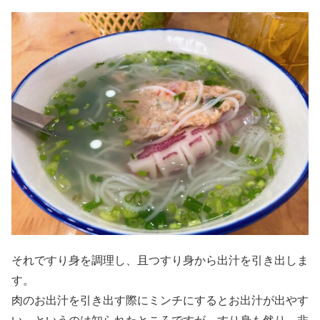
それですり身を調理し、且つすり身から出汁を引き出しま
す。
肉のお出汁を引き出す際にミンチにするとお出汁が出やす