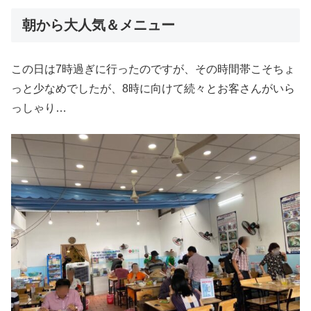
朝から大人気＆メニュー
この日は7時過ぎに行ったのですが、その時間帯こそちょ
っと少なめでしたが、8時に向けて続々とお客さんがいら
っしゃり…