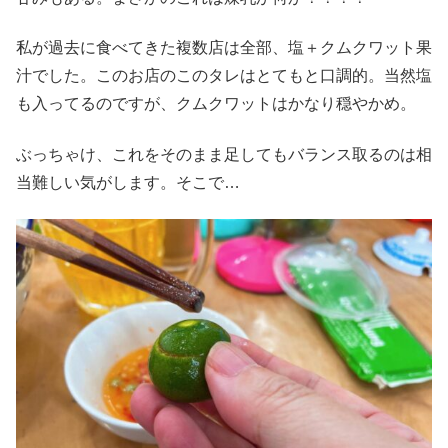
私が過去に食べてきた複数店は全部、塩＋クムクワット果
汁でした。このお店のこのタレはとてもと口調的。当然塩
も入ってるのですが、クムクワットはかなり穏やかめ。
ぶっちゃけ、これをそのまま足してもバランス取るのは相
当難しい気がします。そこで…