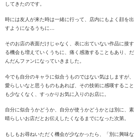
してきたのです。
時には友人が来た時は一緒に行って、店内にもよく顔を出
すようになるうちに…
そのお店の表面だけじゃなく、表に出ていない作品に接す
る機会も増えていくうちに、痛く感激することもあり、だ
んだんファンになっていきました。
今でも自分のキャラに似合うものではない気はしますが、
愛らしいなと思うものもあれば、その技術に感嘆すること
も少なくなく、すっかりお気に入りのお店に。
自分に似合うかどうか、自分が使うかどうかとは別に、素
晴らしいお店だとお伝えしたくなるまでになった次第。
もしもお尋ねいただく機会が少なかったら、「別に興味な