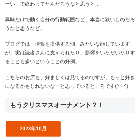
ーい」で終わってたんだろうなと思うと…
興味だけで動く自分の行動範囲など、本当に狭いものだろ
うなと思うなど。
ブログでは、情報を提供する側、みたいな顔しています
が、実は読者さんに支えられたり、影響をいただいたりす
ることも多いということの好例。
こちらのお店も、好ましくは見てるのですが、もっと好き
になるかもしれないなーと思っているところです(^・^)
もうクリスマスオーナメント？！
2023年10月