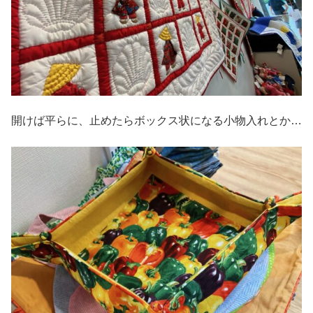
開けば平らに、止めたらボックス状になる小物入れとか…