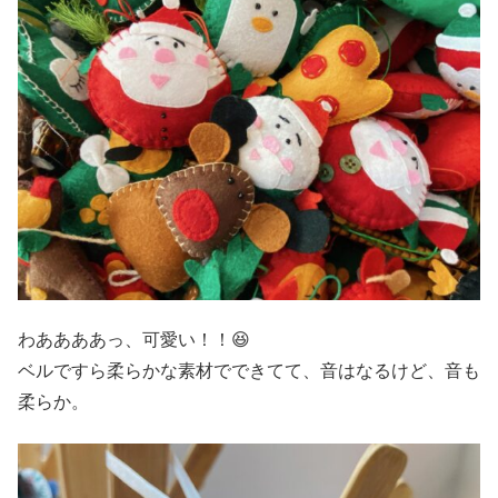
わああああっ、可愛い！！😆
ベルですら柔らかな素材でできてて、音はなるけど、音も
柔らか。