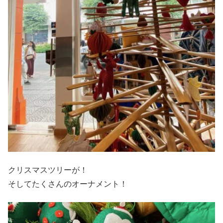
クリスマスツリーが！
そしてたくさんのオーナメント！