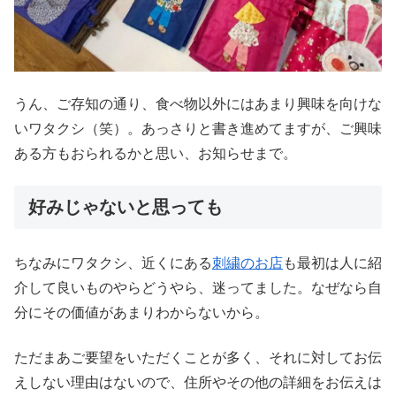
うん、ご存知の通り、食べ物以外にはあまり興味を向けな
いワタクシ（笑）。あっさりと書き進めてますが、ご興味
ある方もおられるかと思い、お知らせまで。
好みじゃないと思っても
ちなみにワタクシ、近くにある
刺繍のお店
も最初は人に紹
介して良いものやらどうやら、迷ってました。なぜなら自
分にその価値があまりわからないから。
ただまあご要望をいただくことが多く、それに対してお伝
えしない理由はないので、住所やその他の詳細をお伝えは