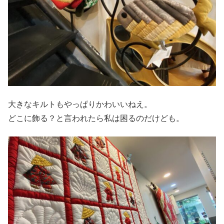
大きなキルトもやっぱりかわいいねえ。
どこに飾る？と言われたら私は困るのだけども。