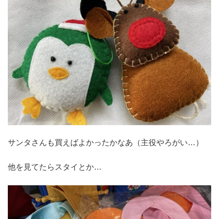
サンタさんも買えばよかったかなあ（主役やろがい…）
他を見てたらスタイとか…