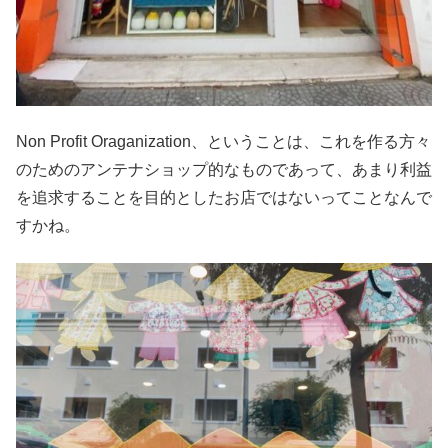
Non Profit Oraganization、ということは、これを作る方々
のためのアンテナショップ的なものであって、あまり利益
を追求することを目的としたお店ではないってことなんで
すかね。