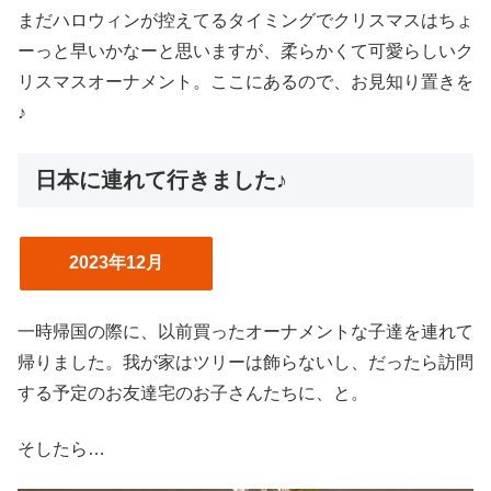
まだハロウィンが控えてるタイミングでクリスマスはちょ
ーっと早いかなーと思いますが、柔らかくて可愛らしいク
リスマスオーナメント。ここにあるので、お見知り置きを
♪
日本に連れて行きました♪
2023年12月
一時帰国の際に、以前買ったオーナメントな子達を連れて
帰りました。我が家はツリーは飾らないし、だったら訪問
する予定のお友達宅のお子さんたちに、と。
そしたら…