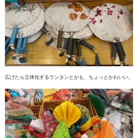
広げたら立体化するランタンとかも、ちょっとかわいい。