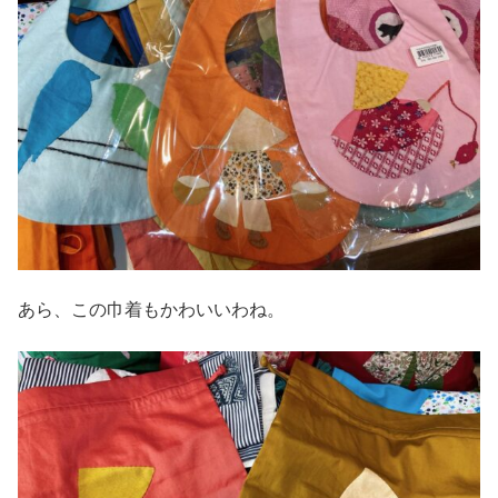
あら、この巾着もかわいいわね。