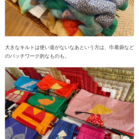
大きなキルトは使い道がないなあという方は、巾着袋など
のパッチワーク的なものも。