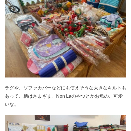
ラグや、ソファカバーなどにも使えそうな大きなキルトも
あって、柄はさまざま。Non Laのやつとかお魚の、可愛
いな。