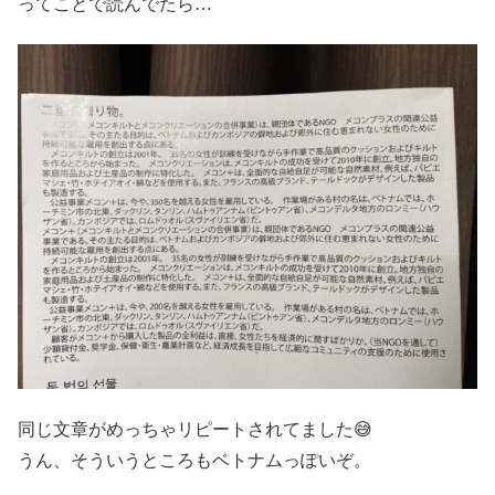
ってことで読んでたら…
同じ文章がめっちゃリピートされてました😅
うん、そういうところもベトナムっぽいぞ。