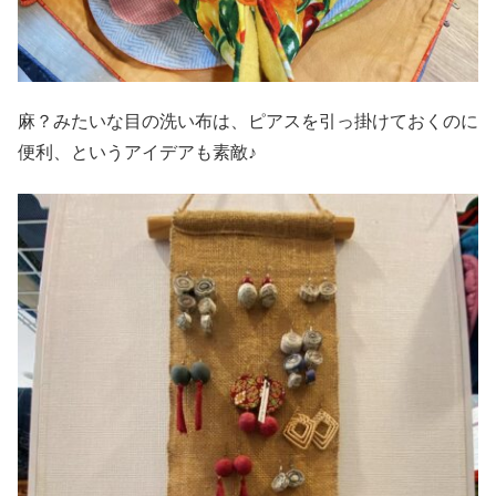
麻？みたいな目の洗い布は、ピアスを引っ掛けておくのに
便利、というアイデアも素敵♪