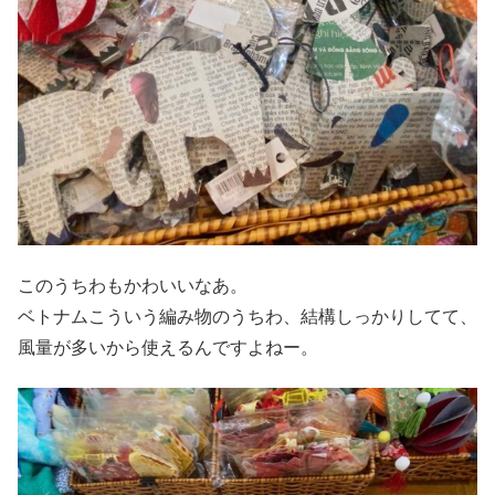
このうちわもかわいいなあ。
ベトナムこういう編み物のうちわ、結構しっかりしてて、
風量が多いから使えるんですよねー。