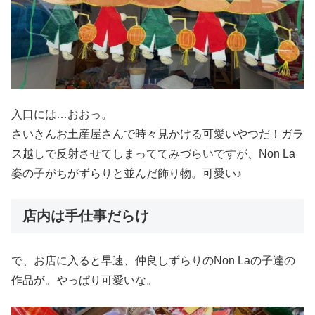
入口には…おおっ。
さいきんお土産屋さんで時々見かける可愛いやつだ！ガラ
ス越しで反射させてしまっててみづらいですが、Non La
姿の子がちがずらりと並んだ飾り物。可愛い♪
店内は手仕事だらけ
で、お店に入ると早速、仲良しずらりのNon Laの子達の
作品が。やっぱり可愛いな。