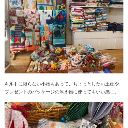
キルトに限らない小物もあって、ちょっとしたお土産や、
プレゼントのパッケージの添え物に使ってもいい感じ。