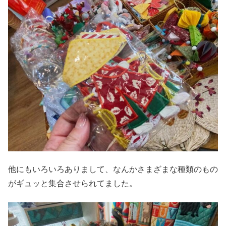
他にもいろいろありまして、なんかさまざまな種類のもの
がギュッと集合させられてました。