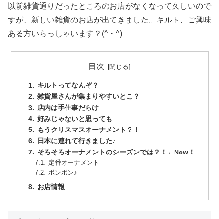
以前雑貨通りだったところのお店がなくなって久しいので
すが、新しい雑貨のお店が出てきました。キルト、ご興味
ある方いらっしゃいます？(^・^)
目次
キルトってなんぞ？
雑貨屋さんが集まりやすいとこ？
店内は手仕事だらけ
好みじゃないと思っても
もうクリスマスオーナメント？！
日本に連れて行きました♪
そろそろオーナメントのシーズンでは？！←New！
定番オーナメント
ボンボン♪
お店情報