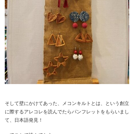
そして壁にかけてあった、メコンキルトとは、という創立
に際するアレコレを読んでたらパンフレットをもらいまし
て、日本語発見！