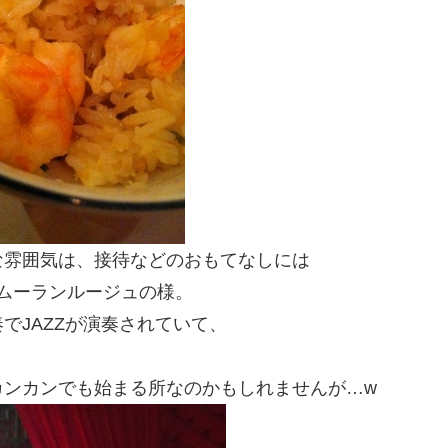
な雰囲気は、接待などのおもてなしには
ムーランルージュの様。
でJAZZが演奏されていて、
カンカンでも始まる所なのかもしれませんが…w