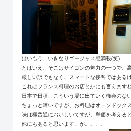
はいもう、いきなりゴージャス感満載(笑)
とはいえ、そこはサイゴンの魅力の一つで、
厳しい訳でもなく、スマートな接客ではある
これはフランス料理のお店とかにも言えます
日本で日頃、こういう場に出ていく機会のない
ちょっと暗いですが、お料理はオーソドック
味は極普通においしいですが、単価を考える
他にもあると思います。が。。。。