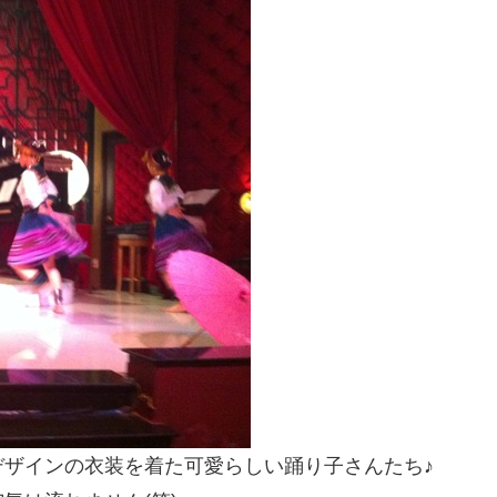
ザインの衣装を着た可愛らしい踊り子さんたち♪