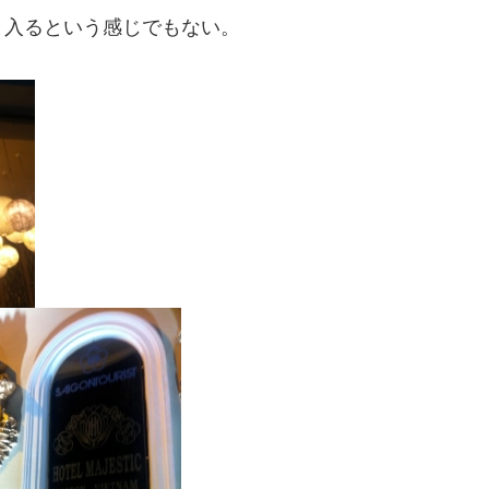
と入るという感じでもない。