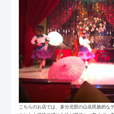
こちらのお店では、多分北部の山岳民族的なデ