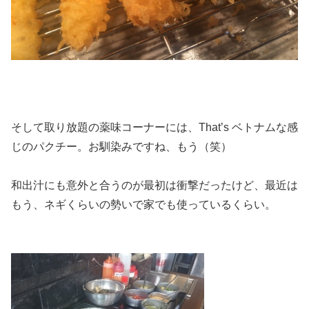
そして取り放題の薬味コーナーには、That’s ベトナムな感
じのパクチー。お馴染みですね、もう（笑）
和出汁にも意外と合うのが最初は衝撃だったけど、最近は
もう、ネギくらいの勢いで家でも使っているくらい。