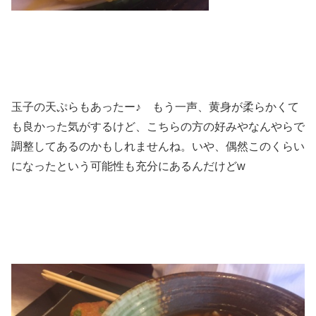
玉子の天ぷらもあったー♪ もう一声、黄身が柔らかくて
も良かった気がするけど、こちらの方の好みやなんやらで
調整してあるのかもしれませんね。いや、偶然このくらい
になったという可能性も充分にあるんだけどw