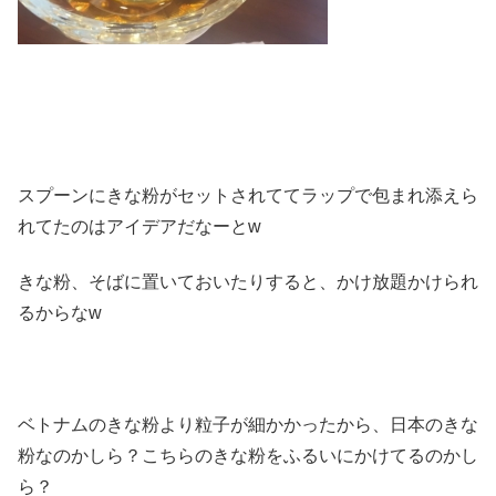
スプーンにきな粉がセットされててラップで包まれ添えら
れてたのはアイデアだなーとw
きな粉、そばに置いておいたりすると、かけ放題かけられ
るからなw
ベトナムのきな粉より粒子が細かかったから、日本のきな
粉なのかしら？こちらのきな粉をふるいにかけてるのかし
ら？