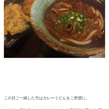
この日ご一緒した方はカレーうどんをご所望に。