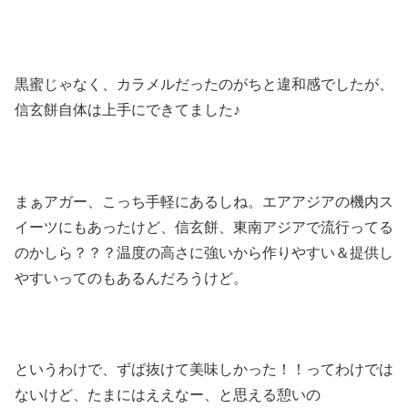
黒蜜じゃなく、カラメルだったのがちと違和感でしたが、
信玄餅自体は上手にできてました♪
まぁアガー、こっち手軽にあるしね。エアアジアの機内ス
イーツにもあったけど、信玄餅、東南アジアで流行ってる
のかしら？？？温度の高さに強いから作りやすい＆提供し
やすいってのもあるんだろうけど。
というわけで、ずば抜けて美味しかった！！ってわけでは
ないけど、たまにはええなー、と思える憩いの