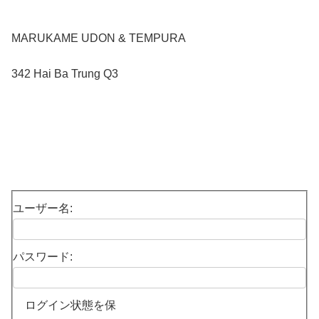
MARUKAME UDON & TEMPURA
342 Hai Ba Trung Q3
ユーザー名:
パスワード:
ログイン状態を保