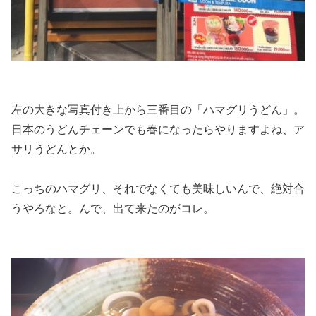
左の大きな写真付き上から三番目の「ハマグリうどん」。
日本のうどんチェーンでも春になったらやりますよね、ア
サリうどんとか。
こっちのハマグリ、それでなくても美味しいんで、絶対合
うやろなと。んで、出て来たのがコレ。