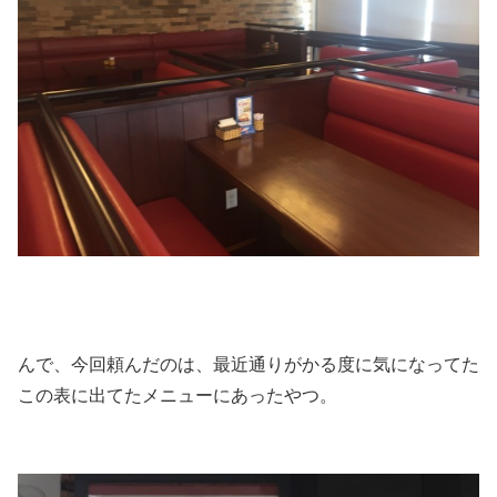
んで、今回頼んだのは、最近通りがかる度に気になってた
この表に出てたメニューにあったやつ。