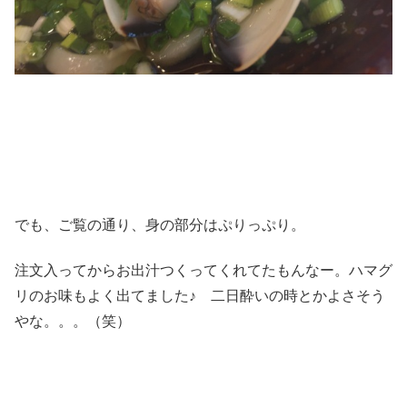
でも、ご覧の通り、身の部分はぷりっぷり。
注文入ってからお出汁つくってくれてたもんなー。ハマグ
リのお味もよく出てました♪ 二日酔いの時とかよさそう
やな。。。（笑）