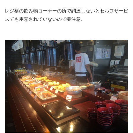
レジ横の飲み物コーナーの所で調達しないとセルフサービ
スでも用意されていないので要注意。