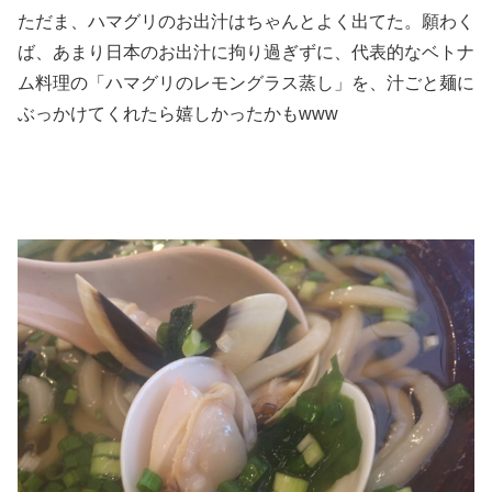
ただま、ハマグリのお出汁はちゃんとよく出てた。願わく
ば、あまり日本のお出汁に拘り過ぎずに、代表的なベトナ
ム料理の「ハマグリのレモングラス蒸し」を、汁ごと麺に
ぶっかけてくれたら嬉しかったかもwww