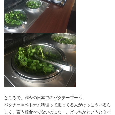
ところで、昨今の日本でのパクチーブーム。
パクチー＝ベトナム料理って思ってる人がけっこういるら
しく、言う程食べてないのになー、どっちかというとタイ