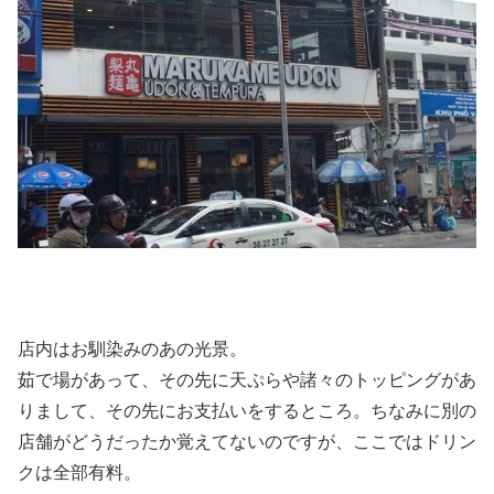
店内はお馴染みのあの光景。
茹で場があって、その先に天ぷらや諸々のトッピングがあ
りまして、その先にお支払いをするところ。ちなみに別の
店舗がどうだったか覚えてないのですが、ここではドリン
クは全部有料。