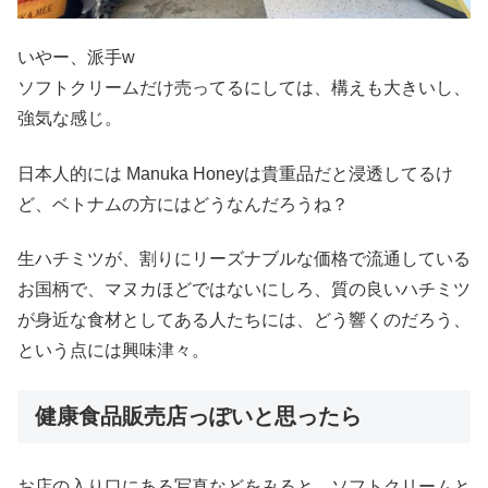
いやー、派手w
ソフトクリームだけ売ってるにしては、構えも大きいし、
強気な感じ。
日本人的には Manuka Honeyは貴重品だと浸透してるけ
ど、ベトナムの方にはどうなんだろうね？
生ハチミツが、割りにリーズナブルな価格で流通している
お国柄で、マヌカほどではないにしろ、質の良いハチミツ
が身近な食材としてある人たちには、どう響くのだろう、
という点には興味津々。
健康食品販売店っぽいと思ったら
お店の入り口にある写真などをみると、ソフトクリームと