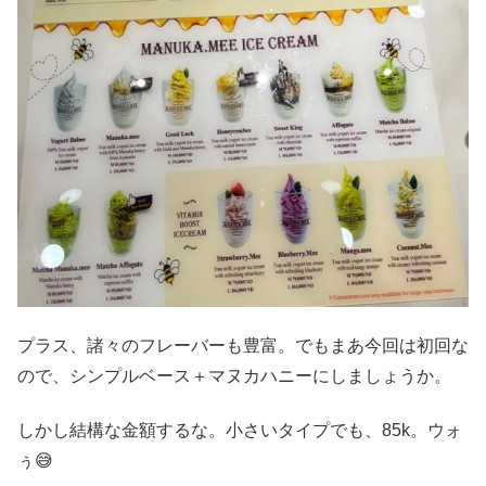
プラス、諸々のフレーバーも豊富。でもまあ今回は初回な
ので、シンプルベース＋マヌカハニーにしましょうか。
しかし結構な金額するな。小さいタイプでも、85k。ウォ
ぅ😅