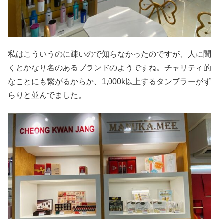
私はこういうのに疎いので知らなかったのですが、人に聞
くとかなり名のあるブランドのようですね。チャリティ的
なことにも繋がるからか、1,000k以上するタンブラーがず
らりと並んでました。