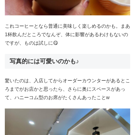
これコーヒーとなら普通に美味しく楽しめるのかも。まあ
1杯飲んだところでなんぞ、体に影響があるわけもないの
ですが、ものは試しに😋
写真的には可愛いのかも♪
驚いたのは、入店してからオーダーカウンターがあるとこ
ろまでがお店かと思ったら、さらに奥にスペースがあっ
て、ハニーコム型のお席がたくさんあったことw