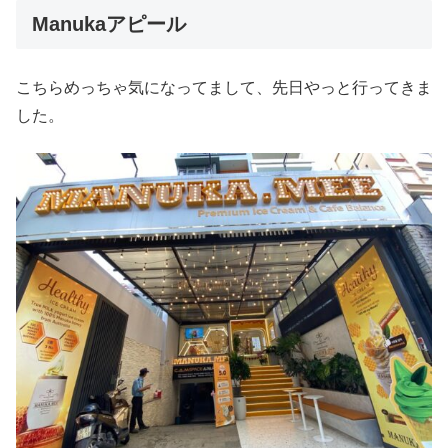
Manukaアピール
こちらめっちゃ気になってまして、先日やっと行ってきま
した。