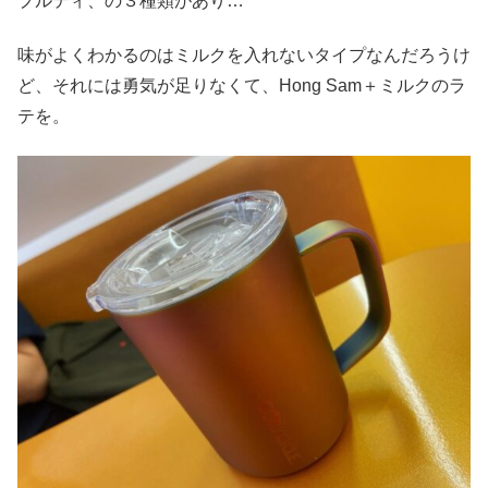
プルティ、の３種類があり…
味がよくわかるのはミルクを入れないタイプなんだろうけ
ど、それには勇気が足りなくて、Hong Sam＋ミルクのラ
テを。