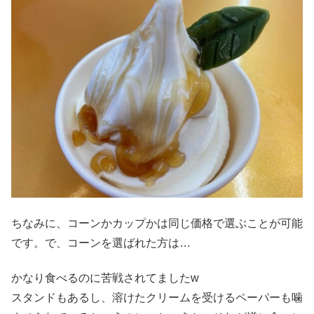
ちなみに、コーンかカップかは同じ価格で選ぶことが可能
です。で、コーンを選ばれた方は…
かなり食べるのに苦戦されてましたw
スタンドもあるし、溶けたクリームを受けるペーパーも噛