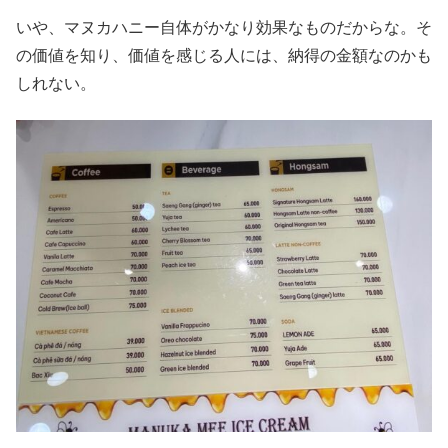
いや、マヌカハニー自体がかなり効果なものだからな。そ
の価値を知り、価値を感じる人には、納得の金額なのかも
しれない。