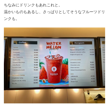
ちなみにドリンクもあれこれと。
温かいものもあるし、さっぱりとしてそうなフルーツドリ
ンクも。