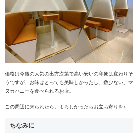
価格は今後の人気の出方次第で高い安いの印象は変わりそ
うですが、お味はとっても美味しかったし、数少ない、マ
ヌカハニーを食べられるお店。
この周辺に来られたら、よろしかったらお立ち寄りを♪
ちなみに