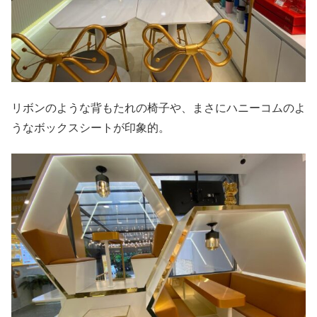
リボンのような背もたれの椅子や、まさにハニーコムのよ
うなボックスシートが印象的。