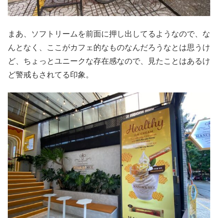
まあ、ソフトリームを前面に押し出してるようなので、な
んとなく、ここがカフェ的なものなんだろうなとは思うけ
ど、ちょっとユニークな存在感なので、見たことはあるけ
ど警戒もされてる印象。