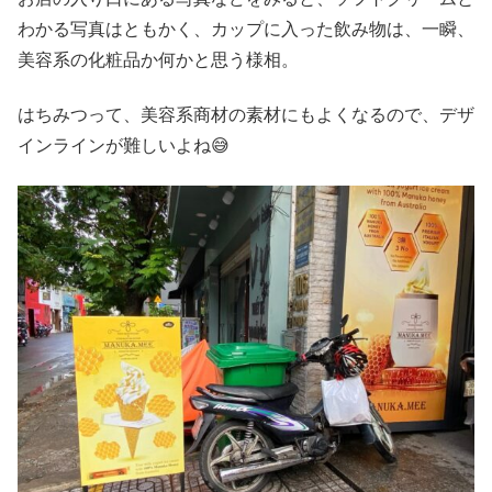
わかる写真はともかく、カップに入った飲み物は、一瞬、
美容系の化粧品か何かと思う様相。
はちみつって、美容系商材の素材にもよくなるので、デザ
インラインが難しいよね😅