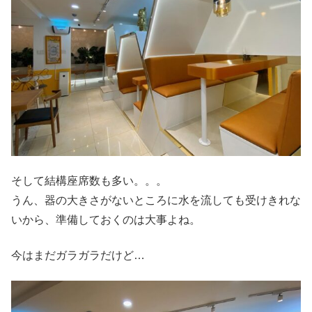
そして結構座席数も多い。。。
うん、器の大きさがないところに水を流しても受けきれな
いから、準備しておくのは大事よね。
今はまだガラガラだけど…