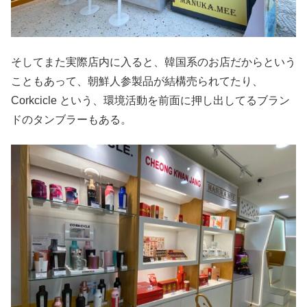
そしてまた実際店内に入ると、韓国系のお店だからという
こともあって、朝鮮人参製品が結構売られてたり、
Corkcicle という、環境活動を前面に押し出してるブラン
ドのタンブラーもある。