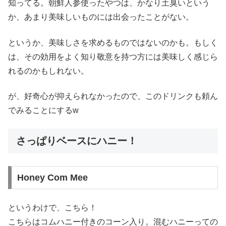
知ってる。朝鮮人参使ったやつは、かなり土臭いという
か、あまり美味しいものには出会ったことがない。
というか、美味しさを求めるものではないのかも。もしく
は、その効用をよく知り敬意を持つ方には美味しく感じら
れるのかもしれない。
が、好奇心が抑えられなかったので、このドリンクも頼ん
でみることにするw
さっぱりベースにハニー！
Honey Com Mee
というわけで、こちら！
こちらはコムハニー付きのコーン入り。混むハニーっての