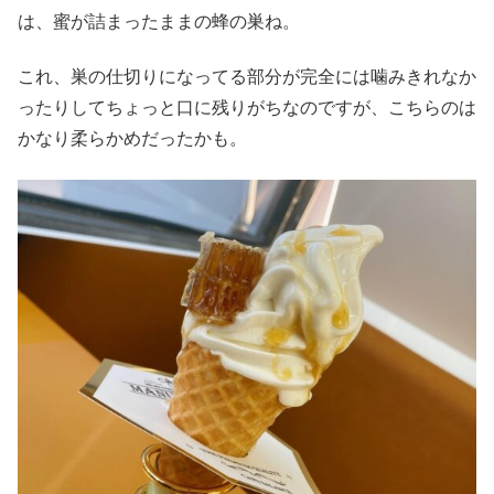
は、蜜が詰まったままの蜂の巣ね。
これ、巣の仕切りになってる部分が完全には噛みきれなか
ったりしてちょっと口に残りがちなのですが、こちらのは
かなり柔らかめだったかも。