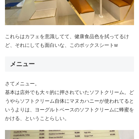
これらはカフェを意識してて、健康食品色を拭ってるけ
ど、それにしても面白いな、このボックスシートw
メニュー
さてメニュー。
基本は店外でも大々的に押されていたソフトクリーム。ど
うやらソフトクリーム自体にマヌカハニーが使われてると
いうよりは、ヨーグルトベースのソフトクリームに蜂蜜を
かける、ということらしい。