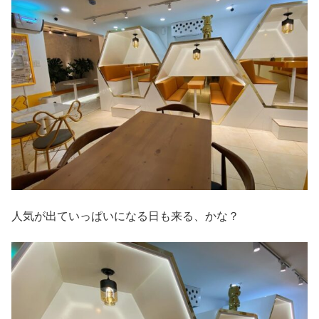
人気が出ていっぱいになる日も来る、かな？