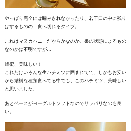
やっぱり完全には噛みきれなかったり、若干口の中に残り
はするものの、食べ切れるタイプ。
これはマヌカハニーだからかなのか、巣の状態によるもの
なのかは不明ですが…
蜂蜜、美味しい！
これだけいろんな生ハチミツに囲まれてて、しかもお安い
から結構な種類食べてる中でも、このハチミツ、美味しい
と思いました。
あとベースがヨーグルトソフトなのでサッパリなのも良
い。