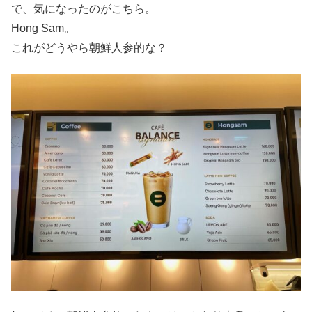
で、気になったのがこちら。
Hong Sam。
これがどうやら朝鮮人参的な？