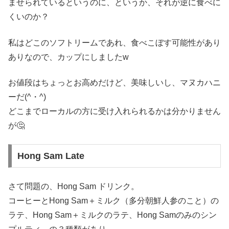
ませられているというのに、というか、それが逆に食べに
くいのか？
私はどこのソフトリームであれ、食べこぼす可能性があり
ありなので、カップにしましたw
お値段はちょっとお高めだけど、美味しいし、マヌカハニ
ーだ(^・^)
どこまでローカルの方に受け入れられるかは分かりません
が🤔
Hong Sam Late
さて問題の、Hong Sam ドリンク。
コーヒーとHong Sam＋ミルク（多分朝鮮人参のこと）の
ラテ、Hong Sam＋ミルクのラテ、Hong Samのみのシン