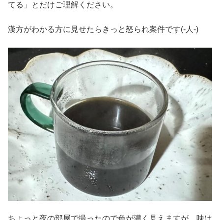
てる」とだけご理解ください。
漢方がわかる方に見せたらきっと怒られ案件です(-人-)
ちょっと夜の部屋で撮ったので色が濃く見えますが、味は