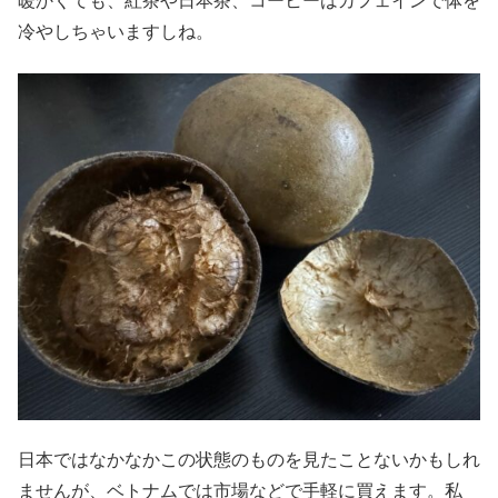
暖かくても、紅茶や日本茶、コーヒーはカフェインで体を
冷やしちゃいますしね。
日本ではなかなかこの状態のものを見たことないかもしれ
ませんが、ベトナムでは市場などで手軽に買えます。私