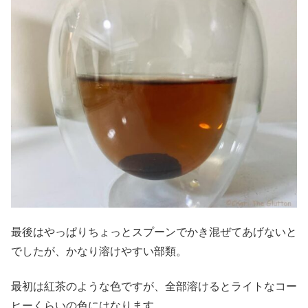
最後はやっぱりちょっとスプーンでかき混ぜてあげないと
でしたが、かなり溶けやすい部類。
最初は紅茶のような色ですが、全部溶けるとライトなコー
ヒーくらいの色にはなります。