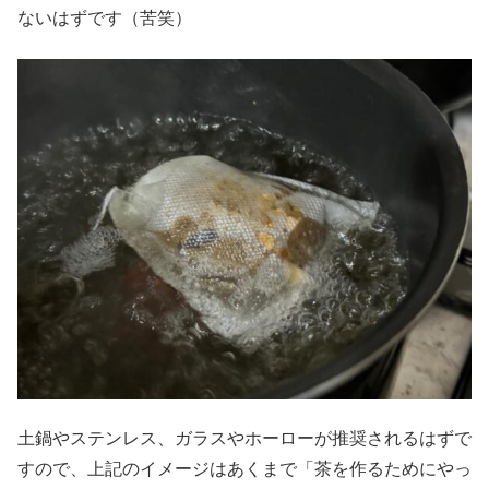
ないはずです（苦笑）
土鍋やステンレス、ガラスやホーローが推奨されるはずで
すので、上記のイメージはあくまで「茶を作るためにやっ