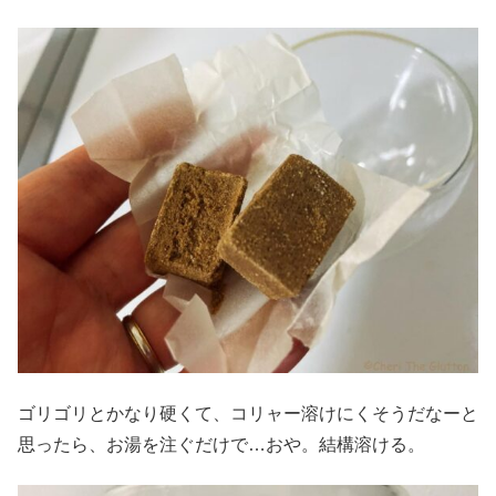
ゴリゴリとかなり硬くて、コリャー溶けにくそうだなーと
思ったら、お湯を注ぐだけで…おや。結構溶ける。