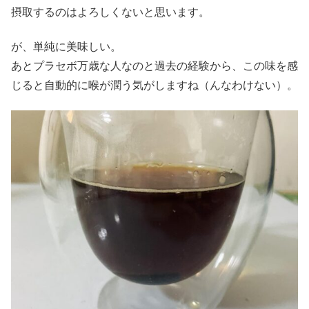
摂取するのはよろしくないと思います。
が、単純に美味しい。
あとプラセボ万歳な人なのと過去の経験から、この味を感
じると自動的に喉が潤う気がしますね（んなわけない）。