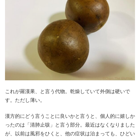
これが羅漢果、と言う代物。乾燥していて外側は硬いで
す。ただし薄い。
漢方的にどう言うことに良いかと言うと、個人的に嬉しか
ったのは「清肺止咳」と言う部分。最近はなくなりました
が、以前は風邪をひくと、他の症状は治まっても、ひどい