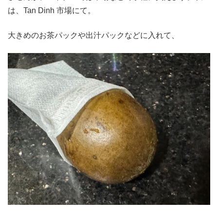
は、Tan Dinh 市場にて。
大きめのお茶パックや出汁パックなどに入れて、