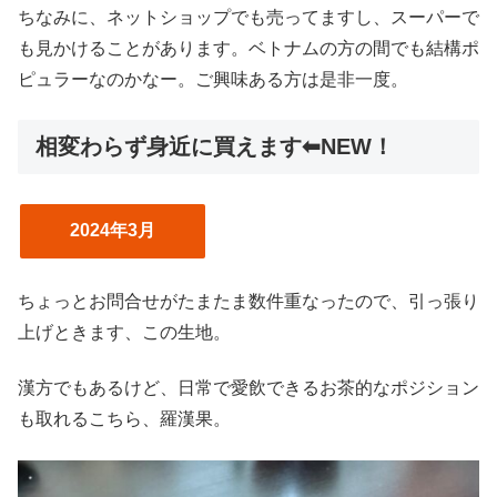
ちなみに、ネットショップでも売ってますし、スーパーで
も見かけることがあります。ベトナムの方の間でも結構ポ
ピュラーなのかなー。ご興味ある方は是非一度。
相変わらず身近に買えます⬅︎NEW！
2024年3月
ちょっとお問合せがたまたま数件重なったので、引っ張り
上げときます、この生地。
漢方でもあるけど、日常で愛飲できるお茶的なポジション
も取れるこちら、羅漢果。