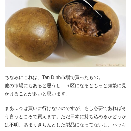
ちなみにこれは、Tan Dinh市場で買ったもの。
他の市場にもあると思うし、５区になるともっと頻繁に見
かけることが多いと思います。
まあ…今は買いに行けないのですが、もし必要であればそ
う言うところで買えます。ただ日本に持ち込めるかどうか
は不明。あまりきちんとした製品になってないし、パッキ