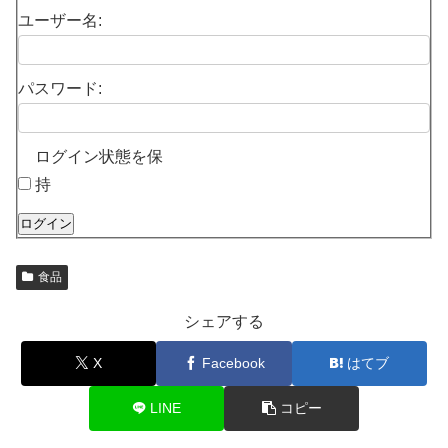
ユーザー名:
パスワード:
ログイン状態を保
持
ログイン
食品
シェアする
X
Facebook
はてブ
LINE
コピー