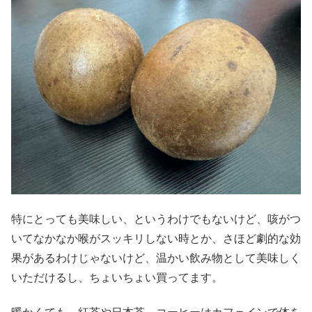
特にとっても美味しい、というわけでもないけど、咳がつ
いてなかなか喉がスッキリしない時とか、さほど劇的な効
果があるわけじゃないけど、温かい飲み物として美味しく
いただけるし、ちょいちょい買ってます。