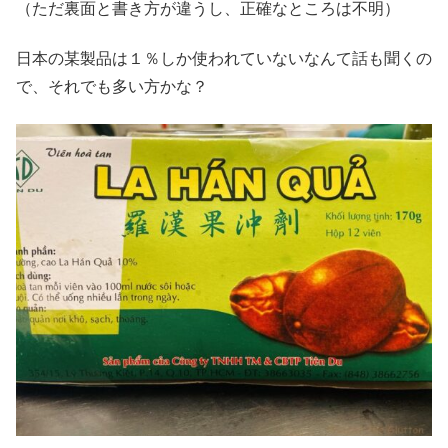
（ただ裏面と書き方が違うし、正確なところは不明）
日本の某製品は１％しか使われていないなんて話も聞くの
で、それでも多い方かな？