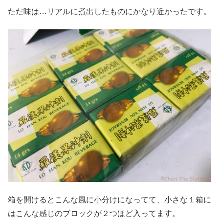
ただ味は…リアルに煮出したものにかなり近かったです。
箱を開けるとこんな風に小分けになってて、小さな１箱に
はこんな感じのブロックが２つほど入ってます。