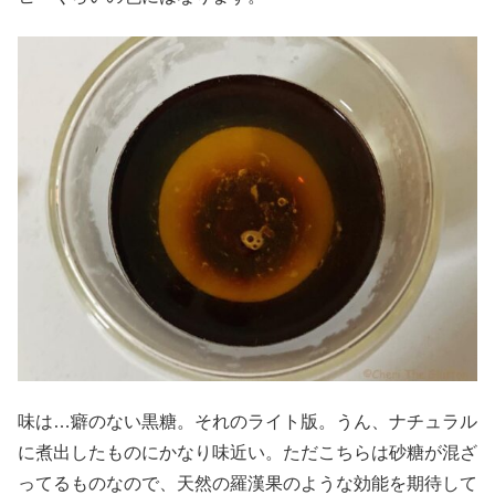
味は…癖のない黒糖。それのライト版。うん、ナチュラル
に煮出したものにかなり味近い。ただこちらは砂糖が混ざ
ってるものなので、天然の羅漢果のような効能を期待して