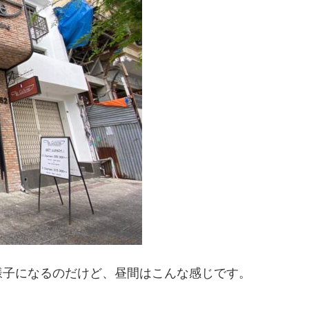
様子になるのだけど、昼間はこんな感じです。