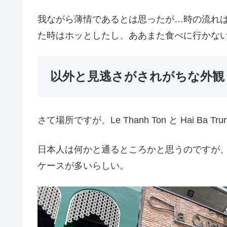
我ながら薄情であるとは思ったが…時の流れ
た時はホッとしたし、ああまた食べに行かな
以外と見逃さがされがちな外観
さて場所ですが、Le Thanh Ton と Hai Ba 
日本人は何かと通るところかと思うのですが
ケースが多いらしい。