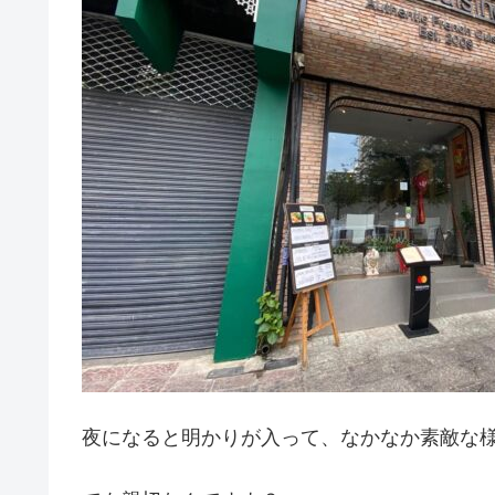
夜になると明かりが入って、なかなか素敵な