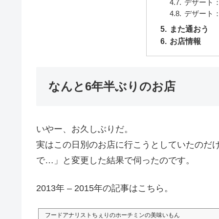
デザート
デザート
また通おう
お店情報
なんと6年半ぶりのお店
いやー、お久しぶりだ。
実はこの日別のお店に行こうとしていたのだ
で…」と変更した結果で伺ったのです。
2013年 – 2015年の記事はこちら。
フードアナリストちぇりのホーチミンの美味いもん