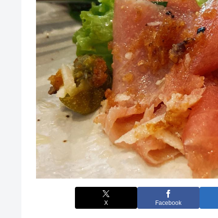
X
Facebook