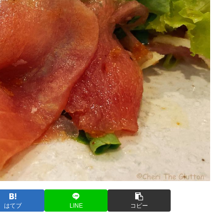
はてブ
LINE
コピー