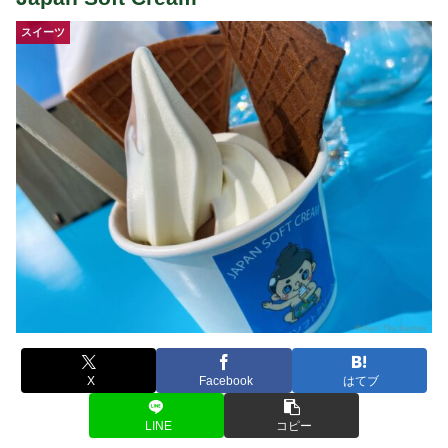
スイーツ
X
Facebook
はてブ
LINE
コピー