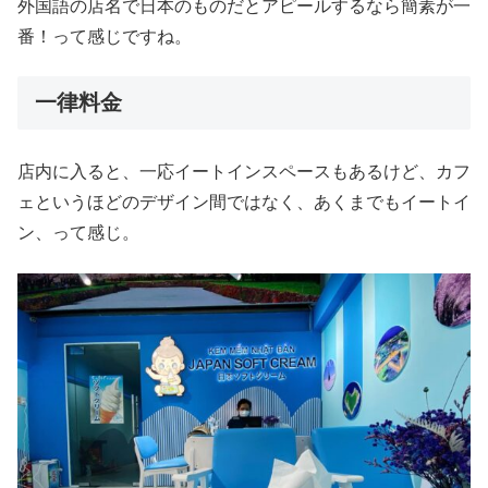
外国語の店名で日本のものだとアピールするなら簡素が一
番！って感じですね。
一律料金
店内に入ると、一応イートインスペースもあるけど、カフ
ェというほどのデザイン間ではなく、あくまでもイートイ
ン、って感じ。