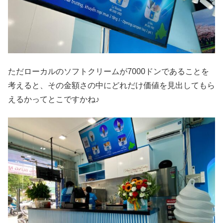
ただローカルのソフトクリームが7000ドンであることを
考えると、その金額さの中にどれだけ価値を見出してもら
えるかってとこですかね♪