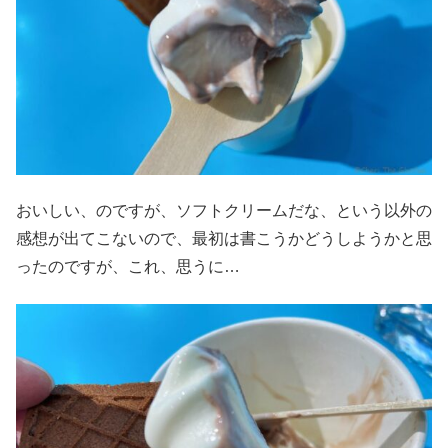
おいしい、のですが、ソフトクリームだな、という以外の
感想が出てこないので、最初は書こうかどうしようかと思
ったのですが、これ、思うに…