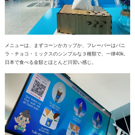
メニューは、まずコーンかカップか、フレーバーはバニ
ラ・チョコ・ミックスのシンプルな３種類で、一律40k。
日本で食べる金額とほとんど川習い感じ。