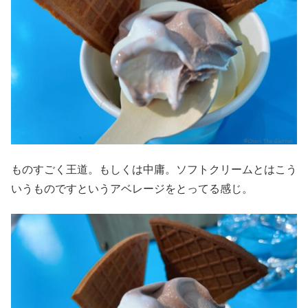
ものすごく王道。もしくは中庸。ソフトクリームとはこう
いうものですというアベレージをとってる感じ。