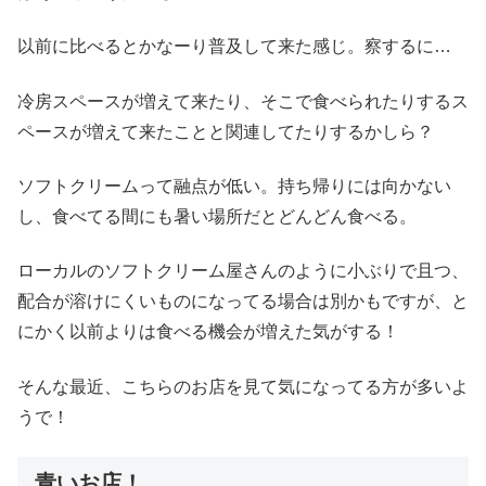
以前に比べるとかなーり普及して来た感じ。察するに…
冷房スペースが増えて来たり、そこで食べられたりするス
ペースが増えて来たことと関連してたりするかしら？
ソフトクリームって融点が低い。持ち帰りには向かない
し、食べてる間にも暑い場所だとどんどん食べる。
ローカルのソフトクリーム屋さんのように小ぶりで且つ、
配合が溶けにくいものになってる場合は別かもですが、と
にかく以前よりは食べる機会が増えた気がする！
そんな最近、こちらのお店を見て気になってる方が多いよ
うで！
青いお店！