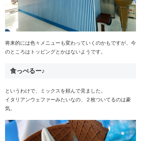
将来的には色々メニューも変わっていくのかもですが、今
のところはトッピングとかはないようです。
食っべるー♪
というわけで、ミックスを頼んで見ました。
イタリアンウェファーみたいなの、２枚ついてるのは豪
気。