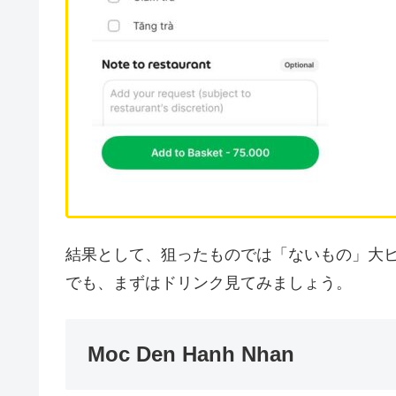
結果として、狙ったものでは「ないもの」大
でも、まずはドリンク見てみましょう。
Moc Den Hanh Nhan