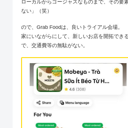
ローカルからゴージャスなものまで、その要
ない」（笑）
ので、Grab Foodは、良いトライアル会場。
家にいながらにして、新しいお店を開拓でき
で、交通費等の無駄がない。