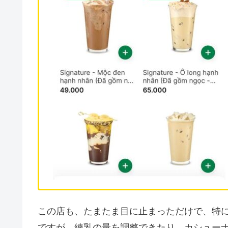
この店も、たまたま目に止まっただけで、特
ですが、練乳の量を調整できたり、カシュー