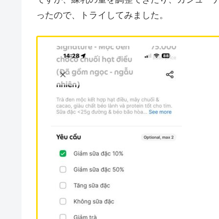
ったので、トライしてみました。