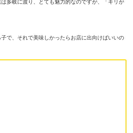
素は多岐に渡り、とても魅力的なのですが、「キリが
る子で、それで美味しかったらお店に出向けばいいの