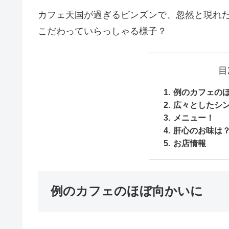
カフェ天国が過ぎるビンズンで、忽然と現れ
こだわっていらっしゃる様子？
目
例のカフェの
広々としたシ
メニュー！
肝心のお味は
お店情報
例のカフェのほぼ向かいに