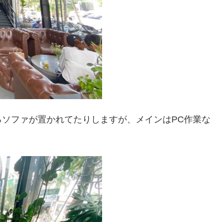
ソファが置かれてたりしますが、メインはPC作業な