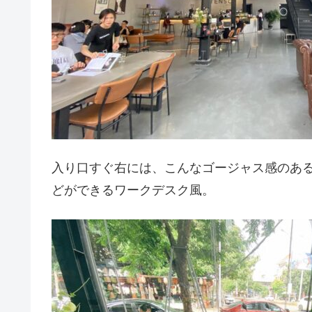
入り口すぐ右には、こんなゴージャス感のある
どができるワークデスク風。