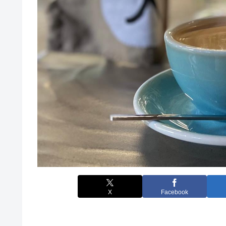
X
Facebook