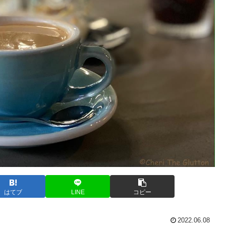
はてブ
LINE
コピー
2022.06.08