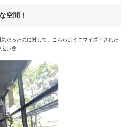
な空間！
囲気だったのに対して、こちらはミニマイズドされた
広い😳