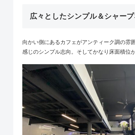
広々としたシンプル＆シャープ
向かい側にあるカフェがアンティーク調の雰
感じのシンプル志向。そしてかなり床面積位が