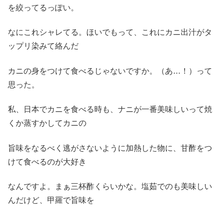
を絞ってるっぽい。
なにこれシャレてる。ほいでもって、これにカニ出汁がタ
ップリ染みて絡んだ
カニの身をつけて食べるじゃないですか。（あ…！）って
思った。
私、日本でカニを食べる時も、ナニが一番美味しいって焼
くか蒸すかしてカニの
旨味をなるべく逃がさないように加熱した物に、甘酢をつ
けて食べるのが大好き
なんですよ。まぁ三杯酢くらいかな。塩茹でのも美味しい
んだけど、甲羅で旨味を