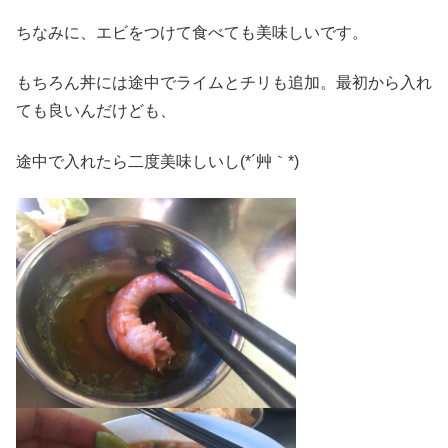
ちなみに、エビをつけて食べても美味しいです。
もちろん丼には途中でライムとチリも追加。最初から入れ
ても良いんだけども、
途中で入れたら二度美味しいし(*´艸｀*)