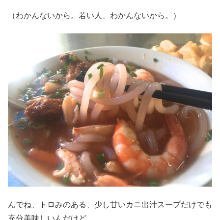
（わかんないから。若い人、わかんないから。）
んでね、トロみのある、少し甘いカニ出汁スープだけでも
充分美味しいんだけど、