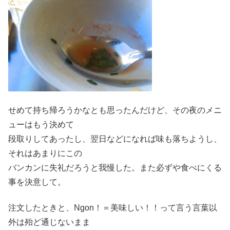
せめて持ち帰ろうかなとも思ったんだけど、その夜のメニ
ューはもう決めて
段取りしてあったし、翌日などになれば味も落ちようし、
それはあまりにこの
バンカンに失礼だろうと我慢した。また必ずや食べにくる
事を決意して。
注文したときと、Ngon！＝美味しい！！って言う言葉以
外は殆ど通じないまま