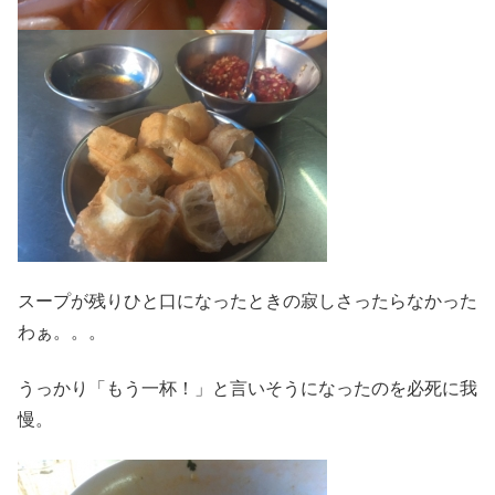
スープが残りひと口になったときの寂しさったらなかった
わぁ。。。
うっかり「もう一杯！」と言いそうになったのを必死に我
慢。