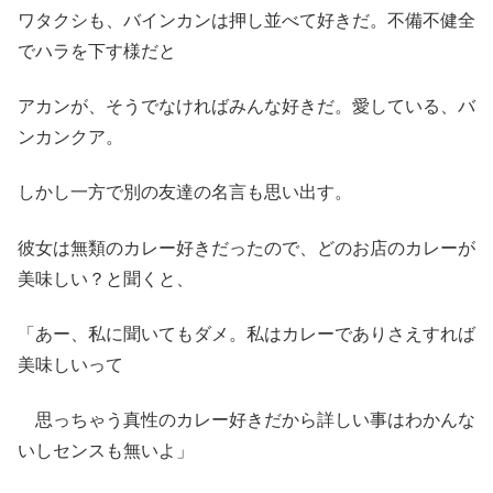
ワタクシも、バインカンは押し並べて好きだ。不備不健全
でハラを下す様だと
アカンが、そうでなければみんな好きだ。愛している、バ
ンカンクア。
しかし一方で別の友達の名言も思い出す。
彼女は無類のカレー好きだったので、どのお店のカレーが
美味しい？と聞くと、
「あー、私に聞いてもダメ。私はカレーでありさえすれば
美味しいって
思っちゃう真性のカレー好きだから詳しい事はわかんな
いしセンスも無いよ」