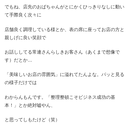
でもね、店先のおばちゃんがとにかくひっきりなしに動い
て手際良く次々に
店舗良く調理している様とか、表の席に座ってお店の方と
親しげに良い笑顔で
お話ししてる常連さんらしきお客さん（あくまで想像で
す）だとか…
「美味しいお店の雰囲気」に溢れてたんよな。パッと見る
の様子だけでは
わからんもんです。「整理整頓こそビジネス成功の基
本！」とか絶対嘘やん、
と思ってしもたけど（笑）