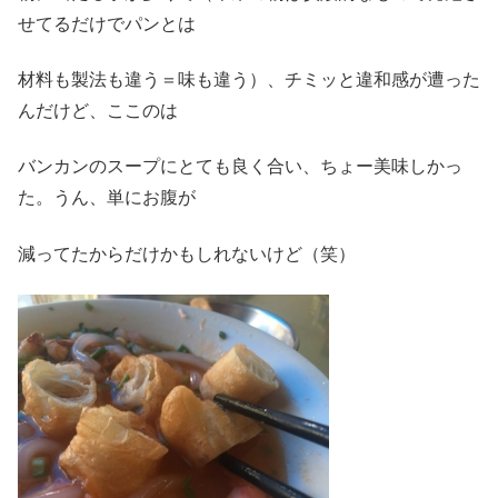
せてるだけでパンとは
材料も製法も違う＝味も違う）、チミッと違和感が遭った
んだけど、ここのは
バンカンのスープにとても良く合い、ちょー美味しかっ
た。うん、単にお腹が
減ってたからだけかもしれないけど（笑）