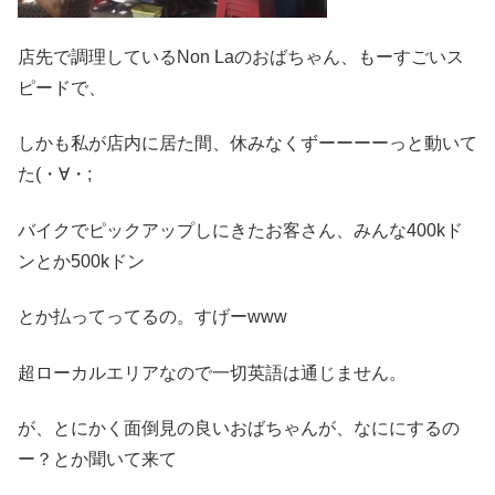
店先で調理しているNon Laのおばちゃん、もーすごいス
ピードで、
しかも私が店内に居た間、休みなくずーーーーっと動いて
た(・∀・;
バイクでピックアップしにきたお客さん、みんな400kド
ンとか500kドン
とか払ってってるの。すげーwww
超ローカルエリアなので一切英語は通じません。
が、とにかく面倒見の良いおばちゃんが、なににするの
ー？とか聞いて来て