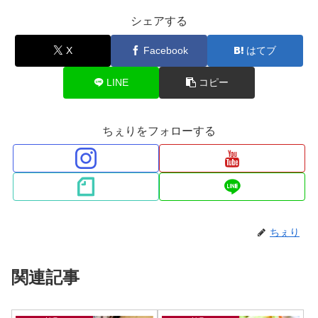
シェアする
X
Facebook
はてブ
LINE
コピー
ちぇりをフォローする
ちぇり
関連記事