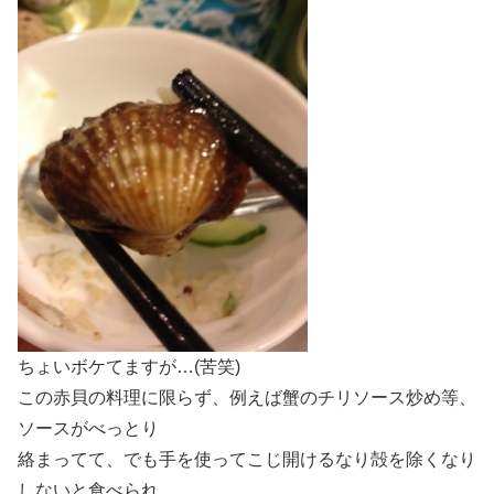
ちょいボケてますが…(苦笑)
この赤貝の料理に限らず、例えば蟹のチリソース炒め等、
ソースがべっとり
絡まってて、でも手を使ってこじ開けるなり殻を除くなり
しないと食べられ