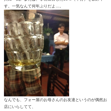
す。一気なんて何年ぶりだよ…。
なんでも、フォー屋のお母さんのお友達というのが偶然お
店にいらしてて、