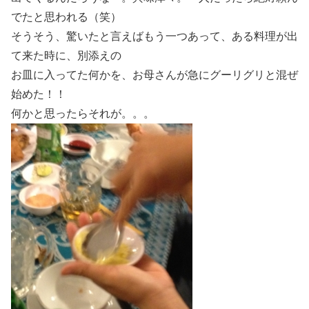
でたと思われる（笑）
そうそう、驚いたと言えばもう一つあって、ある料理が出
て来た時に、別添えの
お皿に入ってた何かを、お母さんが急にグーリグリと混ぜ
始めた！！
何かと思ったらそれが。。。