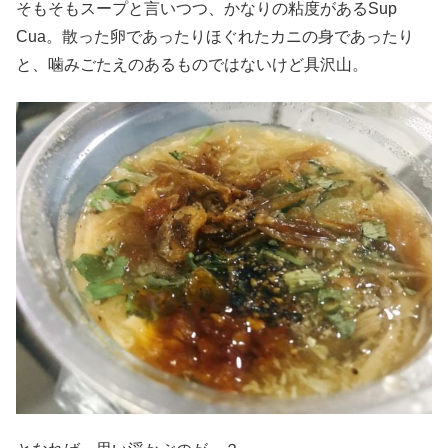
そもそもスープと言いつつ、かなりの粘度があるSup
Cua。散った卵であったりほぐれたカニの身であったり
と、噛みごたえのあるものではないけど具沢山。