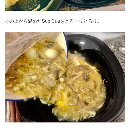
その上から温めたSup Cuaをとろーりとろり。