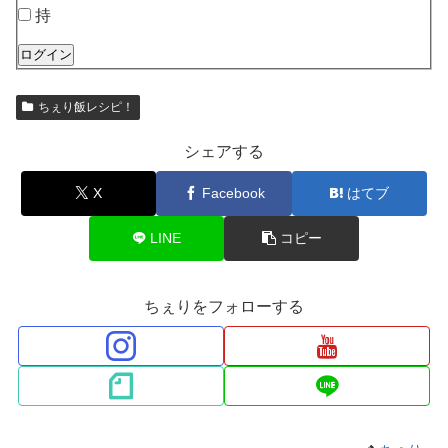
持
ログイン
ちぇり飯レシピ！
シェアする
X
Facebook
はてブ
LINE
コピー
ちぇりをフォローする