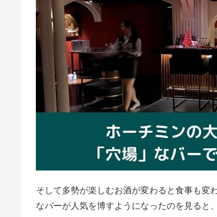
そして多勢が楽しむお酒が変わると食事も変
なバーが人気を博すようになったのを見ると