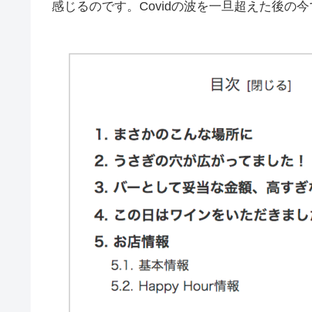
感じるのです。Covidの波を一旦超えた後の