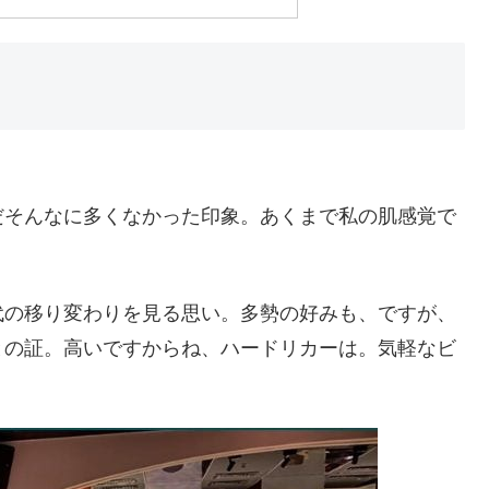
だそんなに多くなかった印象。あくまで私の肌感覚で
代の移り変わりを見る思い。多勢の好みも、ですが、
との証。高いですからね、ハードリカーは。気軽なビ