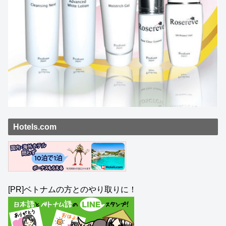
Hotels.com
[PR]ベトナムの方とのやり取りに！