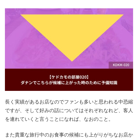
長く実績があるお店なのでファンも多いと思われる中恐縮
ですが、そして好みの話についてはそれぞれなれど、客人
を連れていくと言うことになれば、なおのこと。
また貴重な旅行中のお食事の候補にも上がりがちなお店か