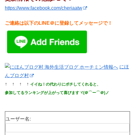
https://www.facebook.com/cheriaatw
ご連絡は以下のLINE＠に登録してメッセージで！
にほ
んブログ村
↑ ↑ ↑ ↑
イイね！の代わりにポチしてくれると、
参加してるランキングが上がって喜びますヾ(＠⌒ー⌒＠)ノ
ユーザー名: