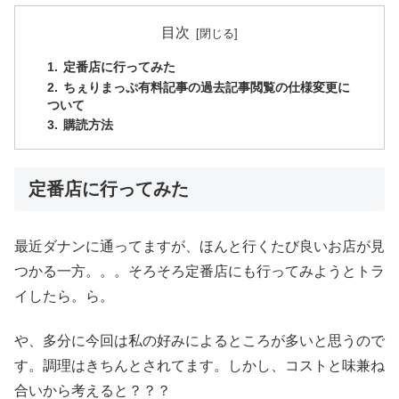
目次
定番店に行ってみた
ちぇりまっぷ有料記事の過去記事閲覧の仕様変更に
ついて
購読方法
定番店に行ってみた
最近ダナンに通ってますが、ほんと行くたび良いお店が見
つかる一方。。。そろそろ定番店にも行ってみようとトラ
イしたら。ら。
や、多分に今回は私の好みによるところが多いと思うので
す。調理はきちんとされてます。しかし、コストと味兼ね
合いから考えると？？？