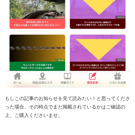
もしこの記事のお知らせを見て読みたい！と思ってくださ
った場合、その時点でまだ掲載されているかはご確認の
上、ご購入くださいませ。