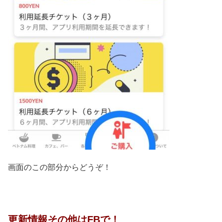
画面のこの部分からどうぞ！
更新情報その他はFBで！