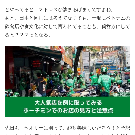
とやってると、ストレスが溜まるばまりですよね。
あと、日本と同じには考えてなくても、一般にベトナムの
飲食店や食文化に対して言われてることも、鵜呑みにして
ると？？？っとなる。
先日も、セオリーに則って、絶対美味しいだろう！と予想