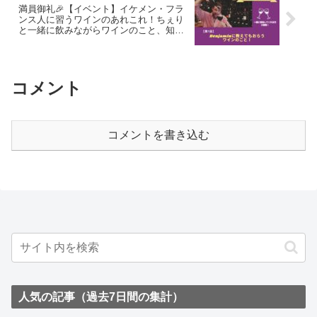
満員御礼🎉【イベント】イケメン・フラ
ンス人に習うワインのあれこれ！ちぇり
と一緒に飲みながらワインのこと、知り
ませんか！
コメント
コメントを書き込む
人気の記事（過去7日間の集計）