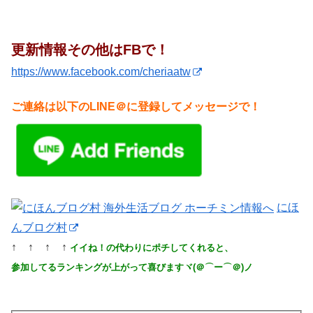
更新情報その他はFBで！
https://www.facebook.com/cheriaatw
ご連絡は以下のLINE＠に登録してメッセージで！
にほ
んブログ村
↑ ↑ ↑ ↑
イイね！の代わりにポチしてくれると、
参加してるランキングが上がって喜びますヾ(＠⌒ー⌒＠)ノ