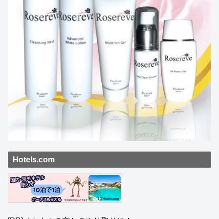
Hotels.com