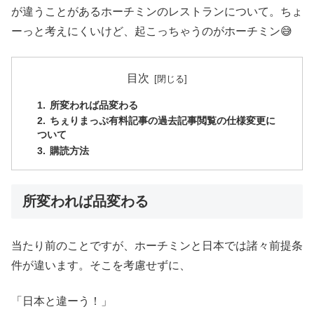
が違うことがあるホーチミンのレストランについて。ちょ
ーっと考えにくいけど、起こっちゃうのがホーチミン😅
目次
所変われば品変わる
ちぇりまっぷ有料記事の過去記事閲覧の仕様変更に
ついて
購読方法
所変われば品変わる
当たり前のことですが、ホーチミンと日本では諸々前提条
件が違います。そこを考慮せずに、
「日本と違ーう！」