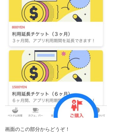
画面のこの部分からどうぞ！