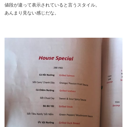
値段が違って表示されていると言うスタイル。
あんまり見ない感じだな。