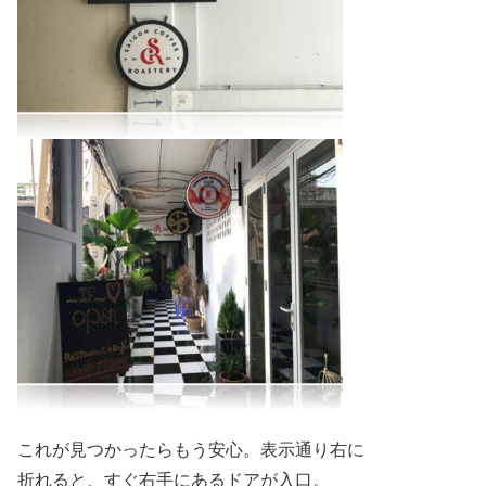
これが見つかったらもう安心。表示通り右に
折れると、すぐ右手にあるドアが入口。