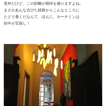
意外だけど、この距離が期待を煽りますよね。
まさかあんな古びた経路からこんなところに
たどり着くだなんて、ほんに、ホーチミンは
街中が宝探し！