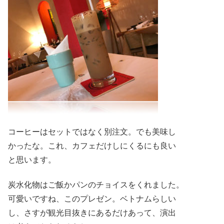
コーヒーはセットではなく別注文。でも美味し
かったな。これ、カフェだけしにくるにも良い
と思います。
炭水化物はご飯かパンのチョイスをくれました。
可愛いですね、このプレゼン。ベトナムらしい
し、さすが観光目抜きにあるだけあって、演出