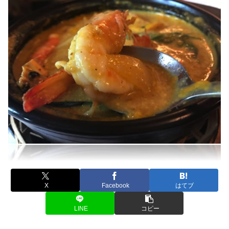
X
Facebook
はてブ
LINE
コピー