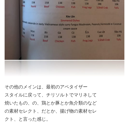
その他のメインは、最初のアペタイザー
スタイルに戻って、チリソルトでマリネして
焼いたもの、の、鶏とか豚とか魚介類のなど
の素材セレクト、だとか、揚げ物の素材セレ
クト、と言った感じ。