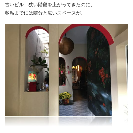
古いビル、狭い階段を上がってきたのに、
客席までには随分と広いスペースが。