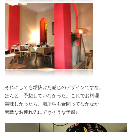
それにしても垢抜けた感じのデザインですな。
ほんと、予想していなかった。これでお料理
美味しかったら、場所柄も合間ってなかなか
素敵なお連れ先にできそうな予感♪