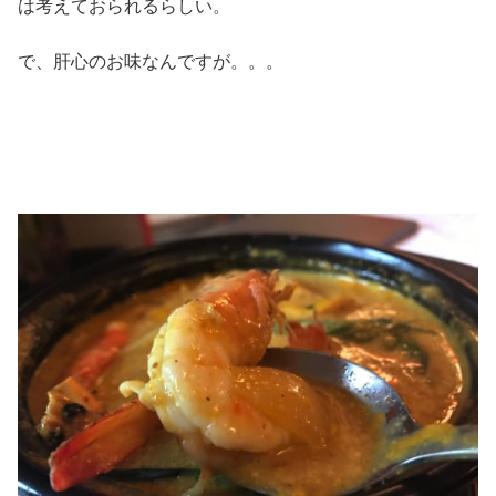
は考えておられるらしい。
で、肝心のお味なんですが。。。