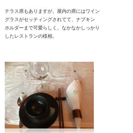
テラス席もありますが、屋内の席にはワイン
グラスがセッティングされてて、ナプキン
ホルダーまで可愛らしく、なかなかしっかり
したレストランの様相。