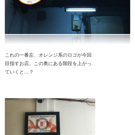
これの一番左、オレンジ系のロゴが今回
目指すお店。この奥にある階段を上がっ
ていくと…？