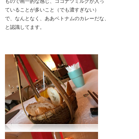
もので画一的な感じ、ココナツミルクが入っ
ていることが多いこと（でも濃すぎない）
で、なんとなく、ああベトナムのカレーだな、
と認識してます。