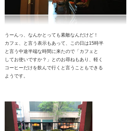
うーんっ、なんかとっても素敵なんだけど！
カフェ、と言う表示もあって、この日は15時半
と言う中途半端な時間に来たので「カフェと
してお使いですか？」とのお尋ねもあり、軽く
コーヒーだけを飲んで行くと言うこともできる
ようです。