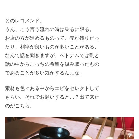
とのレコメンド。
うん、こう言う流れの時は乗るに限る。
お店の方が進めるものって、売れ残りだっ
たり、利率が良いものが多いことがある、
なんて話を聞きますが、ベトナムでは割と
話の中からこっちの希望を汲み取ったもの
であることが多い気がするんよな。
素材も色々ある中からエビをセレクトして
もらい、それでお願いすると…？出て来た
のがこちら。