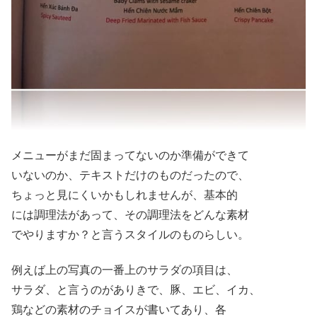
メニューがまだ固まってないのか準備ができて
いないのか、テキストだけのものだったので、
ちょっと見にくいかもしれませんが、基本的
には調理法があって、その調理法をどんな素材
でやりますか？と言うスタイルのものらしい。
例えば上の写真の一番上のサラダの項目は、
サラダ、と言うのがありきで、豚、エビ、イカ、
鶏などの素材のチョイスが書いてあり、各