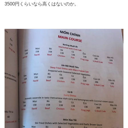
3500円くらいなら高くはないのか。