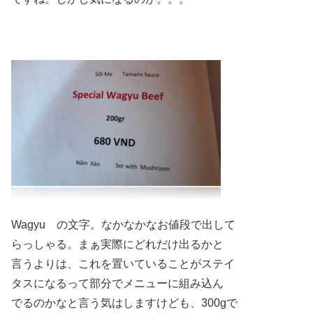
Wagyu の文字。なかなかなお値段で出して
らっしゃる。まぁ実際にどれだけ出るかと
言うよりは、これを置いていることがステイ
タスになるって部分でメニューに組み込ん
でるのかなと言う気はしますけども、300gで