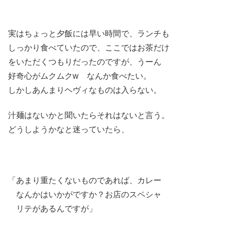
実はちょっと夕飯には早い時間で、ランチも
しっかり食べていたので、ここではお茶だけ
をいただくつもりだったのですが、うーん
好奇心がムクムクw なんか食べたい。
しかしあんまりヘヴィなものは入らない。
汁麺はないかと聞いたらそれはないと言う。
どうしようかなと迷っていたら、
「あまり重たくないものであれば、カレー
なんかはいかがですか？お店のスペシャ
リテがあるんですが」