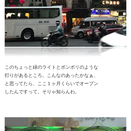
このちょっと緑のライトとボンボリのような
灯りがあるところ。こんなのあったかなぁ、
と思ってたら、ここ１ヶ月くらいでオープン
したんですって。そりゃ知らんわ。