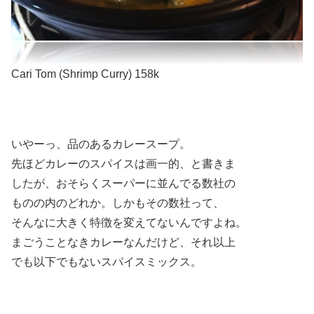
Cari Tom (Shrimp Curry) 158k
いやーっ、品のあるカレースープ。
先ほどカレーのスパイスは画一的、と書きま
したが、おそらくスーパーに並んでる数社の
ものの内のどれか。しかもその数社って、
そんなに大きく特徴を変えてないんですよね。
まごうことなきカレーなんだけど、それ以上
でも以下でもないスパイスミックス。