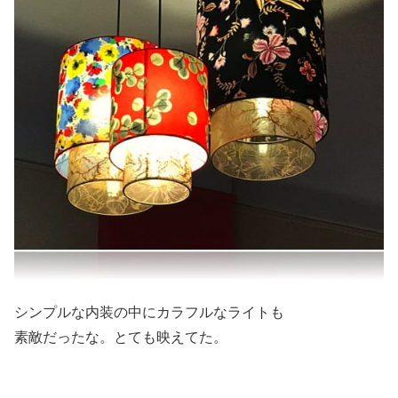
シンプルな内装の中にカラフルなライトも
素敵だったな。とても映えてた。