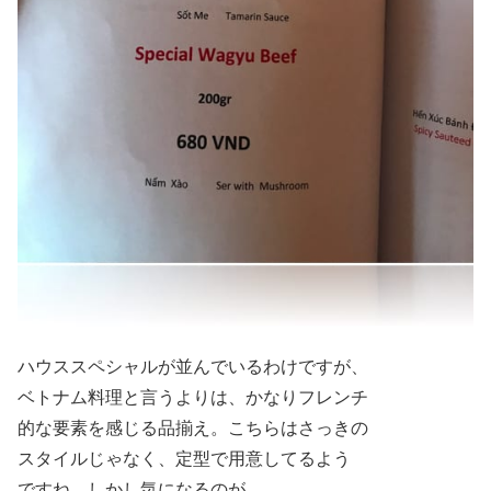
ハウススペシャルが並んでいるわけですが、
ベトナム料理と言うよりは、かなりフレンチ
的な要素を感じる品揃え。こちらはさっきの
スタイルじゃなく、定型で用意してるよう
ですね。しかし気になるのが。。。