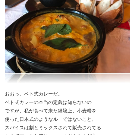
おおっ、ベト式カレーだ。
ベト式カレーの本当の定義は知らないの
ですが、私が食べて来た経験上、小麦粉を
使った日本式のようなルーではないこと、
スパイスは割とミックスされて販売されてる