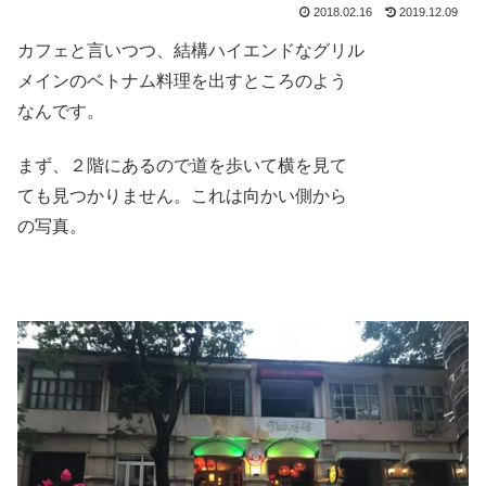
2018.02.16
2019.12.09
カフェと言いつつ、結構ハイエンドなグリル
メインのベトナム料理を出すところのよう
なんです。
まず、２階にあるので道を歩いて横を見て
ても見つかりません。これは向かい側から
の写真。