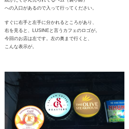
への入口があるので入って行ってください。
すぐに右手と左手に分かれるところがあり、
右を見ると、LUSINEと言うカフェのロゴが。
今回のお店は左です。左の奥まで行くと、
こんな表示が。