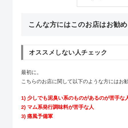
こんな方にはこのお店はお勧め
オススメしない人チェック
最初に。
こちらのお店に関して以下のような方にはお
1) 少しでも泥臭い系のものがあるのが苦手な
2) マム系発行調味料が苦手な人
3) 痛風予備軍