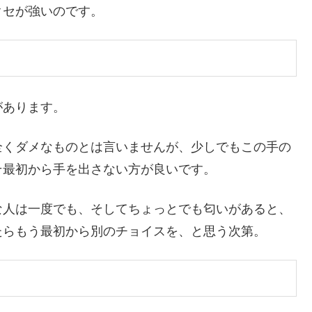
クセが強いのです。
があります。
全くダメなものとは言いませんが、少しでもこの手の
そ最初から手を出さない方が良いです。
な人は一度でも、そしてちょっとでも匂いがあると、
たらもう最初から別のチョイスを、と思う次第。