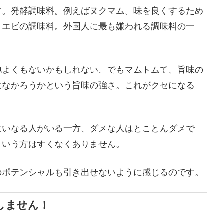
す。発酵調味料。例えばヌクマム。味を良くするため
。エビの調味料。外国人に最も嫌われる調味料の一
地よくもないかもしれない。でもマムトムて、旨味の
はなかろうかという旨味の強さ。これがクセになる
にいなる人がいる一方、ダメな人はとことんダメで
という方はすくなくありません。
のポテンシャルも引き出せないように感じるのです。
しません！