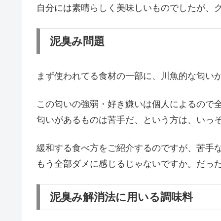
自分には素晴らしく美味しいものでしたが、
泥臭み問題
まず使われてる食材の一部に、川魚的な匂い
この匂いの強弱・好き嫌いは個人によるので
匂いがあるものは苦手だ、という方は、いっ
緩和する食べ方をご紹介するのですが、苦手
もう全部ダメに感じるじゃないですか。だっ
泥臭み解消法に用いる調味料