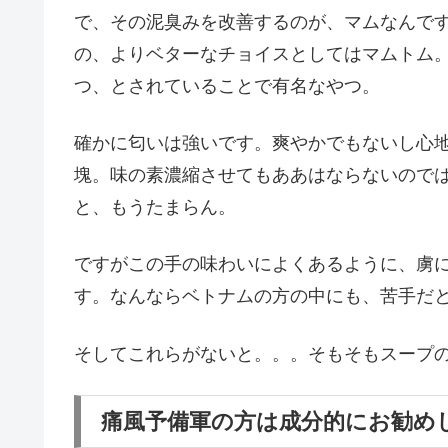
で、その泥臭みを改善するのが、マムなんで
の、よりベターなチョイスとしてはマムトム
つ、とされていることで有名なやつ。
確かに匂いは強いです。爽やかでもないし心
塊。味の素濃縮させてもああはならないので
と、もうたまらん。
ですがこの手の味わいによくあるように、虜
す。なんならベトナムの方の中にも、苦手だ
そしてこれらがないと。。。そもそもスープ
痛風予備軍の方は成分的にお勧め