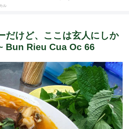
カル
ーだけど、ここは玄人にしか
 Rieu Cua Oc 66