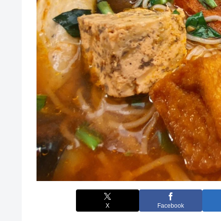
X
Facebook