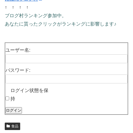
↑ ↑ ↑ ↑
ブログ村ランキング参加中。
あなたに貰ったクリックがランキングに影響します♪
ユーザー名:
パスワード:
ログイン状態を保
持
ログイン
食品