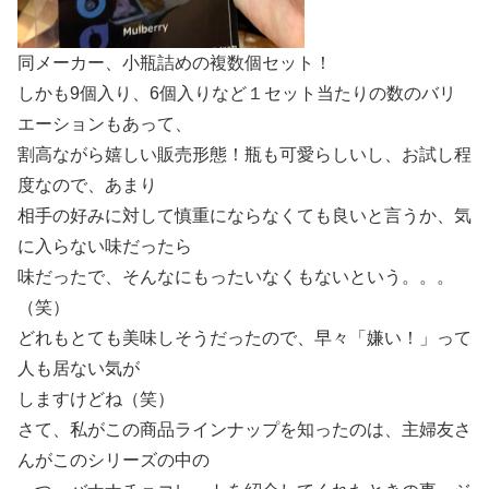
同メーカー、小瓶詰めの複数個セット！
しかも9個入り、6個入りなど１セット当たりの数のバリ
エーションもあって、
割高ながら嬉しい販売形態！瓶も可愛らしいし、お試し程
度なので、あまり
相手の好みに対して慎重にならなくても良いと言うか、気
に入らない味だったら
味だったで、そんなにもったいなくもないという。。。
（笑）
どれもとても美味しそうだったので、早々「嫌い！」って
人も居ない気が
しますけどね（笑）
さて、私がこの商品ラインナップを知ったのは、主婦友さ
んがこのシリーズの中の