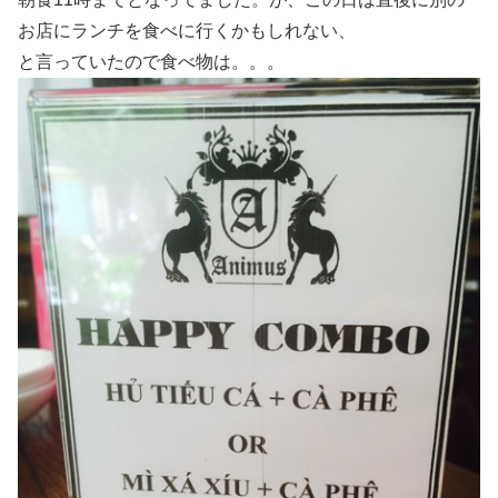
お店にランチを食べに行くかもしれない、
と言っていたので食べ物は。。。