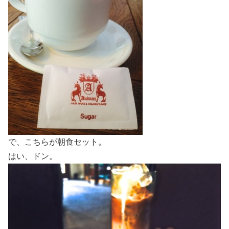
で、こちらが朝食セット。
はい、ドン。