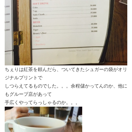
ちぇりは紅茶を頼んだら、ついてきたシュガーの袋がオリ
ジナルプリントで
しつらえてるものでした。。。余程儲かってんのか、他に
もグループ店があって
手広くやってらっしゃるのか。。。