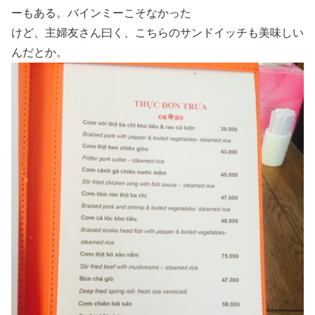
ーもある。バインミーこそなかった
けど、主婦友さん曰く、こちらのサンドイッチも美味しい
んだとか。