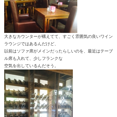
大きなカウンターが構えてて、すごく雰囲気の良いワイン
ラウンジではあるんだけど、
以前はソファ席がメインだったらしいのを、最近はテーブ
ル席も入れて、少しフランクな
空気を出しているんだそう。