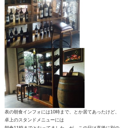
表の朝食インフォには10時まで、とか居てあったけど、
卓上のスタンドメニューには
朝食11時までとなってました。が、この日は直後に別の