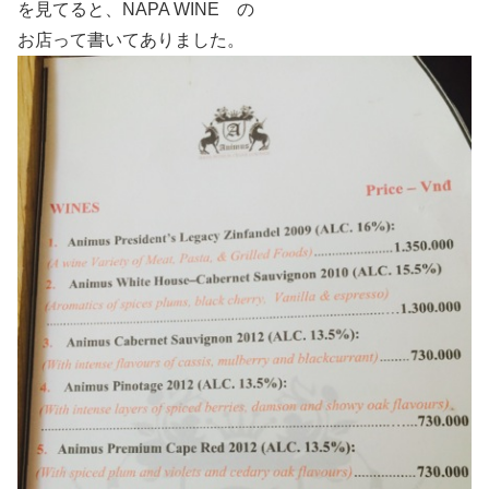
を見てると、NAPA WINE の
お店って書いてありました。