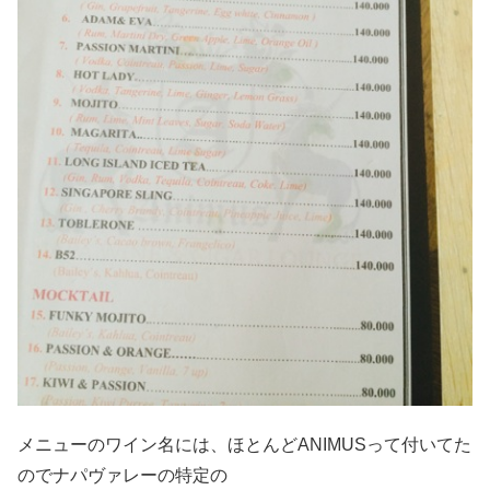
メニューのワイン名には、ほとんどANIMUSって付いてた
のでナパヴァレーの特定の