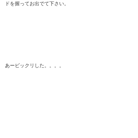
ドを握ってお出でて下さい。
あービックリした。。。。