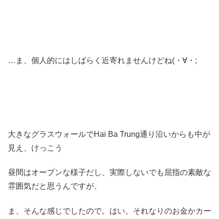
…ま、個人的にはしばらく近寄れませんけどね(・∀・;
大きなグラスウォールでHai Ba Trung通り沿いからも中が
見え、けっこう
昼間はオープンな様子だし、実際しないでも屈指の素敵な
雰囲気だと思うんですが、
ま、そんな感じでしたので。はい。それなりのお金かカー