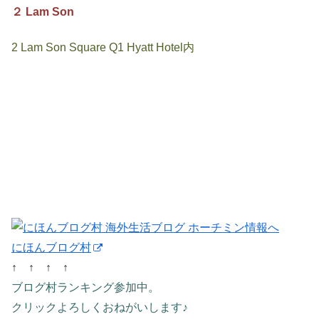
２ Lam Son
2 Lam Son Square Q1 Hyatt Hotel内
にほんブログ村
↑ ↑ ↑ ↑
ブログ村ランキング参加中。
クリックよろしくおねがいします♪