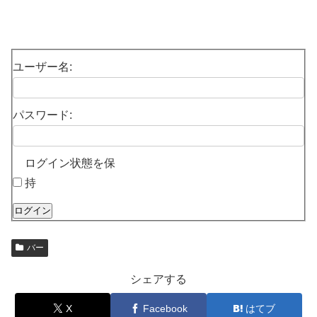
ユーザー名:
パスワード:
ログイン状態を保
持
ログイン
バー
シェアする
X
Facebook
はてブ