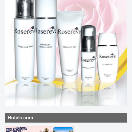
Hotels.com