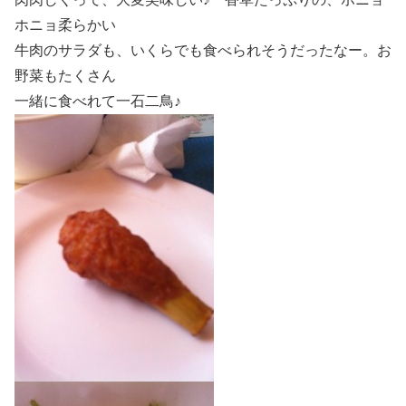
ホニョ柔らかい
牛肉のサラダも、いくらでも食べられそうだったなー。お
野菜もたくさん
一緒に食べれて一石二鳥♪