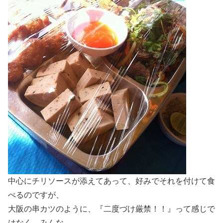
中心にチリソースが添えてあって、好みでそれを付けて食
べるのですが、
大阪の串カツのように、『二度づけ厳禁！！』って感じで
はなく、みんな