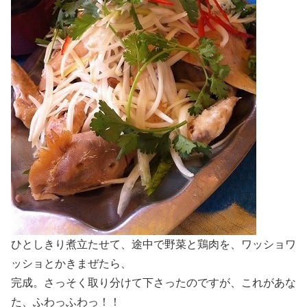
ひとしきり煮立たせて、途中で野菜と鶏肉を、ワッショワ
ッショとかきまぜたら、
完成。さっそく取り分けて下さったのですが、これがあな
た、ふわっふわっ！！