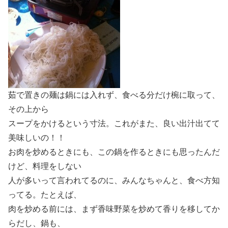
茹で置きの麺は鍋には入れず、食べる分だけ椀に取って、
その上から
スープをかけるという寸法。これがまた、良い出汁出てて
美味しいの！！
お肉を炒めるときにも、この鍋を作るときにも思ったんだ
けど、料理をしない
人が多いって言われてるのに、みんなちゃんと、食べ方知
ってる。たとえば、
肉を炒める前には、まず香味野菜を炒めて香りを移してか
らだし、鍋も、