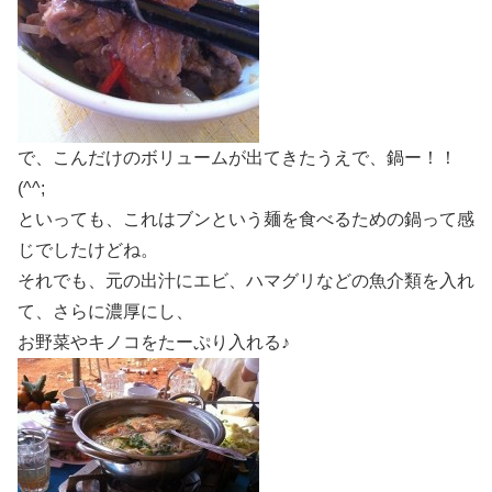
で、こんだけのボリュームが出てきたうえで、鍋ー！！
(^^;
といっても、これはブンという麺を食べるための鍋って感
じでしたけどね。
それでも、元の出汁にエビ、ハマグリなどの魚介類を入れ
て、さらに濃厚にし、
お野菜やキノコをたーぷり入れる♪