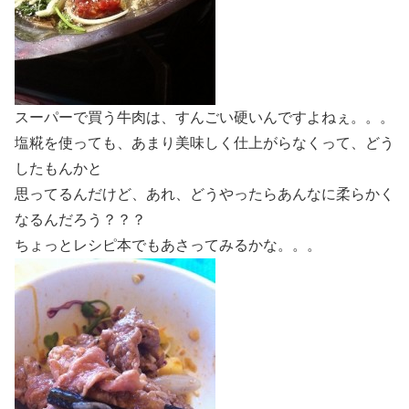
スーパーで買う牛肉は、すんごい硬いんですよねぇ。。。
塩糀を使っても、あまり美味しく仕上がらなくって、どう
したもんかと
思ってるんだけど、あれ、どうやったらあんなに柔らかく
なるんだろう？？？
ちょっとレシピ本でもあさってみるかな。。。