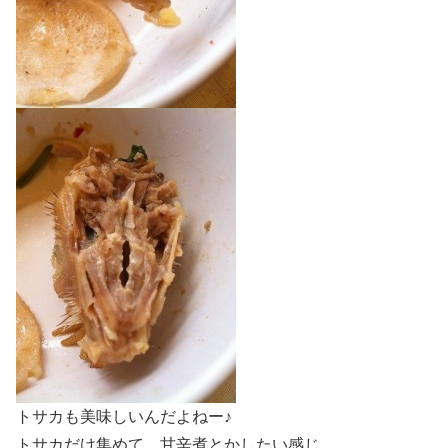
トサカも美味しいんだよねー♪
トサカだけ集めて、甘辛煮とかしたい感じ。