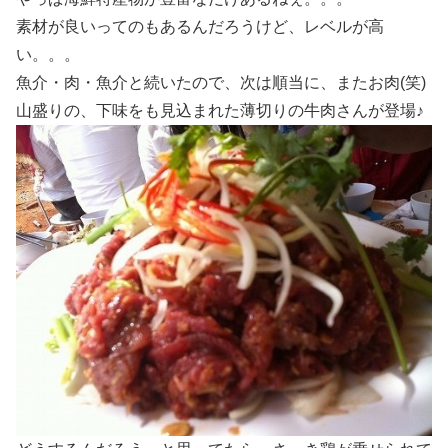
素材が良いってのもあるんだろうけど、レベルが高
い。。。
魚介・肉・魚介と続いたので、次は順当に、またお肉(笑)
山盛りの、下味をも見込まれた薄切りの牛肉さんが登場♪