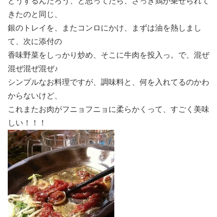
どうするんだろう、と思ってたら、さっき鶏が乗せられて
きたのと同じ、
銀のトレイを、またコンロにかけ、まずは油を熱しまし
て、次に添付の
香味野菜をしっかり炒め、そこに牛肉を投入っ。で、混ぜ
混ぜ混ぜ混ぜ♪
シンプルなお料理ですが、調味料と、何を入れてるのかわ
からないけど、
これまたお肉がフニョフニョに柔らかくって、すごく美味
しい！！！