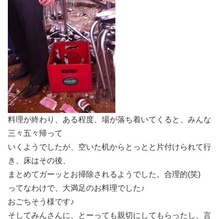
料理が終わり、ある程度、場が落ち着いてくると、みんな
三々五々帰って
いくようでしたが、空いた机からとっとと片付けられて行
き、床はその後、
まとめてガーッとお掃除されるようでした。合理的(笑)
ってなわけで、大満足のお料理でした♪
おごちそう様です♪
そしてみんさんに、とーっても親切にしてもらったし、言