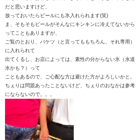
だと思いますけど、
放っておいたらビールにも氷入れられます(笑)
ま、そもそもビールがそんなにキンキンに冷えてないから
ってこともありますが、
ご覧のとおり、バケツ（と言ってももちろん、それ専用）
に入れられて
出てくるし、お店によっては、素性の分からない氷（水道
水かも？）って
こともあるので、ご心配な方は避けた方がよろしいかと。
ちぇりは問題あったことないけど、ちぇりのおなかは参考
にならないので。。。