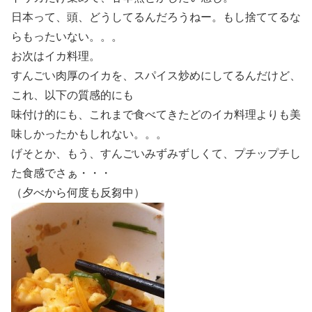
日本って、頭、どうしてるんだろうねー。もし捨ててるな
らもったいない。。。
お次はイカ料理。
すんごい肉厚のイカを、スパイス炒めにしてるんだけど、
これ、以下の質感的にも
味付け的にも、これまで食べてきたどのイカ料理よりも美
味しかったかもしれない。。。
げそとか、もう、すんごいみずみずしくて、プチップチし
た食感でさぁ・・・
（夕べから何度も反芻中）