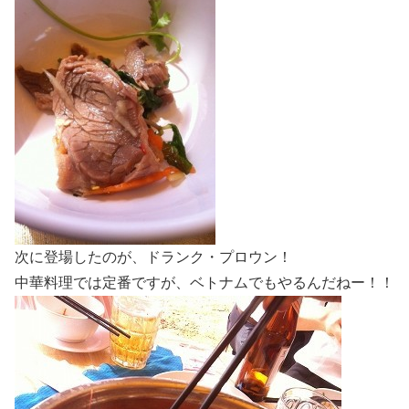
次に登場したのが、ドランク・プロウン！
中華料理では定番ですが、ベトナムでもやるんだねー！！