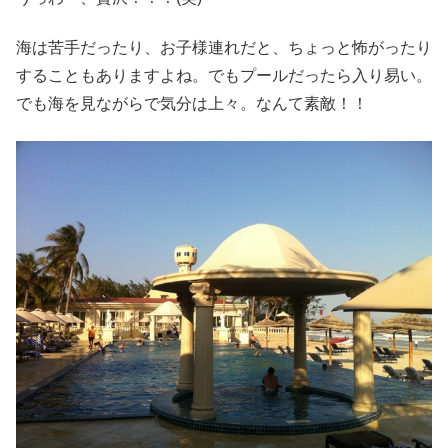
海は苦手だったり、お子様連れだと、ちょっと怖がったり
することもありますよね。でもプールだったら入り易い。
でも海を見ながらで気分は上々。なんて素敵！！