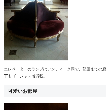
エレベーターのランプはアンティーク調で、部屋までの廊
下もゴージャス感満載。
可愛いお部屋