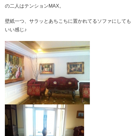
の二人はテンションMAX。
壁紙一つ、サラッとあちこちに置かれてるソファにしても
いい感じ♪