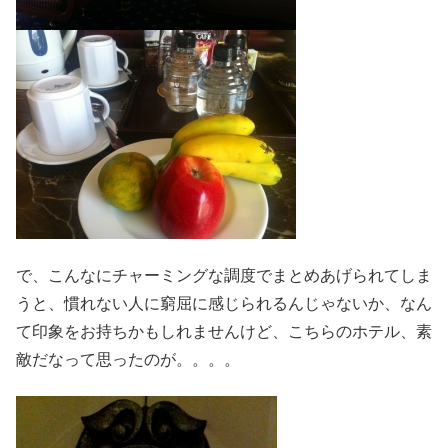
で、こんなにチャーミングな調度でまとめあげられてしま
うと、慣れない人に窮屈に感じられるんじゃないか、なん
て印象をお持ちかもしれませんけど、こちらのホテル、素
敵だなって思ったのが。。。。