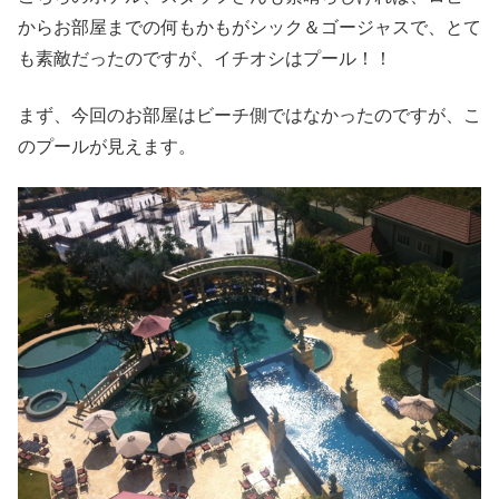
からお部屋までの何もかもがシック＆ゴージャスで、とて
も素敵だったのですが、イチオシはプール！！
まず、今回のお部屋はビーチ側ではなかったのですが、こ
のプールが見えます。