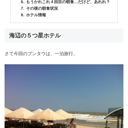
もうかれこれ４回目の朝食…だけど、あれれ？
その後の朝食状況
ホテル情報
海辺の５つ星ホテル
さて今回のブンタウは、一泊旅行。