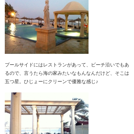
プールサイドにはレストランがあって、ビーチ沿いでもあ
るので、言うたら海の家みたいなもんなんだけど、そこは
五つ星。ひじょーにクリーンで優雅な感じ♪