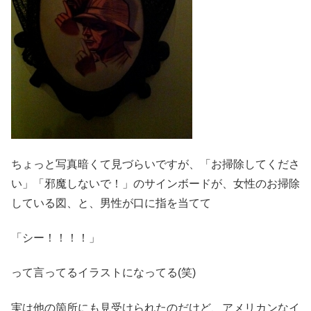
ちょっと写真暗くて見づらいですが、「お掃除してくださ
い」「邪魔しないで！」のサインボードが、女性のお掃除
している図、と、男性が口に指を当てて
「シー！！！！」
って言ってるイラストになってる(笑)
実は他の箇所にも見受けられたのだけど、アメリカンなイ