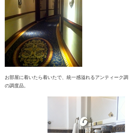
お部屋に着いたら着いたで、統一感溢れるアンティーク調
の調度品。