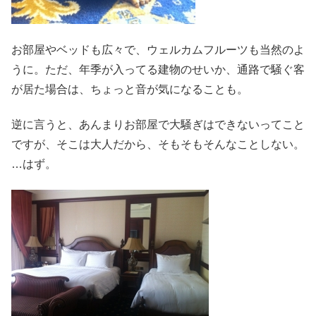
お部屋やベッドも広々で、ウェルカムフルーツも当然のよ
うに。ただ、年季が入ってる建物のせいか、通路で騒ぐ客
が居た場合は、ちょっと音が気になることも。
逆に言うと、あんまりお部屋で大騒ぎはできないってこと
ですが、そこは大人だから、そもそもそんなことしない。
…はず。