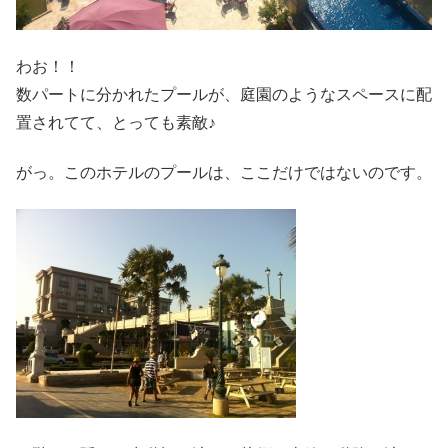
わお！！
数パートに分かれたプールが、庭園のようなスペースに配
置されてて、とっても素敵♪
がっ。このホテルのプールは、ここだけではないのです。