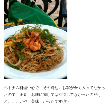
ベトナム料理中心で、その時他にお客が全く入ってなかっ
たので、正直、お味に関しては期待してなかったのだけ
ど。。。いや、美味しかったです(笑)