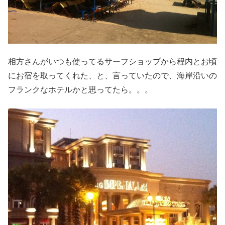
相方さんがいつも使ってるサーフショップから程内とお頃
にお宿を取ってくれた、と、言っていたので、海岸沿いの
フランクなホテルかと思ってたら。。。