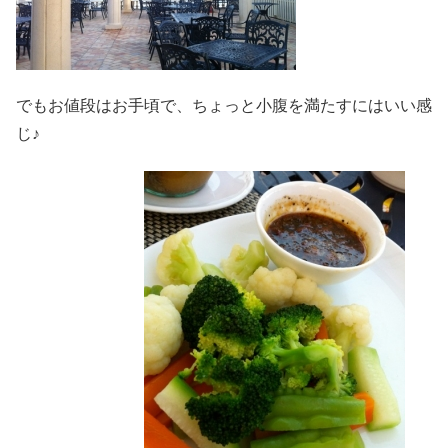
でもお値段はお手頃で、ちょっと小腹を満たすにはいい感
じ♪