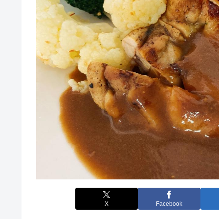
X
Facebook