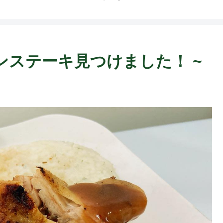
チキンステーキ見つけました！ ~