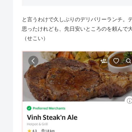
と言うわけで久しぶりのデリバリーランチ。
思ったけれども、先日安いところのを頼んで
（せこい）