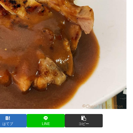
はてブ
LINE
コピー