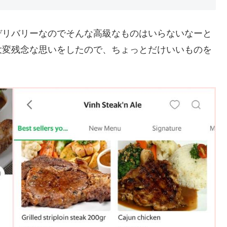
デリバリーなのでそんな高級なものはいらないなーと
大変残念な思いをしたので、ちょっとだけいいものを