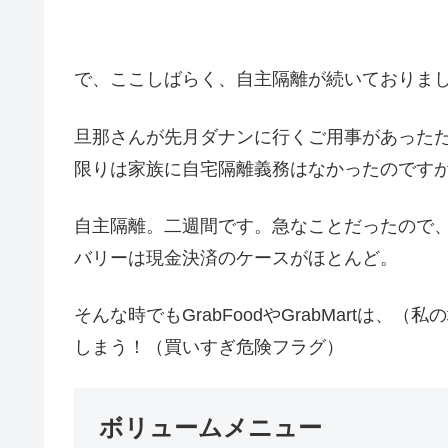
で、ここしばらく、自主隔離が続いておりま
旦那さんが先月ダナンに行くご用事があった
限りは家族に自宅隔離義務はなかったのです
自主隔離。二週間です。急なことだったので
バリーは現金決済のケースがほとんど。
そんな時でもGrabFoodやGrabMartは
しまう！（買いすぎ危険フラグ）
ボリュームメニュー