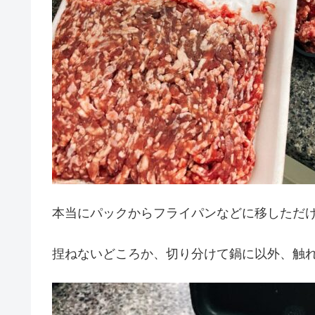
本当にパックからフライパンなどに移しただ
捏ねないどころか、切り分けて鍋に以外、触れ