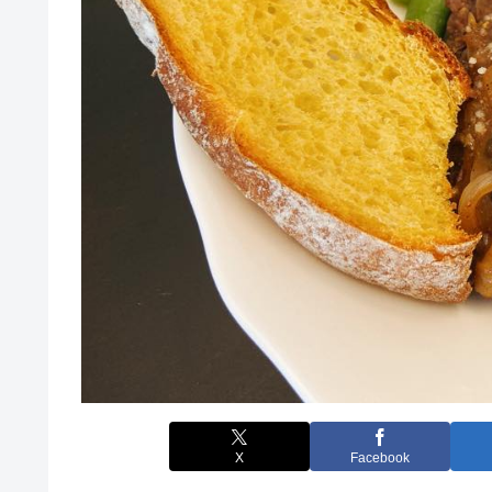
X
Facebook