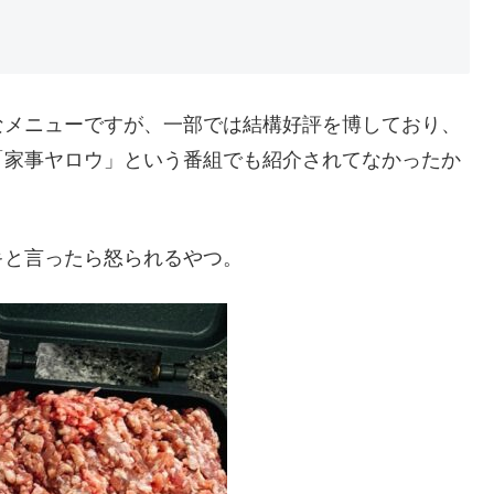
なメニューですが、一部では結構好評を博しており、
「家事ヤロウ」という番組でも紹介されてなかったか
キと言ったら怒られるやつ。