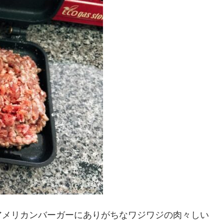
アメリカンバーガーにありがちなワジワジの肉々しい