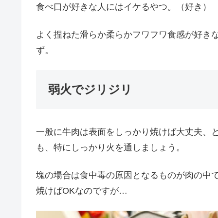
食べ口が好きな人にはイケるやつ。（好き）
よく捏ねた滑らか柔らかフワフワ食感が好き
ず。
弱火でジリジリ
一般に牛肉は表面をしっかり焼けば大丈夫、と
も、特にしっかり火を通しましょう。
塊の場合は食中毒の原因となるものが肉の中
焼けばOKなのですが…