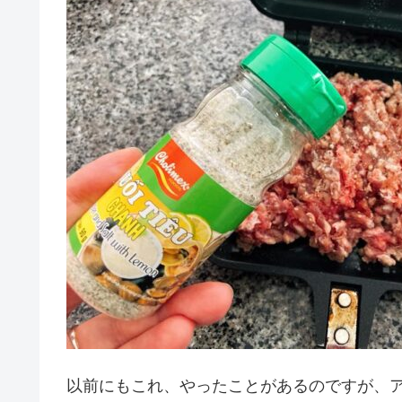
以前にもこれ、やったことがあるのですが、