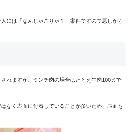
な人には「なんじゃこりゃ？」案件ですので悪しから
されますが、ミンチ肉の場合はたとえ牛肉100％で
ではなく表面に付着していることが多いため、表面を