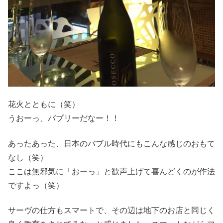
花火とともに（笑）
うおーっ、バブリーだなー！！
あったあった、日本のバブル時代にもこんな感じのおもて
なし（笑）
ここは無邪気に「おーっ」と歓声上げて喜んどくのが作法
ですよっ（笑）
サーヴの仕方もスマートで、その辺は地下のお店と同じく