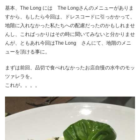
基本、The Long には The Longさんのメニューがありま
すから、もしたら今回は、ドレスコードに引っかかって、
地階に入れなかった私たちへの配慮だったのかもしれませ
んし、こればっかりはその時に聞いてみないと分かりませ
んが、ともあれ今回はThe Long さんにて、地階のメニ
ューを頂ける事に。
まずは前回、品切で食べれなかったお店自慢の水牛のモッ
ツァレラを。
これが。。。。