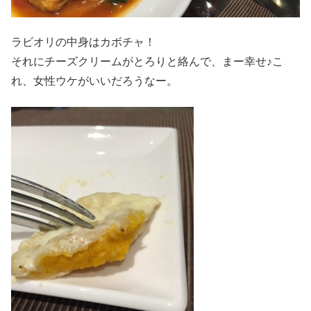
ラビオリの中身はカボチャ！
それにチーズクリームがとろりと絡んで、まー幸せ♪こ
れ、女性ウケがいいだろうなー。