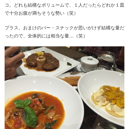
コ。どれも結構なボリュームで、１人だったらどれか１皿
で十分お腹が満ちそうな勢い（笑）
プラス、おまけのバー・スナックが思いがけず結構な量だ
ったので、全体的には相当な量…（笑）