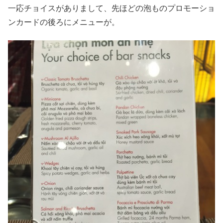
一応チョイスがありまして、先ほどの泡ものプロモーショ
ンカードの後ろにメニューが。