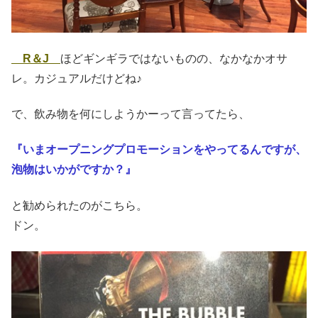
R＆J
ほどギンギラではないものの、なかなかオサ
レ。カジュアルだけどね♪
で、飲み物を何にしようかーって言ってたら、
『いまオープニングプロモーションをやってるんですが、
泡物はいかがですか？』
と勧められたのがこちら。
ドン。