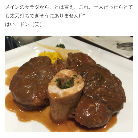
メインのサラダから、とは言え、これ、一人だったらとて
も太刀打ちできそうにありません(^^;
はい、ドン（笑）