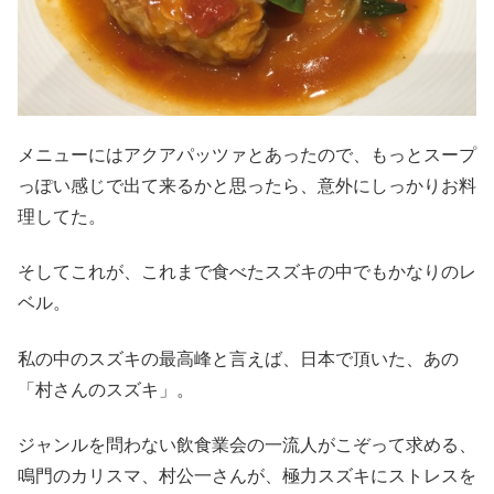
メニューにはアクアパッツァとあったので、もっとスープ
っぽい感じで出て来るかと思ったら、意外にしっかりお料
理してた。
そしてこれが、これまで食べたスズキの中でもかなりのレ
ベル。
私の中のスズキの最高峰と言えば、日本で頂いた、あの
「村さんのスズキ」。
ジャンルを問わない飲食業会の一流人がこぞって求める、
鳴門のカリスマ、村公一さんが、極力スズキにストレスを