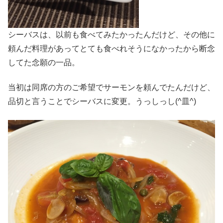
シーバスは、以前も食べてみたかったんだけど、その他に
頼んだ料理があってとても食べれそうになかったから断念
してた念願の一品。
当初は同席の方のご希望でサーモンを頼んでたんだけど、
品切と言うことでシーバスに変更。うっしっし(^皿^)