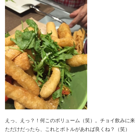
えっ、えっ？！何このボリューム（笑）。チョイ飲みに来
ただけだったら、これとボトルがあれば良くね？（笑）