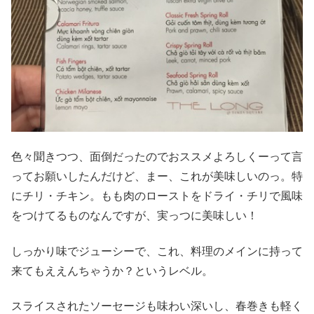
色々聞きつつ、面倒だったのでおススメよろしくーって言
ってお願いしたんだけど、まー、これが美味しいのっ。特
にチリ・チキン。もも肉のローストをドライ・チリで風味
をつけてるものなんですが、実っつに美味しい！
しっかり味でジューシーで、これ、料理のメインに持って
来てもええんちゃうか？というレベル。
スライスされたソーセージも味わい深いし、春巻きも軽く